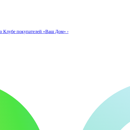
о Клубе покупателей «Ваш Дом»
›