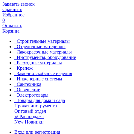
Заказать звонок
Сравнить
Избранное
0
Оплатить
Корзина
Строительные материалы
Отделочные материалы
Лакокрасочные материалы
Инструменты, оборудование
Расходные материалы
Крепеж
Замочно-скобяные изделия
Инженерные системы
Сантехника
Освещение
Электротовары
Товары для дома и сада
Прокат инструмента
Оптовый отдел
%
Распродажа
New
Новинки
Вход или регистрация