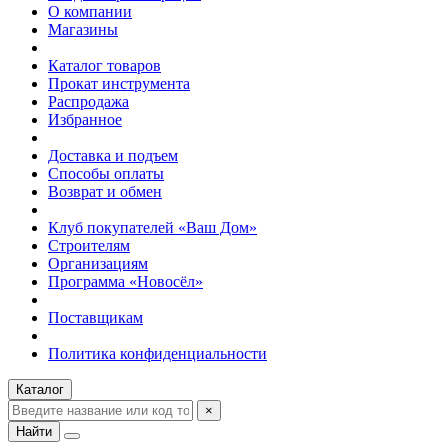
О компании
Магазины
Каталог товаров
Прокат инструмента
Распродажа
Избранное
Доставка и подъем
Способы оплаты
Возврат и обмен
Клуб покупателей «Ваш Дом»
Строителям
Организациям
Программа «Новосёл»
Поставщикам
Политика конфиденциальности
Каталог
×
Найти