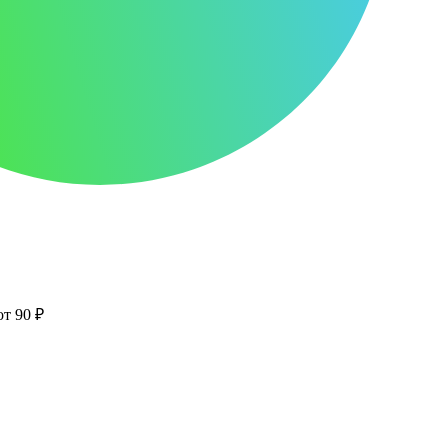
от 90 ₽