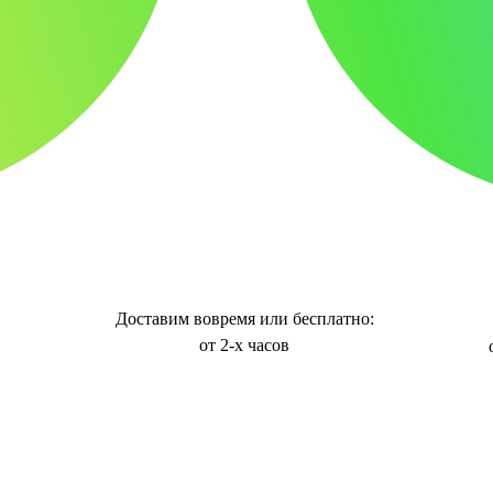
Доставим вовремя или бесплатно:
от 2-х часов