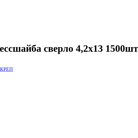
рессшайба сверло 4,2х13 1500