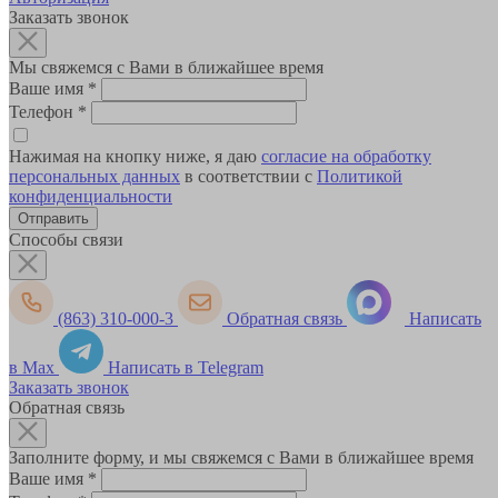
Заказать звонок
Мы свяжемся с Вами в ближайшее время
Ваше имя
*
Телефон
*
Нажимая на кнопку ниже, я даю
согласие на обработку
персональных данных
в соответствии с
Политикой
конфиденциальности
Способы связи
(863) 310-000-3
Обратная связь
Написать
в Max
Написать в Telegram
Заказать звонок
Обратная связь
Заполните форму, и мы свяжемся с Вами в ближайшее время
Ваше имя
*