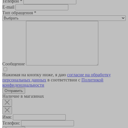
Телефон
*
E-mail
Тип обращения
*
Сообщение
Нажимая на кнопку ниже, я даю
согласие на обработку
персональных данных
в соответствии с
Политикой
конфиденциальности
Наличие в магазинах
Имя:
Телефон: