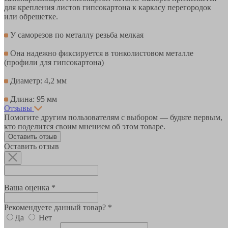
для крепления листов гипсокартона к каркасу перегородок
или обрешетке.
У саморезов по металлу резьба мелкая
Она надежно фиксируется в тонколистовом металле
(профили для гипсокартона)
Диаметр: 4,2 мм
Длина: 95 мм
Отзывы
Помогите другим пользователям с выбором — будьте первым,
кто поделится своим мнением об этом товаре.
Оставить отзыв
Оставить отзыв
Ваша оценка *
Рекомендуете данный товар? *
Да
Нет