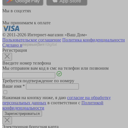
Мы в соцсетях
Мы принимаем к оплате
© 2011-2026 Интернет-магазин «Ваш Дом»
Пользовательское соглашение
Политика конфиденциальности
Сделано в
Регистрация
Введите номер телефона
Мы отправим вам код в смс на телефон или позвоним
Требуется подтверждение по номеру
Ваше имя
*
Нажимая на кнопку ниже, я даю
согласие на обработку
персональных данных
в соответствии с
Политикой
конфиденциальности
Зарегистрироваться
Электронная бонусная карта