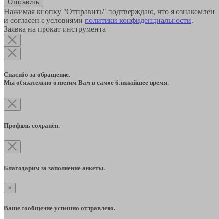
Отправить
Нажимая кнопку "Отправить" подтверждаю, что я ознакомлен
и согласен с условиями
политики конфиденциальности
.
Заявка на прокат инструмента
Спасибо за обращение.
Мы обязательно ответим Вам в самое ближайшее время.
Профиль сохранён.
Благодарим за заполнение анкеты.
×
Ваше сообщение успешно отправлено.