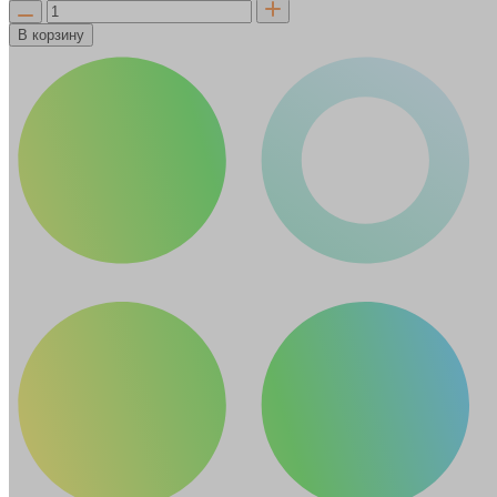
В корзину