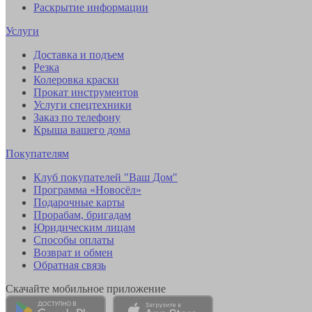
Раскрытие информации
Услуги
Доставка и подъем
Резка
Колеровка краски
Прокат инструментов
Услуги спецтехники
Заказ по телефону
Крыша вашего дома
Покупателям
Клуб покупателей "Ваш Дом"
Программа «Новосёл»
Подарочные карты
Прорабам, бригадам
Юридическим лицам
Способы оплаты
Возврат и обмен
Обратная связь
Скачайте мобильное приложение