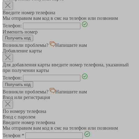
Введите номер телефона
Мы отправим вам код в смс на телефон или позвоним
Телефон:
Изменить номер
Возникли проблемы?
Напишите нам
Добавление карты
Для добавления карты введите номер телефона, указанный
при получении карты
Телефон:
Возникли проблемы?
Напишите нам
Вход или регистрация
По номеру телефона
Вход с паролем
Введите номер телефона
Мы отправим вам код в смс на телефон или позвоним
Телефон
*