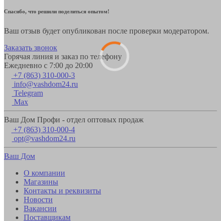
Спасибо, что решили поделиться опытом!
Ваш отзыв будет опубликован после проверки модератором.
Заказать звонок
Горячая линия и заказ по телефону
Ежедневно с 7:00 до 20:00
+7 (863) 310-000-3
info@vashdom24.ru
Telegram
Max
Ваш Дом Профи - отдел оптовых продаж
+7 (863) 310-000-4
opt@vashdom24.ru
Ваш Дом
О компании
Магазины
Контакты и реквизиты
Новости
Вакансии
Поставщикам