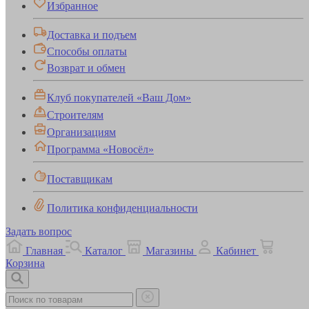
Избранное
Доставка и подъем
Способы оплаты
Возврат и обмен
Клуб покупателей «Ваш Дом»
Строителям
Организациям
Программа «Новосёл»
Поставщикам
Политика конфиденциальности
Задать вопрос
Главная
Каталог
Магазины
Кабинет
Корзина