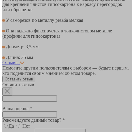
для крепления листов гипсокартона к каркасу перегородок
или обрешетке.
У саморезов по металлу резьба мелкая
Она надежно фиксируется в тонколистовом металле
(профили для гипсокартона)
Диаметр: 3,5 мм
Длина: 35 мм
Отзывы
Помогите другим пользователям с выбором — будьте первым,
кто поделится своим мнением об этом товаре.
Оставить отзыв
Оставить отзыв
Ваша оценка *
Рекомендуете данный товар? *
Да
Нет