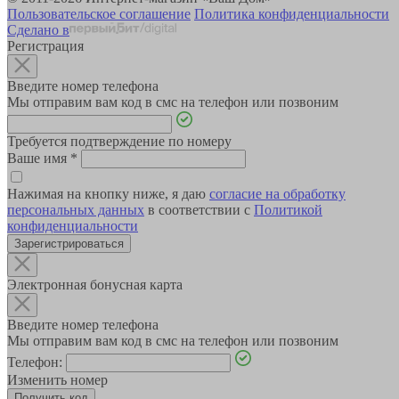
Пользовательское соглашение
Политика конфиденциальности
Сделано в
Регистрация
Введите номер телефона
Мы отправим вам код в смс на телефон или позвоним
Требуется подтверждение по номеру
Ваше имя
*
Нажимая на кнопку ниже, я даю
согласие на обработку
персональных данных
в соответствии с
Политикой
конфиденциальности
Зарегистрироваться
Электронная бонусная карта
Введите номер телефона
Мы отправим вам код в смс на телефон или позвоним
Телефон:
Изменить номер