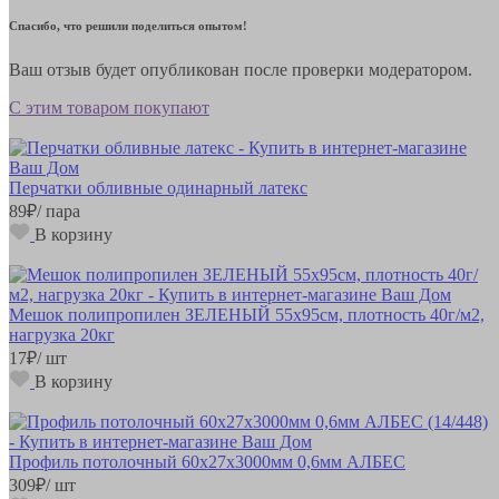
Спасибо, что решили поделиться опытом!
Ваш отзыв будет опубликован после проверки модератором.
С этим товаром покупают
Перчатки обливные одинарный латекс
89
₽
/ пара
В корзину
Мешок полипропилен ЗЕЛЕНЫЙ 55х95см, плотность 40г/м2,
нагрузка 20кг
17
₽
/ шт
В корзину
Профиль потолочный 60х27х3000мм 0,6мм АЛБЕС
309
₽
/ шт