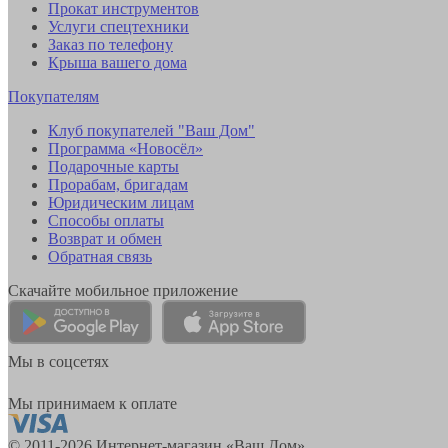
Прокат инструментов
Услуги спецтехники
Заказ по телефону
Крыша вашего дома
Покупателям
Клуб покупателей "Ваш Дом"
Программа «Новосёл»
Подарочные карты
Прорабам, бригадам
Юридическим лицам
Способы оплаты
Возврат и обмен
Обратная связь
Скачайте мобильное приложение
Мы в соцсетях
Мы принимаем к оплате
© 2011-2026 Интернет-магазин «Ваш Дом»