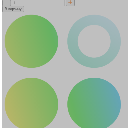
В корзину