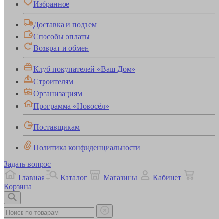
Избранное
Доставка и подъем
Способы оплаты
Возврат и обмен
Клуб покупателей «Ваш Дом»
Строителям
Организациям
Программа «Новосёл»
Поставщикам
Политика конфиденциальности
Задать вопрос
Главная
Каталог
Магазины
Кабинет
Корзина