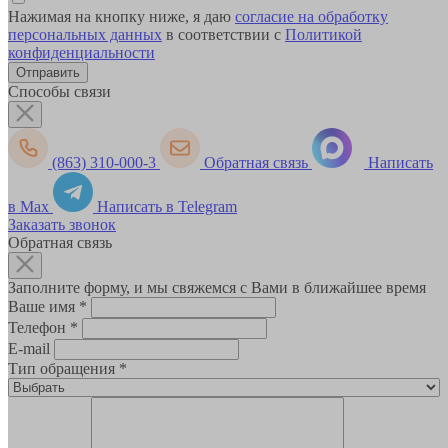
Нажимая на кнопку ниже, я даю
согласие на обработку
персональных данных
в соответствии с
Политикой
конфиденциальности
Способы связи
(863) 310-000-3
Обратная связь
Написать
в Max
Написать в Telegram
Заказать звонок
Обратная связь
Заполните форму, и мы свяжемся с Вами в ближайшее время
Ваше имя
*
Телефон
*
E-mail
Тип обращения
*