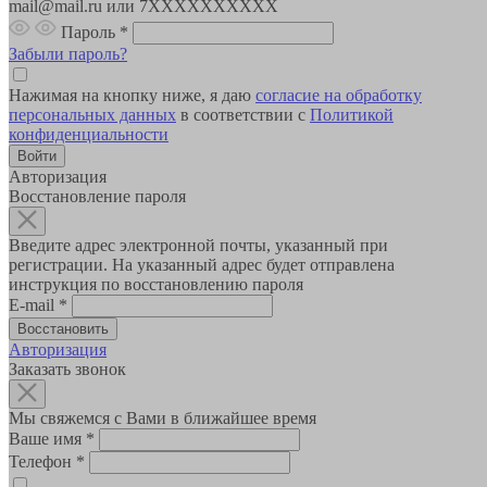
mail@mail.ru или 7XXXXXXXXXX
Пароль
*
Забыли пароль?
Нажимая на кнопку ниже, я даю
согласие на обработку
персональных данных
в соответствии с
Политикой
конфиденциальности
Авторизация
Восстановление пароля
Введите адрес электронной почты, указанный при
регистрации. На указанный адрес будет отправлена
инструкция по восстановлению пароля
E-mail
*
Авторизация
Заказать звонок
Мы свяжемся с Вами в ближайшее время
Ваше имя
*
Телефон
*