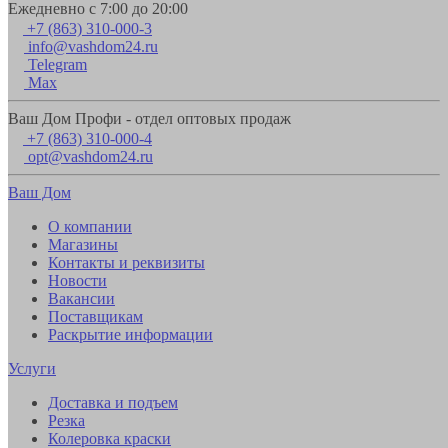
Ежедневно с 7:00 до 20:00
+7 (863) 310-000-3
info@vashdom24.ru
Telegram
Max
Ваш Дом Профи - отдел оптовых продаж
+7 (863) 310-000-4
opt@vashdom24.ru
Ваш Дом
О компании
Магазины
Контакты и реквизиты
Новости
Вакансии
Поставщикам
Раскрытие информации
Услуги
Доставка и подъем
Резка
Колеровка краски