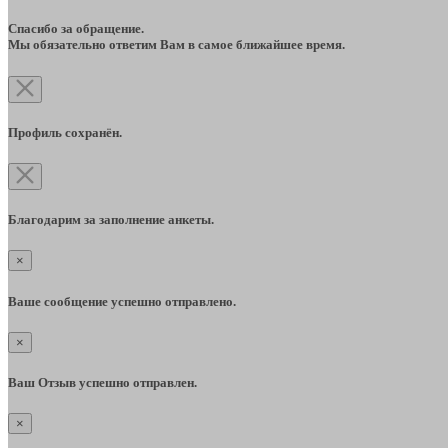
Спасибо за обращение.
Мы обязательно ответим Вам в самое ближайшее время.
Профиль сохранён.
Благодарим за заполнение анкеты.
×
Ваше сообщение успешно отправлено.
×
Ваш Отзыв успешно отправлен.
×