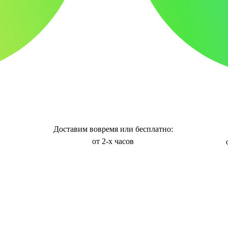
Доставим вовремя или бесплатно:
от 2-х часов