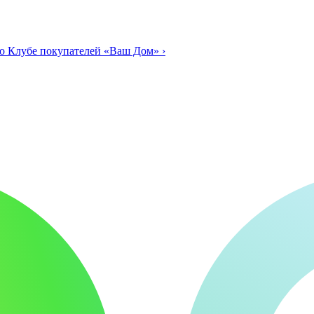
о Клубе покупателей «Ваш Дом»
›