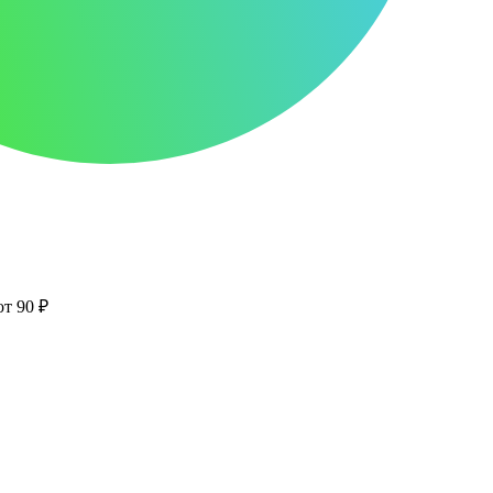
от 90 ₽