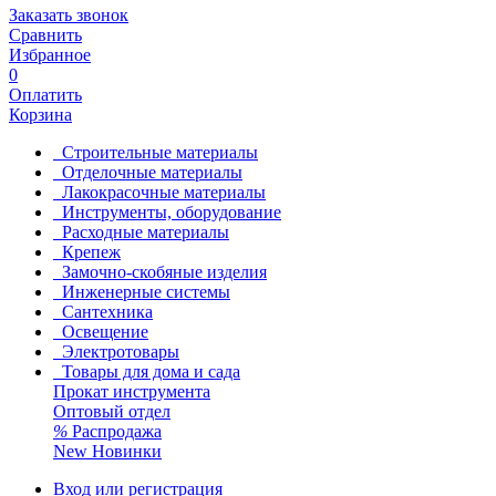
Заказать звонок
Сравнить
Избранное
0
Оплатить
Корзина
Строительные материалы
Отделочные материалы
Лакокрасочные материалы
Инструменты, оборудование
Расходные материалы
Крепеж
Замочно-скобяные изделия
Инженерные системы
Сантехника
Освещение
Электротовары
Товары для дома и сада
Прокат инструмента
Оптовый отдел
%
Распродажа
New
Новинки
Вход или регистрация