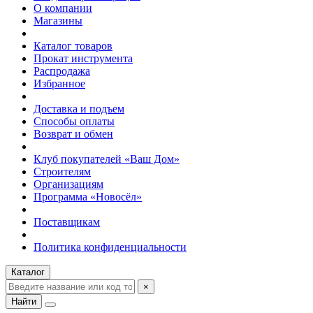
О компании
Магазины
Каталог товаров
Прокат инструмента
Распродажа
Избранное
Доставка и подъем
Способы оплаты
Возврат и обмен
Клуб покупателей «Ваш Дом»
Строителям
Организациям
Программа «Новосёл»
Поставщикам
Политика конфиденциальности
Каталог
×
Найти