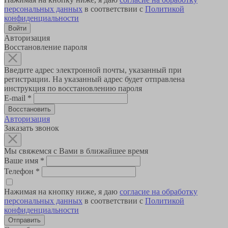
персональных данных
в соответствии с
Политикой
конфиденциальности
Авторизация
Восстановление пароля
Введите адрес электронной почты, указанный при
регистрации. На указанный адрес будет отправлена
инструкция по восстановлению пароля
E-mail
*
Авторизация
Заказать звонок
Мы свяжемся с Вами в ближайшее время
Ваше имя
*
Телефон
*
Нажимая на кнопку ниже, я даю
согласие на обработку
персональных данных
в соответствии с
Политикой
конфиденциальности