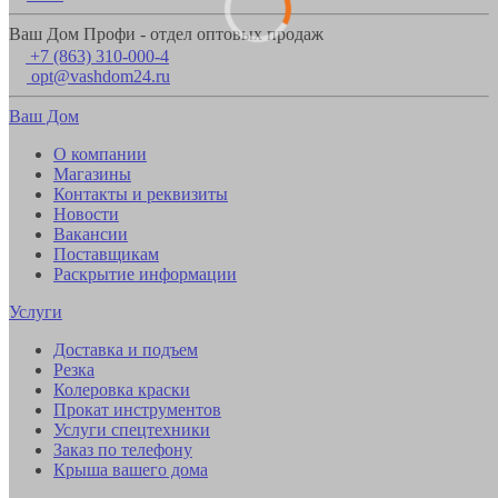
Ваш Дом Профи - отдел оптовых продаж
+7 (863) 310-000-4
opt@vashdom24.ru
Ваш Дом
О компании
Магазины
Контакты и реквизиты
Новости
Вакансии
Поставщикам
Раскрытие информации
Услуги
Доставка и подъем
Резка
Колеровка краски
Прокат инструментов
Услуги спецтехники
Заказ по телефону
Крыша вашего дома