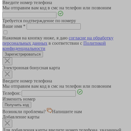
Введите номер телефона
Мы отправим вам код в смс на телефон или позвоним
Требуется подтверждение по номеру
Ваше имя
*
Нажимая на кнопку ниже, я даю
согласие на обработку
персональных данных
в соответствии с
Политикой
конфиденциальности
Зарегистрироваться
Электронная бонусная карта
Введите номер телефона
Мы отправим вам код в смс на телефон или позвоним
Телефон:
Изменить номер
Возникли проблемы?
Напишите нам
Добавление карты
Для добавления карты введите номер телефона, указанный