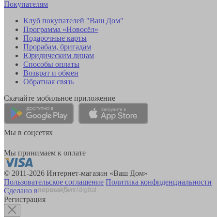
Покупателям
Клуб покупателей "Ваш Дом"
Программа «Новосёл»
Подарочные карты
Прорабам, бригадам
Юридическим лицам
Способы оплаты
Возврат и обмен
Обратная связь
Скачайте мобильное приложение
Мы в соцсетях
Мы принимаем к оплате
© 2011-2026 Интернет-магазин «Ваш Дом»
Пользовательское соглашение
Политика конфиденциальности
Сделано в
Регистрация