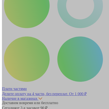
Плати частями
Делите оплату на 4 части, без переплат.
От 1 000 ₽
Наличие в магазинах
Доставим вовремя или бесплатно
Сегодня
от 2-х часов
от 90 ₽