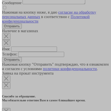
Сообщение
Нажимая на кнопку ниже, я даю
согласие на обработку
персональных данных
в соответствии с
Политикой
конфиденциальности
Наличие в магазинах
Имя:
Телефон:
Отправить
Нажимая кнопку "Отправить" подтверждаю, что я ознакомлен
и согласен с условиями
политики конфиденциальности
.
Заявка на прокат инструмента
Спасибо за обращение.
Мы обязательно ответим Вам в самое ближайшее время.