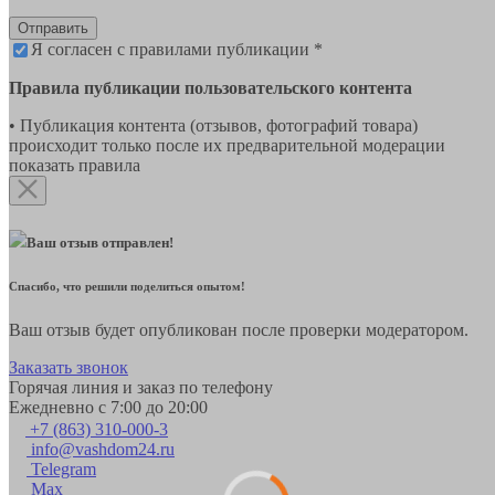
Отправить
Я согласен с правилами публикации *
Правила публикации пользовательского контента
• Публикация контента (отзывов, фотографий товара)
происходит только после их предварительной модерации
показать правила
Ваш отзыв отправлен!
Спасибо, что решили поделиться опытом!
Ваш отзыв будет опубликован после проверки модератором.
Заказать звонок
Горячая линия и заказ по телефону
Ежедневно с 7:00 до 20:00
+7 (863) 310-000-3
info@vashdom24.ru
Telegram
Max