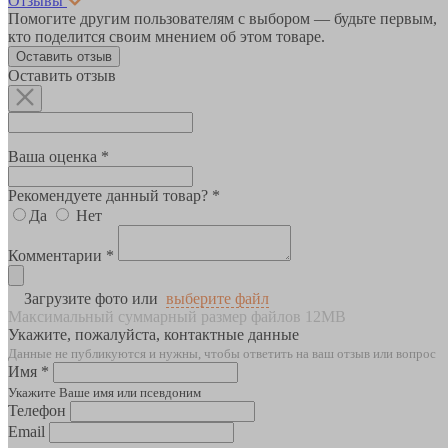
Отзывы
Помогите другим пользователям с выбором — будьте первым,
кто поделится своим мнением об этом товаре.
Оставить отзыв
Оставить отзыв
Ваша оценка *
Рекомендуете данный товар? *
Да
Нет
Комментарии *
Загрузите фото или
выберите файл
Максимальный суммарный размер файлов 12MB
Укажите, пожалуйста, контактные данные
Данные не публикуются и нужны, чтобы ответить на ваш отзыв или вопрос
Имя *
Укажите Ваше имя или псевдоним
Телефон
Email