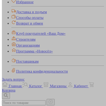
Избранное
Доставка и подъем
Способы оплаты
Возврат и обмен
Клуб покупателей «Ваш Дом»
Строителям
Организациям
Программа «Новосёл»
Поставщикам
Политика конфиденциальности
Задать вопрос
Главная
Каталог
Магазины
Кабинет
Корзина