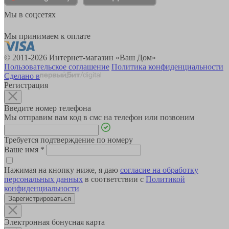
Мы в соцсетях
Мы принимаем к оплате
© 2011-2026 Интернет-магазин «Ваш Дом»
Пользовательское соглашение
Политика конфиденциальности
Сделано в
Регистрация
Введите номер телефона
Мы отправим вам код в смс на телефон или позвоним
Требуется подтверждение по номеру
Ваше имя
*
Нажимая на кнопку ниже, я даю
согласие на обработку
персональных данных
в соответствии с
Политикой
конфиденциальности
Зарегистрироваться
Электронная бонусная карта