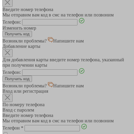
Введите номер телефона
Мы отправим вам код в смс на телефон или позвоним
Телефон:
Изменить номер
Возникли проблемы?
Напишите нам
Добавление карты
Для добавления карты введите номер телефона, указанный
при получении карты
Телефон:
Возникли проблемы?
Напишите нам
Вход или регистрация
По номеру телефона
Вход с паролем
Введите номер телефона
Мы отправим вам код в смс на телефон или позвоним
Телефон
*