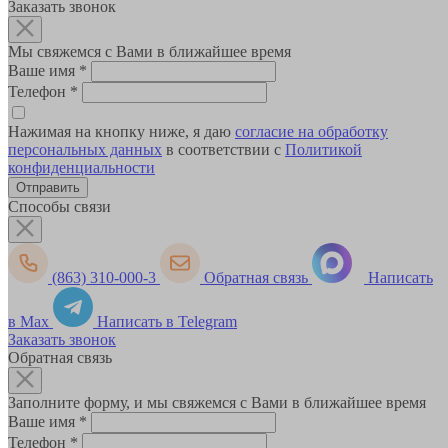
Заказать звонок
Мы свяжемся с Вами в ближайшее время
Ваше имя
*
Телефон
*
Нажимая на кнопку ниже, я даю
согласие на обработку
персональных данных
в соответствии с
Политикой
конфиденциальности
Способы связи
(863) 310-000-3
Обратная связь
Написать
в Max
Написать в Telegram
Заказать звонок
Обратная связь
Заполните форму, и мы свяжемся с Вами в ближайшее время
Ваше имя
*
Телефон
*