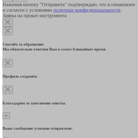
Нажимая кнопку "Отправить" подтверждаю, что я ознакомлен
и согласен с условиями
политики конфиденциальности
.
Заявка на прокат инструмента
Спасибо за обращение.
Мы обязательно ответим Вам в самое ближайшее время.
Профиль сохранён.
Благодарим за заполнение анкеты.
×
Ваше сообщение успешно отправлено.