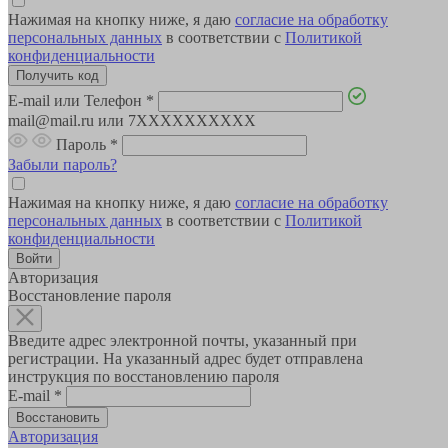
Нажимая на кнопку ниже, я даю
согласие на обработку
персональных данных
в соответствии с
Политикой
конфиденциальности
E-mail или Телефон
*
mail@mail.ru или 7XXXXXXXXXX
Пароль
*
Забыли пароль?
Нажимая на кнопку ниже, я даю
согласие на обработку
персональных данных
в соответствии с
Политикой
конфиденциальности
Авторизация
Восстановление пароля
Введите адрес электронной почты, указанный при
регистрации. На указанный адрес будет отправлена
инструкция по восстановлению пароля
E-mail
*
Авторизация