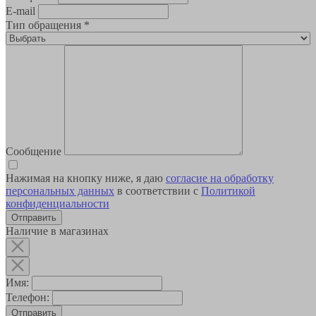
E-mail
Тип обращения
*
Сообщение
Нажимая на кнопку ниже, я даю
согласие на обработку
персональных данных
в соответствии с
Политикой
конфиденциальности
Наличие в магазинах
Имя:
Телефон:
Отправить