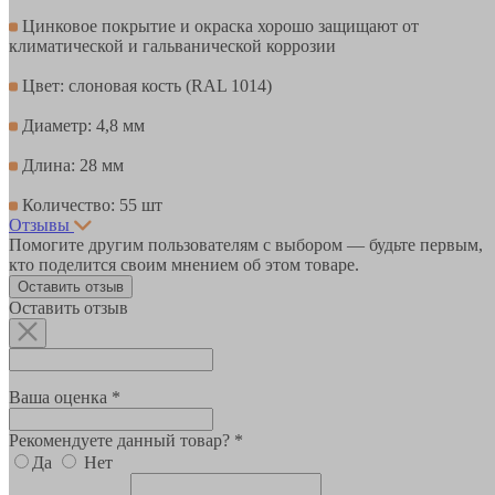
Цинковое покрытие и окраска хорошо защищают от
климатической и гальванической коррозии
Цвет: слоновая кость (RAL 1014)
Диаметр: 4,8 мм
Длина: 28 мм
Количество: 55 шт
Отзывы
Помогите другим пользователям с выбором — будьте первым,
кто поделится своим мнением об этом товаре.
Оставить отзыв
Оставить отзыв
Ваша оценка *
Рекомендуете данный товар? *
Да
Нет