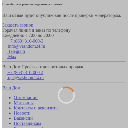
Спасибо, что решили поделиться опытом!
Ваш отзыв будет опубликован после проверки модератором.
Заказать звонок
Горячая линия и заказ по телефону
Ежедневно с 7:00 до 20:00
+7 (863) 310-000-3
info@vashdom24.ru
Telegram
Max
Ваш Дом Профи - отдел оптовых продаж
+7 (863) 310-000-4
opt@vashdom24.ru
Ваш Дом
О компании
Магазины
Контакты и реквизиты
Новости
Вакансии
Поставщикам