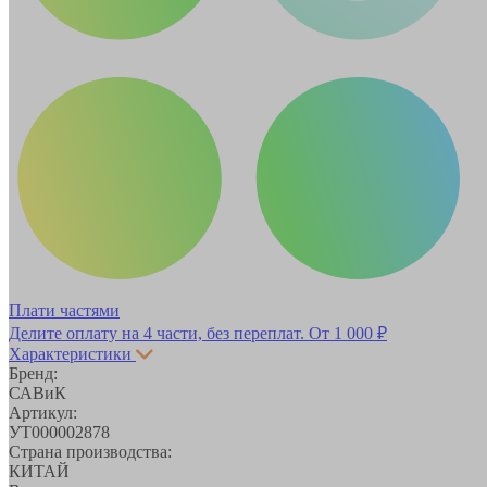
Плати частями
Делите оплату на 4 части, без переплат.
От 1 000 ₽
Характеристики
Бренд:
САВиК
Артикул:
УТ000002878
Страна производства:
КИТАЙ