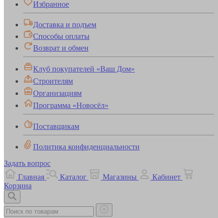
Избранное
Доставка и подъем
Способы оплаты
Возврат и обмен
Клуб покупателей «Ваш Дом»
Строителям
Организациям
Программа «Новосёл»
Поставщикам
Политика конфиденциальности
Задать вопрос
Главная
Каталог
Магазины
Кабинет
Корзина