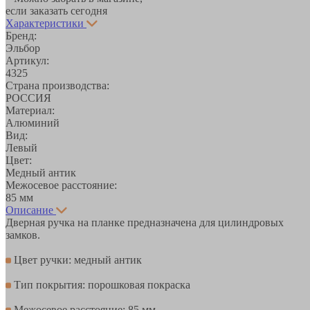
если заказать сегодня
Характеристики
Бренд:
Эльбор
Артикул:
4325
Страна производства:
РОССИЯ
Материал:
Алюминий
Вид:
Левый
Цвет:
Медный антик
Межосевое расстояние:
85 мм
Описание
Дверная ручка на планке предназначена для цилиндровых
замков.
Цвет ручки: медный антик
Тип покрытия: порошковая покраска
Межосевое расстояние: 85 мм