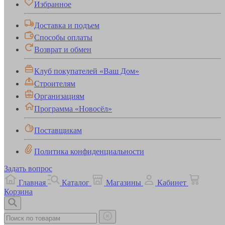
Избранное
Доставка и подъем
Способы оплаты
Возврат и обмен
Клуб покупателей «Ваш Дом»
Строителям
Организациям
Программа «Новосёл»
Поставщикам
Политика конфиденциальности
Задать вопрос
Главная
Каталог
Магазины
Кабинет
Корзина