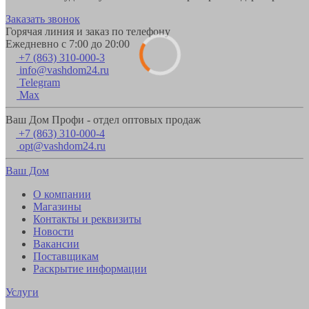
Заказать звонок
Горячая линия и заказ по телефону
Ежедневно с 7:00 до 20:00
+7 (863) 310-000-3
info@vashdom24.ru
Telegram
Max
Ваш Дом Профи - отдел оптовых продаж
+7 (863) 310-000-4
opt@vashdom24.ru
Ваш Дом
О компании
Магазины
Контакты и реквизиты
Новости
Вакансии
Поставщикам
Раскрытие информации
Услуги