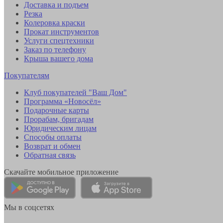
Доставка и подъем
Резка
Колеровка краски
Прокат инструментов
Услуги спецтехники
Заказ по телефону
Крыша вашего дома
Покупателям
Клуб покупателей "Ваш Дом"
Программа «Новосёл»
Подарочные карты
Прорабам, бригадам
Юридическим лицам
Способы оплаты
Возврат и обмен
Обратная связь
Скачайте мобильное приложение
Мы в соцсетях