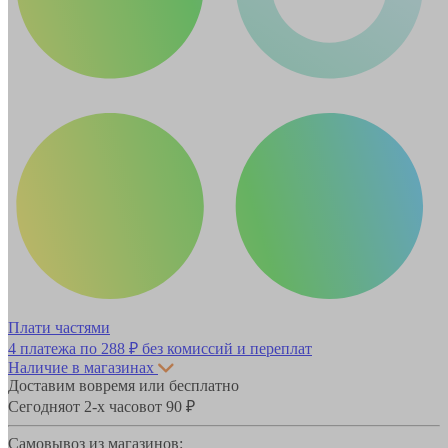
Плати частями
4 платежа по
288 ₽
без комиссий и переплат
Наличие в магазинах
Доставим вовремя или бесплатно
Сегодня
от 2-х часов
от 90 ₽
Самовывоз из магазинов: