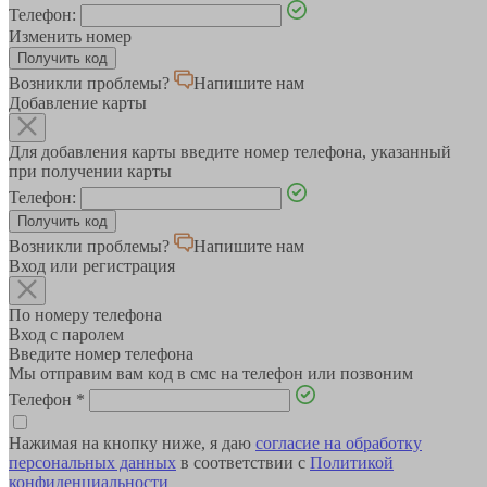
Телефон:
Изменить номер
Возникли проблемы?
Напишите нам
Добавление карты
Для добавления карты введите номер телефона, указанный
при получении карты
Телефон:
Возникли проблемы?
Напишите нам
Вход или регистрация
По номеру телефона
Вход с паролем
Введите номер телефона
Мы отправим вам код в смс на телефон или позвоним
Телефон
*
Нажимая на кнопку ниже, я даю
согласие на обработку
персональных данных
в соответствии с
Политикой
конфиденциальности