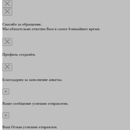
Спасибо за обращение.
Мы обязательно ответим Вам в самое ближайшее время.
Профиль сохранён.
Благодарим за заполнение анкеты.
×
Ваше сообщение успешно отправлено.
×
Ваш Отзыв успешно отправлен.