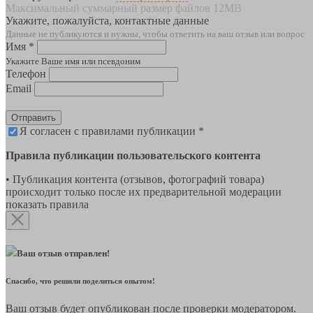
Максимальный суммарный размер файлов 12MB
Укажите, пожалуйста, контактные данные
Данные не публикуются и нужны, чтобы ответить на ваш отзыв или вопрос
Имя *
Укажите Ваше имя или псевдоним
Телефон
Email
Отправить
Я согласен с правилами публикации *
Правила публикации пользовательского контента
• Публикация контента (отзывов, фотографий товара)
происходит только после их предварительной модерации
показать правила
Ваш отзыв отправлен!
Спасибо, что решили поделиться опытом!
Ваш отзыв будет опубликован после проверки модератором.