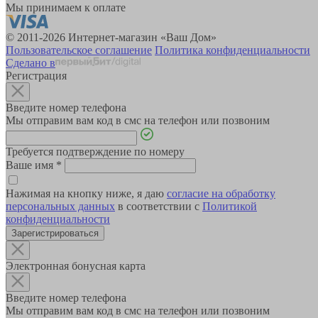
Мы принимаем к оплате
© 2011-2026 Интернет-магазин «Ваш Дом»
Пользовательское соглашение
Политика конфиденциальности
Сделано в
Регистрация
Введите номер телефона
Мы отправим вам код в смс на телефон или позвоним
Требуется подтверждение по номеру
Ваше имя
*
Нажимая на кнопку ниже, я даю
согласие на обработку
персональных данных
в соответствии с
Политикой
конфиденциальности
Зарегистрироваться
Электронная бонусная карта
Введите номер телефона
Мы отправим вам код в смс на телефон или позвоним