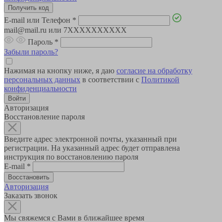
E-mail или Телефон
*
mail@mail.ru или 7XXXXXXXXXX
Пароль
*
Забыли пароль?
Нажимая на кнопку ниже, я даю
согласие на обработку
персональных данных
в соответствии с
Политикой
конфиденциальности
Авторизация
Восстановление пароля
Введите адрес электронной почты, указанный при
регистрации. На указанный адрес будет отправлена
инструкция по восстановлению пароля
E-mail
*
Авторизация
Заказать звонок
Мы свяжемся с Вами в ближайшее время