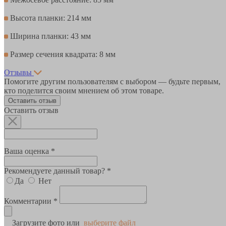
Высота планки: 214 мм
Ширина планки: 43 мм
Размер сечения квадрата: 8 мм
Отзывы
Помогите другим пользователям с выбором — будьте первым,
кто поделится своим мнением об этом товаре.
Оставить отзыв
Оставить отзыв
Ваша оценка *
Рекомендуете данный товар? *
Да
Нет
Комментарии *
Загрузите фото или
выберите файл