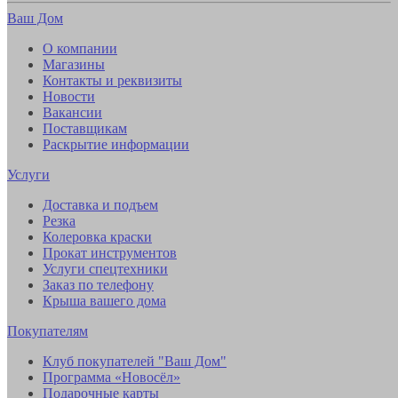
Ваш Дом
О компании
Магазины
Контакты и реквизиты
Новости
Вакансии
Поставщикам
Раскрытие информации
Услуги
Доставка и подъем
Резка
Колеровка краски
Прокат инструментов
Услуги спецтехники
Заказ по телефону
Крыша вашего дома
Покупателям
Клуб покупателей "Ваш Дом"
Программа «Новосёл»
Подарочные карты