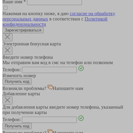
Ваше имя
*
Нажимая на кнопку ниже, я даю
согласие на обработку
персональных данных
в соответствии с
Политикой
конфиденциальности
Зарегистрироваться
Электронная бонусная карта
Введите номер телефона
Мы отправим вам код в смс на телефон или позвоним
Телефон:
Изменить номер
Возникли проблемы?
Напишите нам
Добавление карты
Для добавления карты введите номер телефона, указанный
при получении карты
Телефон:
Возникли проблемы?
Напишите нам