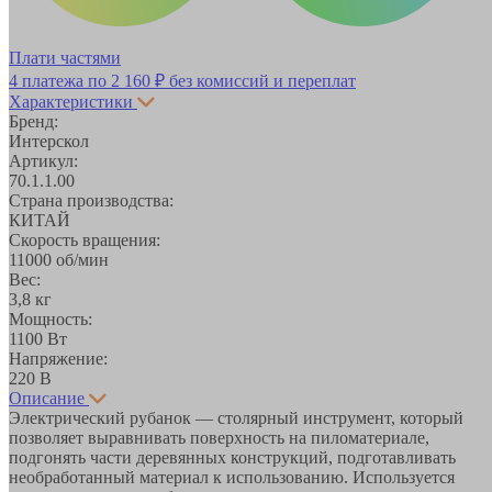
Плати частями
4 платежа по
2 160 ₽
без комиссий и переплат
Характеристики
Бренд:
Интерскол
Артикул:
70.1.1.00
Страна производства:
КИТАЙ
Скорость вращения:
11000 об/мин
Вес:
3,8 кг
Мощность:
1100 Вт
Напряжение:
220 В
Описание
Электрический рубанок — столярный инструмент, который
позволяет выравнивать поверхность на пиломатериале,
подгонять части деревянных конструкций, подготавливать
необработанный материал к использованию. Используется