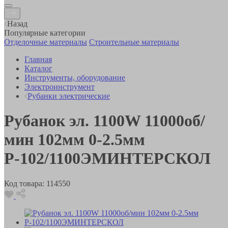
Назад
Популярные категории
Отделочные материалы
Строительные материалы
Главная
Каталог
Инструменты, оборудование
Электроинструмент
Рубанки электрические
Рубанок эл. 1100W 11000об/
мин 102мм 0-2.5мм
Р-102/1100ЭМИНТЕРСКОЛ
Код товара:
114550