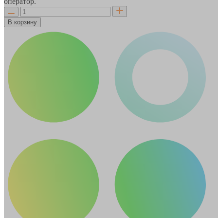
оператор.
В корзину