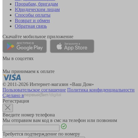
Прорабам, бригадам
Юридическим лицам
Способы оплаты
Возврат и обмен
Обратная связь
Скачайте мобильное приложение
Мы в соцсетях
Мы принимаем к оплате
© 2011-2026 Интернет-магазин «Ваш Дом»
Пользовательское соглашение
Политика конфиденциальности
Сделано в
Регистрация
Введите номер телефона
Мы отправим вам код в смс на телефон или позвоним
Требуется подтверждение по номеру