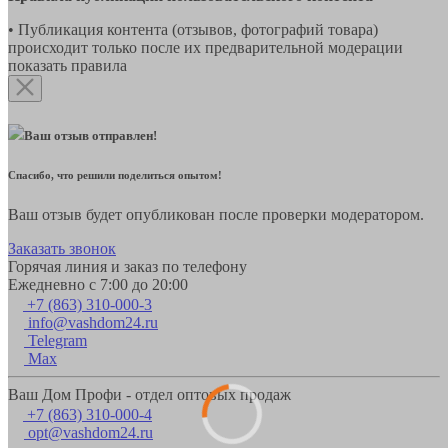
• Публикация контента (отзывов, фотографий товара)
происходит только после их предварительной модерации
показать правила
Ваш отзыв отправлен!
Спасибо, что решили поделиться опытом!
Ваш отзыв будет опубликован после проверки модератором.
Заказать звонок
Горячая линия и заказ по телефону
Ежедневно с 7:00 до 20:00
+7 (863) 310-000-3
info@vashdom24.ru
Telegram
Max
Ваш Дом Профи - отдел оптовых продаж
+7 (863) 310-000-4
opt@vashdom24.ru