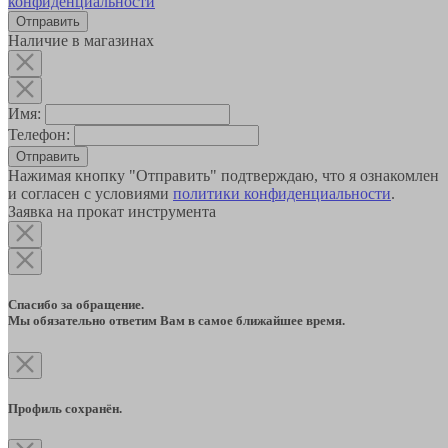
конфиденциальности
Наличие в магазинах
Имя:
Телефон:
Отправить
Нажимая кнопку "Отправить" подтверждаю, что я ознакомлен
и согласен с условиями
политики конфиденциальности
.
Заявка на прокат инструмента
Спасибо за обращение.
Мы обязательно ответим Вам в самое ближайшее время.
Профиль сохранён.