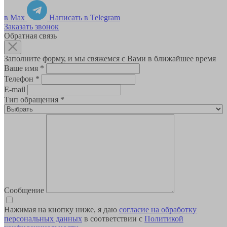
в Max
Написать в Telegram
Заказать звонок
Обратная связь
Заполните форму, и мы свяжемся с Вами в ближайшее время
Ваше имя
*
Телефон
*
E-mail
Тип обращения
*
Сообщение
Нажимая на кнопку ниже, я даю
согласие на обработку
персональных данных
в соответствии с
Политикой