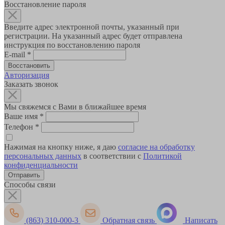
Восстановление пароля
Введите адрес электронной почты, указанный при
регистрации. На указанный адрес будет отправлена
инструкция по восстановлению пароля
E-mail
*
Авторизация
Заказать звонок
Мы свяжемся с Вами в ближайшее время
Ваше имя
*
Телефон
*
Нажимая на кнопку ниже, я даю
согласие на обработку
персональных данных
в соответствии с
Политикой
конфиденциальности
Способы связи
(863) 310-000-3
Обратная связь
Написать