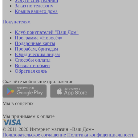
Услуги спецтехники
Заказ по телефону
Крыша вашего дома
Покупателям
Клуб покупателей "Ваш Дом"
Программа «Новосёл»
Подарочные карты
Прорабам, бригадам
Юридическим лицам
Способы оплаты
Возврат и обмен
Обратная связь
Скачайте мобильное приложение
Мы в соцсетях
Мы принимаем к оплате
© 2011-2026 Интернет-магазин «Ваш Дом»
Пользовательское соглашение
Политика конфиденциальности