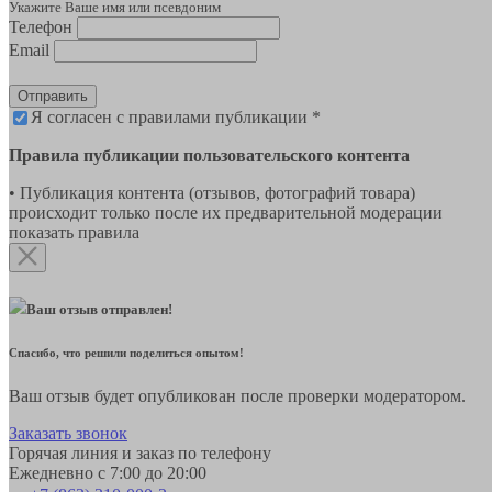
Укажите Ваше имя или псевдоним
Телефон
Email
Отправить
Я согласен с правилами публикации *
Правила публикации пользовательского контента
• Публикация контента (отзывов, фотографий товара)
происходит только после их предварительной модерации
показать правила
Ваш отзыв отправлен!
Спасибо, что решили поделиться опытом!
Ваш отзыв будет опубликован после проверки модератором.
Заказать звонок
Горячая линия и заказ по телефону
Ежедневно с 7:00 до 20:00