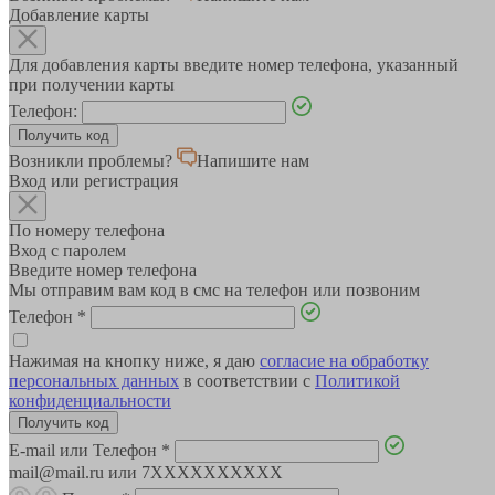
Добавление карты
Для добавления карты введите номер телефона, указанный
при получении карты
Телефон:
Возникли проблемы?
Напишите нам
Вход или регистрация
По номеру телефона
Вход с паролем
Введите номер телефона
Мы отправим вам код в смс на телефон или позвоним
Телефон
*
Нажимая на кнопку ниже, я даю
согласие на обработку
персональных данных
в соответствии с
Политикой
конфиденциальности
E-mail или Телефон
*
mail@mail.ru или 7XXXXXXXXXX