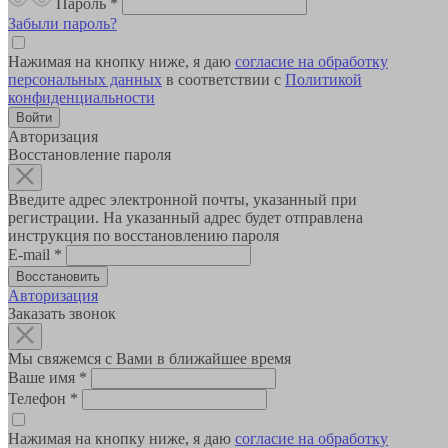
Пароль
*
Забыли пароль?
Нажимая на кнопку ниже, я даю
согласие на обработку
персональных данных
в соответствии с
Политикой
конфиденциальности
Авторизация
Восстановление пароля
Введите адрес электронной почты, указанный при
регистрации. На указанный адрес будет отправлена
инструкция по восстановлению пароля
E-mail
*
Авторизация
Заказать звонок
Мы свяжемся с Вами в ближайшее время
Ваше имя
*
Телефон
*
Нажимая на кнопку ниже, я даю
согласие на обработку