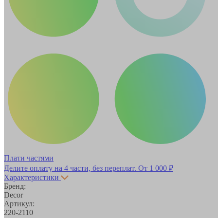
Плати частями
Делите оплату на 4 части, без переплат.
От 1 000 ₽
Характеристики
Бренд:
Decor
Артикул:
220-2110