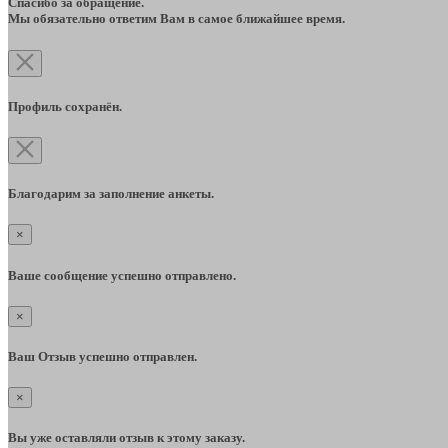
Спасибо за обращение.
Мы обязательно ответим Вам в самое ближайшее время.
Профиль сохранён.
Благодарим за заполнение анкеты.
×
Ваше сообщение успешно отправлено.
×
Ваш Отзыв успешно отправлен.
×
Вы уже оставляли отзыв к этому заказу.