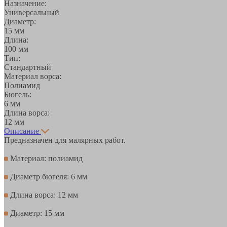
Назначение:
Универсальный
Диаметр:
15 мм
Длина:
100 мм
Тип:
Стандартный
Материал ворса:
Полиамид
Бюгель:
6 мм
Длина ворса:
12 мм
Описание
Предназначен для малярных работ.
Материал: полиамид
Диаметр бюгеля: 6 мм
Длина ворса: 12 мм
Диаметр: 15 мм