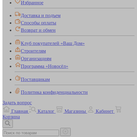
Избранное
Доставка и подъем
Способы оплаты
Возврат и обмен
Клуб покупателей «Ваш Дом»
Строителям
Организациям
Программа «Новосёл»
Поставщикам
Политика конфиденциальности
Задать вопрос
Главная
Каталог
Магазины
Кабинет
Корзина