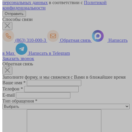
персональных данных
в соответствии с
Политикой
конфиденциальности
Способы связи
(863) 310-000-3
Обратная связь
Написать
в Max
Написать в Telegram
Заказать звонок
Обратная связь
Заполните форму, и мы свяжемся с Вами в ближайшее время
Ваше имя
*
Телефон
*
E-mail
Тип обращения
*