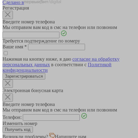
Сделано в
Регистрация
Введите номер телефона
Мы отправим вам код в смс на телефон или позвоним
Требуется подтверждение по номеру
Ваше имя
*
Нажимая на кнопку ниже, я даю
согласие на обработку
персональных данных
в соответствии с
Политикой
конфиденциальности
Зарегистрироваться
Электронная бонусная карта
Введите номер телефона
Мы отправим вам код в смс на телефон или позвоним
Телефон:
Изменить номер
Возникли проблемы?
Напишите нам