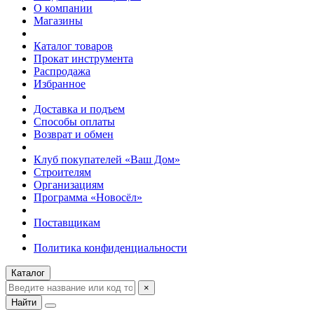
О компании
Магазины
Каталог товаров
Прокат инструмента
Распродажа
Избранное
Доставка и подъем
Способы оплаты
Возврат и обмен
Клуб покупателей «Ваш Дом»
Строителям
Организациям
Программа «Новосёл»
Поставщикам
Политика конфиденциальности
Каталог
×
Найти