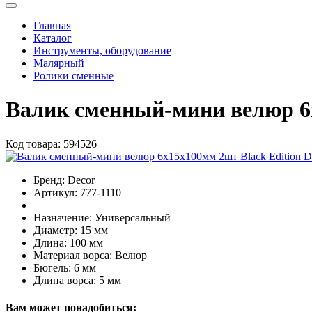
Главная
Каталог
Инструменты, оборудование
Малярный
Ролики сменные
Валик сменный-мини велюр 6
Код товара:
594526
Бренд:
Decor
Артикул:
777-1110
Назначение:
Универсальный
Диаметр:
15 мм
Длина:
100 мм
Материал ворса:
Велюр
Бюгель:
6 мм
Длина ворса:
5 мм
Вам может понадобиться: