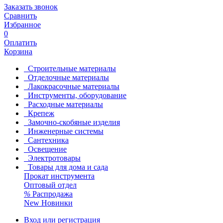
Заказать звонок
Сравнить
Избранное
0
Оплатить
Корзина
Строительные материалы
Отделочные материалы
Лакокрасочные материалы
Инструменты, оборудование
Расходные материалы
Крепеж
Замочно-скобяные изделия
Инженерные системы
Сантехника
Освещение
Электротовары
Товары для дома и сада
Прокат инструмента
Оптовый отдел
%
Распродажа
New
Новинки
Вход или регистрация