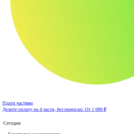
Плати частями
Делите оплату на 4 части, без переплат.
От 1 000 ₽
Сегодня