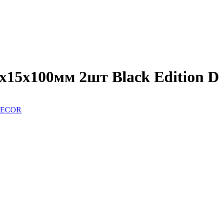
х15х100мм 2шт Black Edition