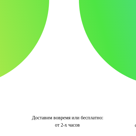
Доставим вовремя или бесплатно:
от 2-х часов