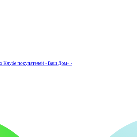
о Клубе покупателей «Ваш Дом»
›