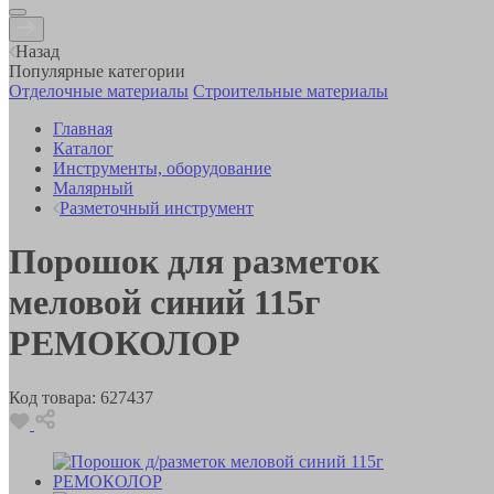
Назад
Популярные категории
Отделочные материалы
Строительные материалы
Главная
Каталог
Инструменты, оборудование
Малярный
Разметочный инструмент
Порошок для разметок
меловой синий 115г
РЕМОКОЛОР
Код товара:
627437