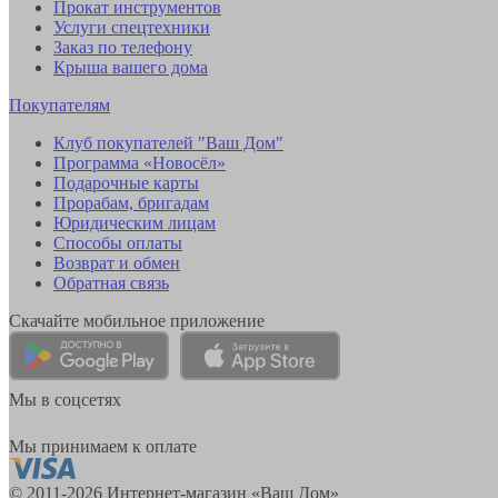
Прокат инструментов
Услуги спецтехники
Заказ по телефону
Крыша вашего дома
Покупателям
Клуб покупателей "Ваш Дом"
Программа «Новосёл»
Подарочные карты
Прорабам, бригадам
Юридическим лицам
Способы оплаты
Возврат и обмен
Обратная связь
Скачайте мобильное приложение
Мы в соцсетях
Мы принимаем к оплате
© 2011-2026 Интернет-магазин «Ваш Дом»