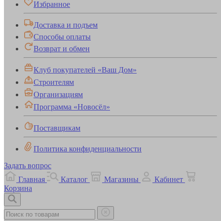
Избранное
Доставка и подъем
Способы оплаты
Возврат и обмен
Клуб покупателей «Ваш Дом»
Строителям
Организациям
Программа «Новосёл»
Поставщикам
Политика конфиденциальности
Задать вопрос
Главная
Каталог
Магазины
Кабинет
Корзина