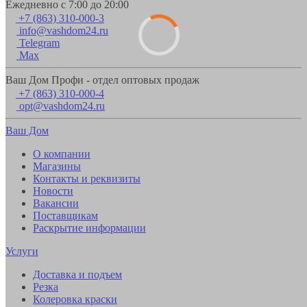
Ежедневно с 7:00 до 20:00
+7 (863) 310-000-3
info@vashdom24.ru
Telegram
Max
Ваш Дом Профи - отдел оптовых продаж
+7 (863) 310-000-4
opt@vashdom24.ru
Ваш Дом
О компании
Магазины
Контакты и реквизиты
Новости
Вакансии
Поставщикам
Раскрытие информации
Услуги
Доставка и подъем
Резка
Колеровка краски