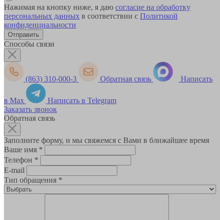
Нажимая на кнопку ниже, я даю
согласие на обработку
персональных данных
в соответствии с
Политикой
конфиденциальности
Способы связи
(863) 310-000-3
Обратная связь
Написать
в Max
Написать в Telegram
Заказать звонок
Обратная связь
Заполните форму, и мы свяжемся с Вами в ближайшее время
Ваше имя
*
Телефон
*
E-mail
Тип обращения
*