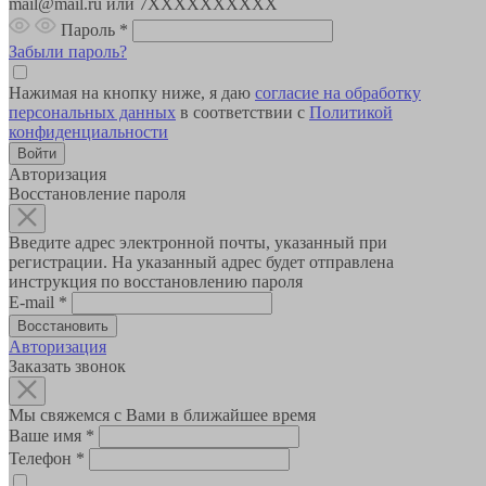
mail@mail.ru или 7XXXXXXXXXX
Пароль
*
Забыли пароль?
Нажимая на кнопку ниже, я даю
согласие на обработку
персональных данных
в соответствии с
Политикой
конфиденциальности
Авторизация
Восстановление пароля
Введите адрес электронной почты, указанный при
регистрации. На указанный адрес будет отправлена
инструкция по восстановлению пароля
E-mail
*
Авторизация
Заказать звонок
Мы свяжемся с Вами в ближайшее время
Ваше имя
*
Телефон
*