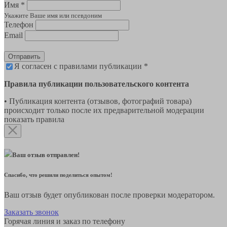
Имя *
Укажите Ваше имя или псевдоним
Телефон
Email
Отправить
Я согласен с правилами публикации *
Правила публикации пользовательского контента
• Публикация контента (отзывов, фотографий товара)
происходит только после их предварительной модерации
показать правила
Ваш отзыв отправлен!
Спасибо, что решили поделиться опытом!
Ваш отзыв будет опубликован после проверки модератором.
Заказать звонок
Горячая линия и заказ по телефону