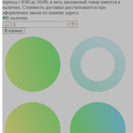
период
с 8:00 до 16:00
, и весь заказанный товар имеется в
наличии. Стоимость доставки рассчитывается при
оформлении заказа по вашему адресу.
В наличии
В корзину