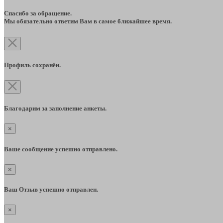
Спасибо за обращение.
Мы обязательно ответим Вам в самое ближайшее время.
Профиль сохранён.
Благодарим за заполнение анкеты.
×
Ваше сообщение успешно отправлено.
×
Ваш Отзыв успешно отправлен.
×