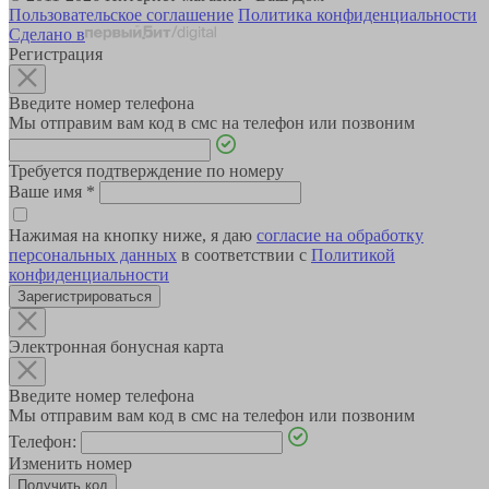
Пользовательское соглашение
Политика конфиденциальности
Сделано в
Регистрация
Введите номер телефона
Мы отправим вам код в смс на телефон или позвоним
Требуется подтверждение по номеру
Ваше имя
*
Нажимая на кнопку ниже, я даю
согласие на обработку
персональных данных
в соответствии с
Политикой
конфиденциальности
Зарегистрироваться
Электронная бонусная карта
Введите номер телефона
Мы отправим вам код в смс на телефон или позвоним
Телефон:
Изменить номер