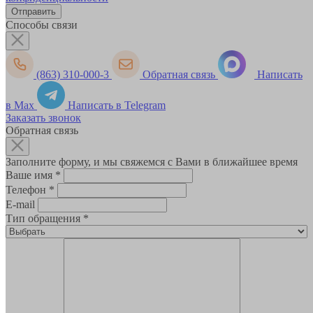
Способы связи
(863) 310-000-3
Обратная связь
Написать
в Max
Написать в Telegram
Заказать звонок
Обратная связь
Заполните форму, и мы свяжемся с Вами в ближайшее время
Ваше имя
*
Телефон
*
E-mail
Тип обращения
*