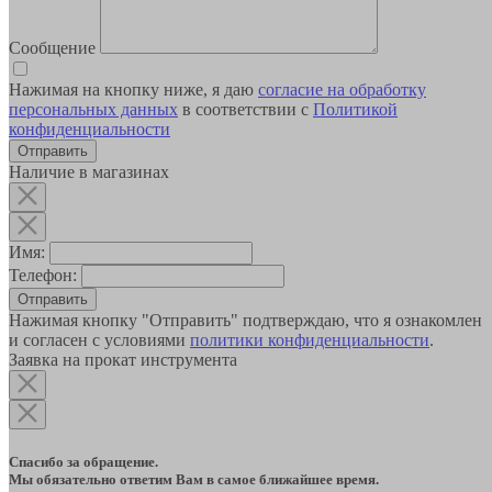
Сообщение
Нажимая на кнопку ниже, я даю
согласие на обработку
персональных данных
в соответствии с
Политикой
конфиденциальности
Наличие в магазинах
Имя:
Телефон:
Отправить
Нажимая кнопку "Отправить" подтверждаю, что я ознакомлен
и согласен с условиями
политики конфиденциальности
.
Заявка на прокат инструмента
Спасибо за обращение.
Мы обязательно ответим Вам в самое ближайшее время.