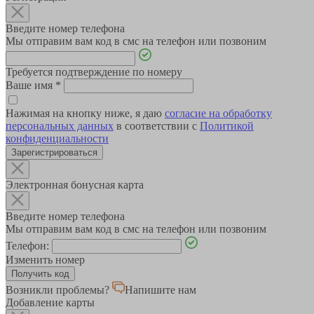
Введите номер телефона
Мы отправим вам код в смс на телефон или позвоним
Требуется подтверждение по номеру
Ваше имя
*
Нажимая на кнопку ниже, я даю
согласие на обработку
персональных данных
в соответствии с
Политикой
конфиденциальности
Зарегистрироваться
Электронная бонусная карта
Введите номер телефона
Мы отправим вам код в смс на телефон или позвоним
Телефон:
Изменить номер
Возникли проблемы?
Напишите нам
Добавление карты