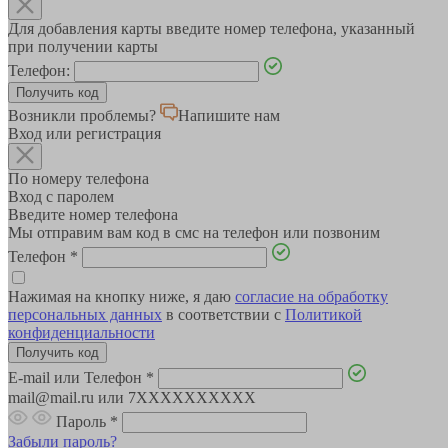
Для добавления карты введите номер телефона, указанный
при получении карты
Телефон:
Возникли проблемы?
Напишите нам
Вход или регистрация
По номеру телефона
Вход с паролем
Введите номер телефона
Мы отправим вам код в смс на телефон или позвоним
Телефон
*
Нажимая на кнопку ниже, я даю
согласие на обработку
персональных данных
в соответствии с
Политикой
конфиденциальности
E-mail или Телефон
*
mail@mail.ru или 7XXXXXXXXXX
Пароль
*
Забыли пароль?