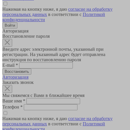
Нажимая на кнопку ниже, я даю
согласие на обработку
персональных данных
в соответствии с
Политикой
конфиденциальности
Авторизация
Восстановление пароля
Введите адрес электронной почты, указанный при
регистрации. На указанный адрес будет отправлена
инструкция по восстановлению пароля
E-mail
*
Авторизация
Заказать звонок
Мы свяжемся с Вами в ближайшее время
Ваше имя
*
Телефон
*
Нажимая на кнопку ниже, я даю
согласие на обработку
персональных данных
в соответствии с
Политикой
конфиденциальности