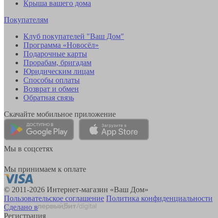
Крыша вашего дома
Покупателям
Клуб покупателей "Ваш Дом"
Программа «Новосёл»
Подарочные карты
Прорабам, бригадам
Юридическим лицам
Способы оплаты
Возврат и обмен
Обратная связь
Скачайте мобильное приложение
Мы в соцсетях
Мы принимаем к оплате
© 2011-2026 Интернет-магазин «Ваш Дом»
Пользовательское соглашение
Политика конфиденциальности
Сделано в
Регистрация