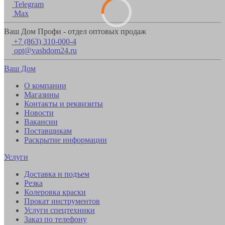
Telegram
Max
Ваш Дом Профи - отдел оптовых продаж
+7 (863) 310-000-4
opt@vashdom24.ru
Ваш Дом
О компании
Магазины
Контакты и реквизиты
Новости
Вакансии
Поставщикам
Раскрытие информации
Услуги
Доставка и подъем
Резка
Колеровка краски
Прокат инструментов
Услуги спецтехники
Заказ по телефону