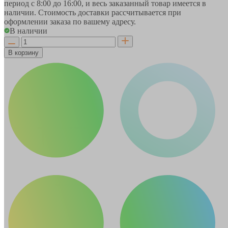
период
с 8:00 до 16:00
, и весь заказанный товар имеется в
наличии. Стоимость доставки рассчитывается при
оформлении заказа по вашему адресу.
В наличии
В корзину