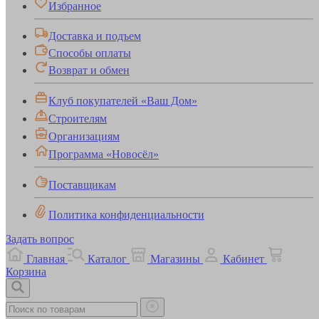
Избранное
Доставка и подъем
Способы оплаты
Возврат и обмен
Клуб покупателей «Ваш Дом»
Строителям
Организациям
Программа «Новосёл»
Поставщикам
Политика конфиденциальности
Задать вопрос
Главная
Каталог
Магазины
Кабинет
Корзина