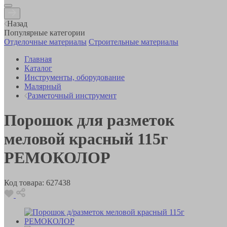
Назад
Популярные категории
Отделочные материалы
Строительные материалы
Главная
Каталог
Инструменты, оборудование
Малярный
Разметочный инструмент
Порошок для разметок
меловой красный 115г
РЕМОКОЛОР
Код товара:
627438