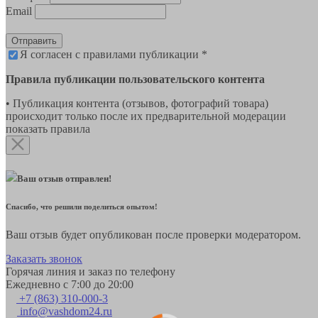
Email
Отправить
Я согласен с правилами публикации *
Правила публикации пользовательского контента
• Публикация контента (отзывов, фотографий товара)
происходит только после их предварительной модерации
показать правила
Ваш отзыв отправлен!
Спасибо, что решили поделиться опытом!
Ваш отзыв будет опубликован после проверки модератором.
Заказать звонок
Горячая линия и заказ по телефону
Ежедневно с 7:00 до 20:00
+7 (863) 310-000-3
info@vashdom24.ru