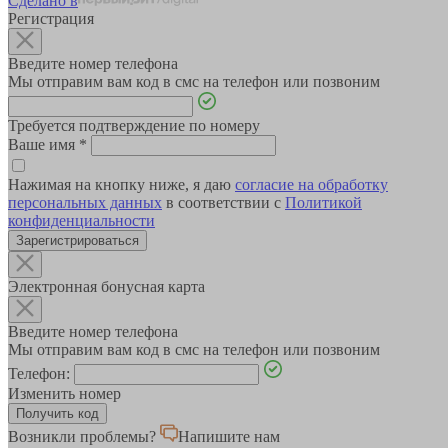
Сделано в
Регистрация
Введите номер телефона
Мы отправим вам код в смс на телефон или позвоним
Требуется подтверждение по номеру
Ваше имя
*
Нажимая на кнопку ниже, я даю
согласие на обработку
персональных данных
в соответствии с
Политикой
конфиденциальности
Зарегистрироваться
Электронная бонусная карта
Введите номер телефона
Мы отправим вам код в смс на телефон или позвоним
Телефон:
Изменить номер
Возникли проблемы?
Напишите нам