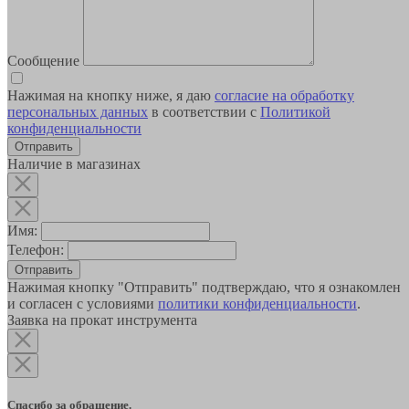
Сообщение
Нажимая на кнопку ниже, я даю
согласие на обработку
персональных данных
в соответствии с
Политикой
конфиденциальности
Наличие в магазинах
Имя:
Телефон:
Отправить
Нажимая кнопку "Отправить" подтверждаю, что я ознакомлен
и согласен с условиями
политики конфиденциальности
.
Заявка на прокат инструмента
Спасибо за обращение.