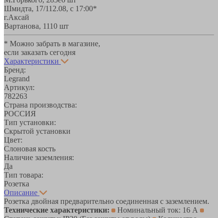
Шмидта, 17/1
12.08, с 17:00*
г.Аксай
Вартанова, 11
10 шт
* Можно забрать в магазине,
если заказать сегодня
Характеристики
Бренд:
Legrand
Артикул:
782263
Страна производства:
РОССИЯ
Тип установки:
Скрытой установки
Цвет:
Слоновая кость
Наличие заземления:
Да
Тип товара:
Розетка
Описание
Розетка двойная предварительно соединенная с заземлением.
Технические характеристики:
Номинальный ток: 16 А