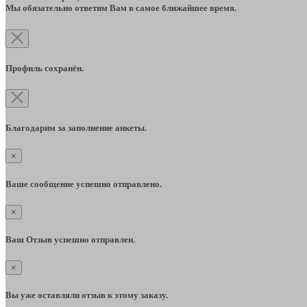
Мы обязательно ответим Вам в самое ближайшее время.
Профиль сохранён.
Благодарим за заполнение анкеты.
×
Ваше сообщение успешно отправлено.
×
Ваш Отзыв успешно отправлен.
×
Вы уже оставляли отзыв к этому заказу.