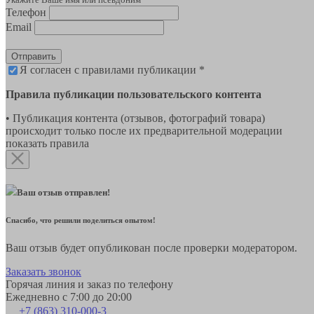
Телефон
Email
Отправить
Я согласен с правилами публикации *
Правила публикации пользовательского контента
• Публикация контента (отзывов, фотографий товара)
происходит только после их предварительной модерации
показать правила
Ваш отзыв отправлен!
Спасибо, что решили поделиться опытом!
Ваш отзыв будет опубликован после проверки модератором.
Заказать звонок
Горячая линия и заказ по телефону
Ежедневно с 7:00 до 20:00
+7 (863) 310-000-3