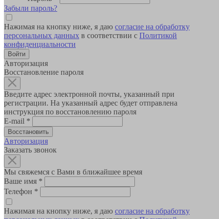
Забыли пароль?
Нажимая на кнопку ниже, я даю
согласие на обработку
персональных данных
в соответствии с
Политикой
конфиденциальности
Авторизация
Восстановление пароля
Введите адрес электронной почты, указанный при
регистрации. На указанный адрес будет отправлена
инструкция по восстановлению пароля
E-mail
*
Авторизация
Заказать звонок
Мы свяжемся с Вами в ближайшее время
Ваше имя
*
Телефон
*
Нажимая на кнопку ниже, я даю
согласие на обработку