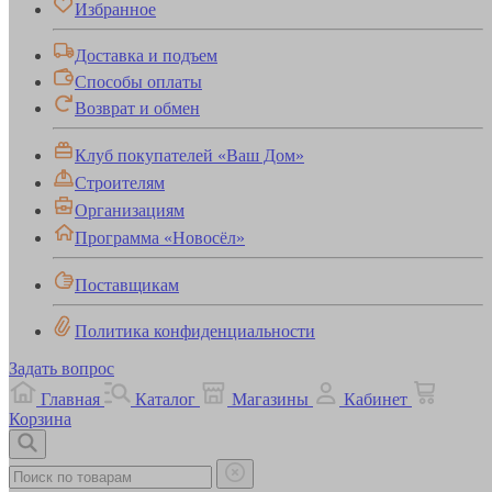
Избранное
Доставка и подъем
Способы оплаты
Возврат и обмен
Клуб покупателей «Ваш Дом»
Строителям
Организациям
Программа «Новосёл»
Поставщикам
Политика конфиденциальности
Задать вопрос
Главная
Каталог
Магазины
Кабинет
Корзина