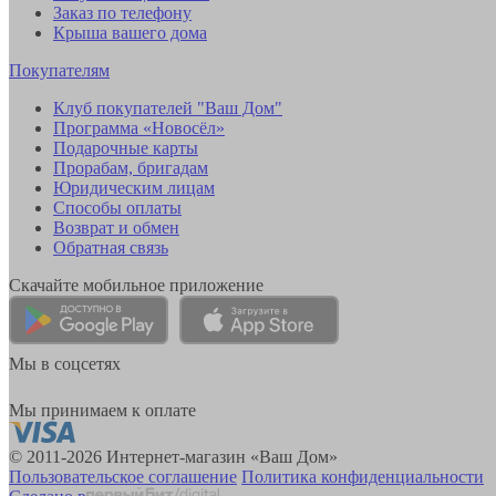
Заказ по телефону
Крыша вашего дома
Покупателям
Клуб покупателей "Ваш Дом"
Программа «Новосёл»
Подарочные карты
Прорабам, бригадам
Юридическим лицам
Способы оплаты
Возврат и обмен
Обратная связь
Скачайте мобильное приложение
Мы в соцсетях
Мы принимаем к оплате
© 2011-2026 Интернет-магазин «Ваш Дом»
Пользовательское соглашение
Политика конфиденциальности