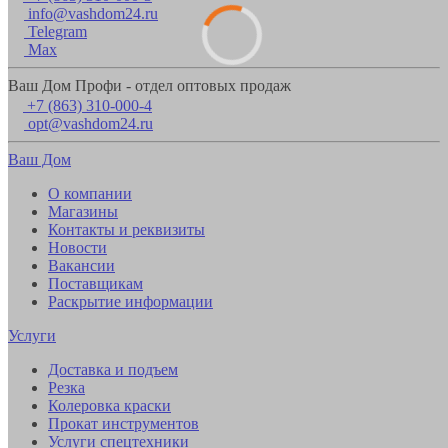
info@vashdom24.ru
Telegram
Max
Ваш Дом Профи - отдел оптовых продаж
+7 (863) 310-000-4
opt@vashdom24.ru
Ваш Дом
О компании
Магазины
Контакты и реквизиты
Новости
Вакансии
Поставщикам
Раскрытие информации
Услуги
Доставка и подъем
Резка
Колеровка краски
Прокат инструментов
Услуги спецтехники