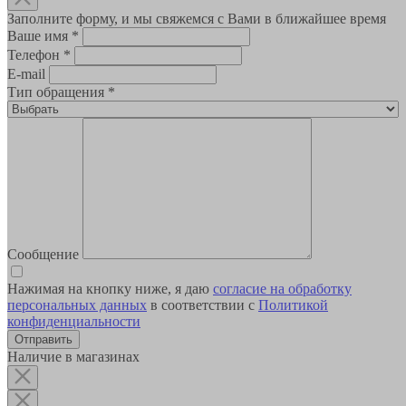
Заполните форму, и мы свяжемся с Вами в ближайшее время
Ваше имя
*
Телефон
*
E-mail
Тип обращения
*
Сообщение
Нажимая на кнопку ниже, я даю
согласие на обработку
персональных данных
в соответствии с
Политикой
конфиденциальности
Наличие в магазинах