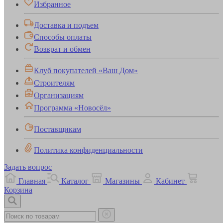
Избранное
Доставка и подъем
Способы оплаты
Возврат и обмен
Клуб покупателей «Ваш Дом»
Строителям
Организациям
Программа «Новосёл»
Поставщикам
Политика конфиденциальности
Задать вопрос
Главная
Каталог
Магазины
Кабинет
Корзина