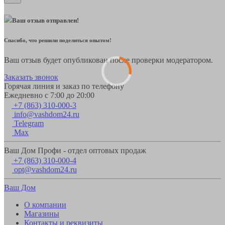
Ваш отзыв отправлен!
Спасибо, что решили поделиться опытом!
Ваш отзыв будет опубликован после проверки модератором.
Заказать звонок
Горячая линия и заказ по телефону
Ежедневно с 7:00 до 20:00
+7 (863) 310-000-3
info@vashdom24.ru
Telegram
Max
Ваш Дом Профи - отдел оптовых продаж
+7 (863) 310-000-4
opt@vashdom24.ru
Ваш Дом
О компании
Магазины
Контакты и реквизиты