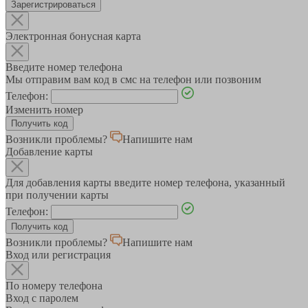
Зарегистрироваться
Электронная бонусная карта
Введите номер телефона
Мы отправим вам код в смс на телефон или позвоним
Телефон:
Изменить номер
Возникли проблемы?
Напишите нам
Добавление карты
Для добавления карты введите номер телефона, указанный
при получении карты
Телефон:
Возникли проблемы?
Напишите нам
Вход или регистрация
По номеру телефона
Вход с паролем