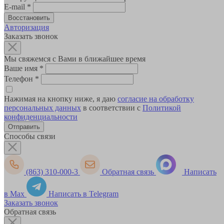
E-mail
*
Авторизация
Заказать звонок
Мы свяжемся с Вами в ближайшее время
Ваше имя
*
Телефон
*
Нажимая на кнопку ниже, я даю
согласие на обработку
персональных данных
в соответствии с
Политикой
конфиденциальности
Способы связи
(863) 310-000-3
Обратная связь
Написать
в Max
Написать в Telegram
Заказать звонок
Обратная связь