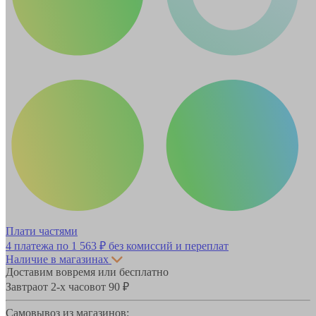
Плати частями
4 платежа по
1 563 ₽
без комиссий и переплат
Наличие в магазинах
Доставим вовремя или бесплатно
Завтра
от 2-х часов
от 90 ₽
Самовывоз из магазинов: