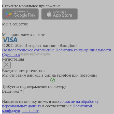
Скачайте мобильное приложение
Мы в соцсетях
Мы принимаем к оплате
© 2011-2026 Интернет-магазин «Ваш Дом»
Пользовательское соглашение
Политика конфиденциальности
Сделано в
Регистрация
Введите номер телефона
Мы отправим вам код в смс на телефон или позвоним
Требуется подтверждение по номеру
Ваше имя
*
Нажимая на кнопку ниже, я даю
согласие на обработку
персональных данных
в соответствии с
Политикой
конфиденциальности