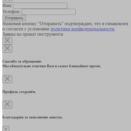
Имя:
Телефон:
Отправить
Нажимая кнопку "Отправить" подтверждаю, что я ознакомлен
и согласен с условиями
политики конфиденциальности
.
Заявка на прокат инструмента
Спасибо за обращение.
Мы обязательно ответим Вам в самое ближайшее время.
Профиль сохранён.
Благодарим за заполнение анкеты.
×