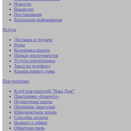
Новости
Вакансии
Поставщикам
Раскрытие информации
Услуги
Доставка и подъем
Резка
Колеровка краски
Прокат инструментов
Услуги спецтехники
Заказ по телефону
Крыша вашего дома
Покупателям
Клуб покупателей "Ваш Дом"
Программа «Новосёл»
Подарочные карты
Прорабам, бригадам
Юридическим лицам
Способы оплаты
Возврат и обмен
Обратная связь