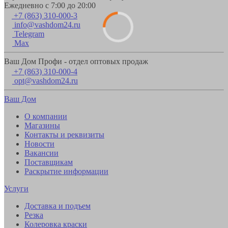
Ежедневно с 7:00 до 20:00
+7 (863) 310-000-3
info@vashdom24.ru
Telegram
Max
Ваш Дом Профи - отдел оптовых продаж
+7 (863) 310-000-4
opt@vashdom24.ru
Ваш Дом
О компании
Магазины
Контакты и реквизиты
Новости
Вакансии
Поставщикам
Раскрытие информации
Услуги
Доставка и подъем
Резка
Колеровка краски