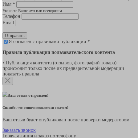
Имя *
Укажите Ваше имя или псевдоним
Телефон
Email
Отправить
Я согласен с правилами публикации *
Правила публикации пользовательского контента
• Публикация контента (отзывов, фотографий товара)
происходит только после их предварительной модерации
показать правила
Ваш отзыв отправлен!
Спасибо, что решили поделиться опытом!
Ваш отзыв будет опубликован после проверки модератором.
Заказать звонок
Горячая линия и заказ по телефону