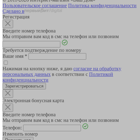
Пользовательское соглашение
Политика конфиденциальности
Сделано в
Регистрация
Введите номер телефона
Мы отправим вам код в смс на телефон или позвоним
Требуется подтверждение по номеру
Ваше имя
*
Нажимая на кнопку ниже, я даю
согласие на обработку
персональных данных
в соответствии с
Политикой
конфиденциальности
Зарегистрироваться
Электронная бонусная карта
Введите номер телефона
Мы отправим вам код в смс на телефон или позвоним
Телефон:
Изменить номер