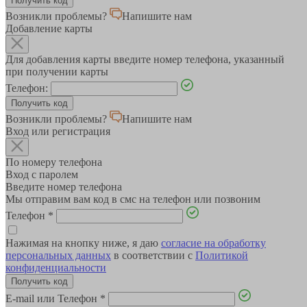
Возникли проблемы?
Напишите нам
Добавление карты
Для добавления карты введите номер телефона, указанный
при получении карты
Телефон:
Возникли проблемы?
Напишите нам
Вход или регистрация
По номеру телефона
Вход с паролем
Введите номер телефона
Мы отправим вам код в смс на телефон или позвоним
Телефон
*
Нажимая на кнопку ниже, я даю
согласие на обработку
персональных данных
в соответствии с
Политикой
конфиденциальности
E-mail или Телефон
*