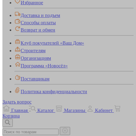
Избранное
Доставка и подъем
Способы оплаты
Возврат и обмен
Клуб покупателей «Ваш Дом»
Строителям
Организациям
Программа «Новосёл»
Поставщикам
Политика конфиденциальности
Задать вопрос
Главная
Каталог
Магазины
Кабинет
Корзина