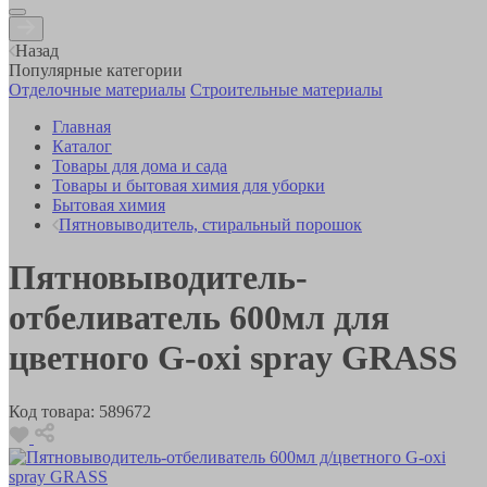
Назад
Популярные категории
Отделочные материалы
Строительные материалы
Главная
Каталог
Товары для дома и сада
Товары и бытовая химия для уборки
Бытовая химия
Пятновыводитель, стиральный порошок
Пятновыводитель-
отбеливатель 600мл для
цветного G-oxi spray GRASS
Код товара:
589672