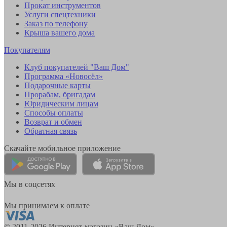
Прокат инструментов
Услуги спецтехники
Заказ по телефону
Крыша вашего дома
Покупателям
Клуб покупателей "Ваш Дом"
Программа «Новосёл»
Подарочные карты
Прорабам, бригадам
Юридическим лицам
Способы оплаты
Возврат и обмен
Обратная связь
Скачайте мобильное приложение
Мы в соцсетях
Мы принимаем к оплате
© 2011-2026 Интернет-магазин «Ваш Дом»