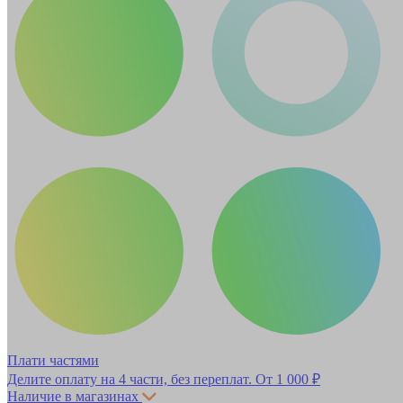
Плати частями
Делите оплату на 4 части, без переплат.
От 1 000 ₽
Наличие в магазинах