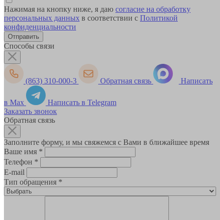
Нажимая на кнопку ниже, я даю
согласие на обработку
персональных данных
в соответствии с
Политикой
конфиденциальности
Способы связи
(863) 310-000-3
Обратная связь
Написать
в Max
Написать в Telegram
Заказать звонок
Обратная связь
Заполните форму, и мы свяжемся с Вами в ближайшее время
Ваше имя
*
Телефон
*
E-mail
Тип обращения
*