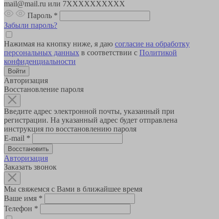
mail@mail.ru или 7XXXXXXXXXX
Пароль
*
Забыли пароль?
Нажимая на кнопку ниже, я даю
согласие на обработку
персональных данных
в соответствии с
Политикой
конфиденциальности
Авторизация
Восстановление пароля
Введите адрес электронной почты, указанный при
регистрации. На указанный адрес будет отправлена
инструкция по восстановлению пароля
E-mail
*
Авторизация
Заказать звонок
Мы свяжемся с Вами в ближайшее время
Ваше имя
*
Телефон
*