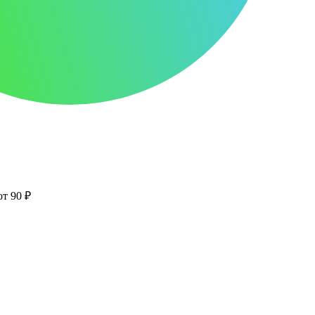
от 90 ₽