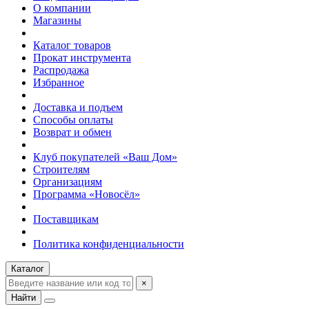
О компании
Магазины
Каталог товаров
Прокат инструмента
Распродажа
Избранное
Доставка и подъем
Способы оплаты
Возврат и обмен
Клуб покупателей «Ваш Дом»
Строителям
Организациям
Программа «Новосёл»
Поставщикам
Политика конфиденциальности
Каталог
×
Найти