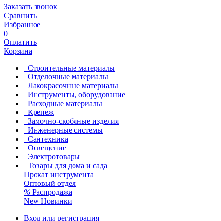
Заказать звонок
Сравнить
Избранное
0
Оплатить
Корзина
Строительные материалы
Отделочные материалы
Лакокрасочные материалы
Инструменты, оборудование
Расходные материалы
Крепеж
Замочно-скобяные изделия
Инженерные системы
Сантехника
Освещение
Электротовары
Товары для дома и сада
Прокат инструмента
Оптовый отдел
%
Распродажа
New
Новинки
Вход или регистрация