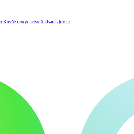
о Клубе покупателей «Ваш Дом»
›