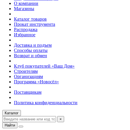
О компании
Магазины
Каталог товаров
Прокат инструмента
Распродажа
Избранное
Доставка и подъем
Способы оплаты
Возврат и обмен
Клуб покупателей «Ваш Дом»
Строителям
Организациям
Программа «Новосёл»
Поставщикам
Политика конфиденциальности
Каталог
×
Найти