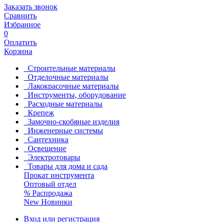
Заказать звонок
Сравнить
Избранное
0
Оплатить
Корзина
Строительные материалы
Отделочные материалы
Лакокрасочные материалы
Инструменты, оборудование
Расходные материалы
Крепеж
Замочно-скобяные изделия
Инженерные системы
Сантехника
Освещение
Электротовары
Товары для дома и сада
Прокат инструмента
Оптовый отдел
%
Распродажа
New
Новинки
Вход или регистрация