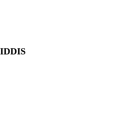
 IDDIS