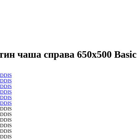
ин чаша справа 650х500 Basic