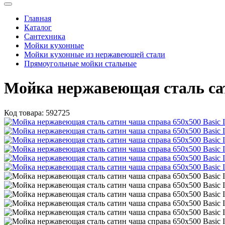
Главная
Каталог
Сантехника
Мойки кухонные
Мойки кухонные из нержавеющей стали
Прямоугольные мойки стальные
Мойка нержавеющая сталь сат
Код товара:
592725