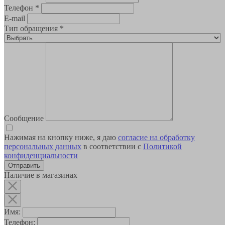
Телефон
*
E-mail
Тип обращения
*
Сообщение
Нажимая на кнопку ниже, я даю
согласие на обработку
персональных данных
в соответствии с
Политикой
конфиденциальности
Наличие в магазинах
Имя:
Телефон: