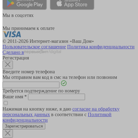
Мы в соцсетях
Мы принимаем к оплате
© 2011-2026 Интернет-магазин «Ваш Дом»
Пользовательское соглашение
Политика конфиденциальности
Сделано в
Регистрация
Введите номер телефона
Мы отправим вам код в смс на телефон или позвоним
Требуется подтверждение по номеру
Ваше имя
*
Нажимая на кнопку ниже, я даю
согласие на обработку
персональных данных
в соответствии с
Политикой
конфиденциальности
Зарегистрироваться