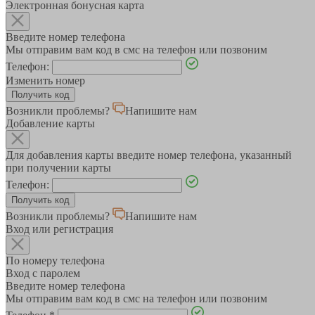
Электронная бонусная карта
Введите номер телефона
Мы отправим вам код в смс на телефон или позвоним
Телефон:
Изменить номер
Возникли проблемы?
Напишите нам
Добавление карты
Для добавления карты введите номер телефона, указанный
при получении карты
Телефон:
Возникли проблемы?
Напишите нам
Вход или регистрация
По номеру телефона
Вход с паролем
Введите номер телефона
Мы отправим вам код в смс на телефон или позвоним