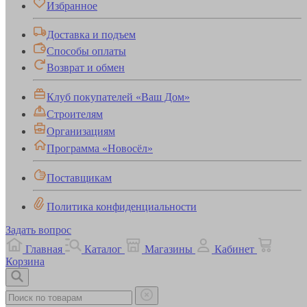
Избранное
Доставка и подъем
Способы оплаты
Возврат и обмен
Клуб покупателей «Ваш Дом»
Строителям
Организациям
Программа «Новосёл»
Поставщикам
Политика конфиденциальности
Задать вопрос
Главная
Каталог
Магазины
Кабинет
Корзина