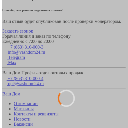
Спасибо, что решили поделиться опытом!
Ваш отзыв будет опубликован после проверки модератором.
Заказать звонок
Горячая линия и заказ по телефону
Ежедневно с 7:00 до 20:00
+7 (863) 310-000-3
info@vashdom24.ru
Telegram
Max
Ваш Дом Профи - отдел оптовых продаж
+7 (863) 310-000-4
opt@vashdom24.ru
Ваш Дом
О компании
Магазины
Контакты и реквизиты
Новости
Вакансии