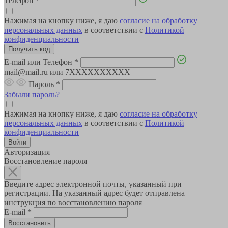
Телефон
*
Нажимая на кнопку ниже, я даю
согласие на обработку
персональных данных
в соответствии с
Политикой
конфиденциальности
E-mail или Телефон
*
mail@mail.ru или 7XXXXXXXXXX
Пароль
*
Забыли пароль?
Нажимая на кнопку ниже, я даю
согласие на обработку
персональных данных
в соответствии с
Политикой
конфиденциальности
Авторизация
Восстановление пароля
Введите адрес электронной почты, указанный при
регистрации. На указанный адрес будет отправлена
инструкция по восстановлению пароля
E-mail
*