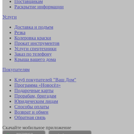
Поставщикам
Раскрытие информации
Услуги
Доставка и подъем
Резка
Колеровка краски
Прокат инструментов
Услуги спецтехники
Заказ по телефону
Крыша вашего дома
Покупателям
Клуб покупателей "Ваш Дом"
Программа «Новосёл»
Подарочные карты
Прорабам, бригадам
Юридическим лицам
Способы оплаты
Возврат и обмен
Обратная связь
Скачайте мобильное приложение