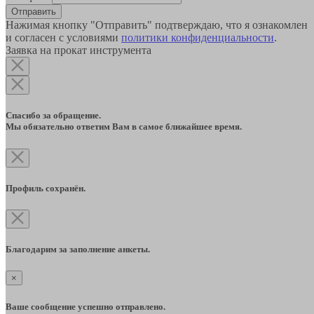
Отправить
Нажимая кнопку "Отправить" подтверждаю, что я ознакомлен
и согласен с условиями
политики конфиденциальности
.
Заявка на прокат инструмента
Спасибо за обращение.
Мы обязательно ответим Вам в самое ближайшее время.
Профиль сохранён.
Благодарим за заполнение анкеты.
×
Ваше сообщение успешно отправлено.