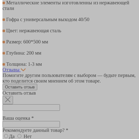
Металлические элементы изготовленны из нержавеющей
стали
Гофра с универсальным выходом 40/50
Цвет: нержавеющая сталь
Размер: 600*500 мм
Глубина: 200 мм
Толщина: 1-3 мм
Отзывы
Помогите другим пользователям с выбором — будьте первым,
кто поделится своим мнением об этом товаре.
Оставить отзыв
Оставить отзыв
Ваша оценка *
Рекомендуете данный товар? *
Да
Нет