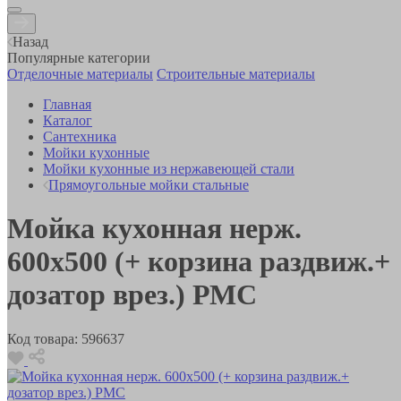
Назад
Популярные категории
Отделочные материалы
Строительные материалы
Главная
Каталог
Сантехника
Мойки кухонные
Мойки кухонные из нержавеющей стали
Прямоугольные мойки стальные
Мойка кухонная нерж.
600x500 (+ корзина раздвиж.+
дозатор врез.) РМС
Код товара:
596637