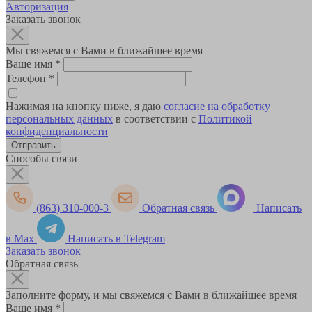
Авторизация
Заказать звонок
Мы свяжемся с Вами в ближайшее время
Ваше имя
*
Телефон
*
Нажимая на кнопку ниже, я даю
согласие на обработку
персональных данных
в соответствии с
Политикой
конфиденциальности
Способы связи
(863) 310-000-3
Обратная связь
Написать
в Max
Написать в Telegram
Заказать звонок
Обратная связь
Заполните форму, и мы свяжемся с Вами в ближайшее время
Ваше имя
*