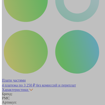
Плати частями
4 платежа по
3 250 ₽
без комиссий и переплат
Характеристики
Бренд:
РМС
Артикул: