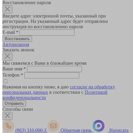
Восстановление пароля
Введите адрес электронной почты, указанный при
регистрации. На указанный адрес будет отправлена
инструкция по восстановлению пароля
E-mail
*
Авторизация
Заказать звонок
Мы свяжемся с Вами в ближайшее время
Ваше имя
*
Телефон
*
Нажимая на кнопку ниже, я даю
согласие на обработку
персональных данных
в соответствии с
Политикой
конфиденциальности
Способы связи
(863) 310-000-3
Обратная связь
Написать