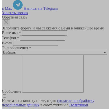
в Max
Написать в Telegram
Заказать звонок
Обратная связь
Заполните форму, и мы свяжемся с Вами в ближайшее время
Ваше имя
*
Телефон
*
E-mail
Тип обращения
*
Сообщение
Нажимая на кнопку ниже, я даю
согласие на обработку
персональных данных
в соответствии с
Политикой