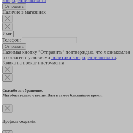
конфиденциальности
Наличие в магазинах
Имя:
Телефон:
Отправить
Нажимая кнопку "Отправить" подтверждаю, что я ознакомлен
и согласен с условиями
политики конфиденциальности
.
Заявка на прокат инструмента
Спасибо за обращение.
Мы обязательно ответим Вам в самое ближайшее время.
Профиль сохранён.