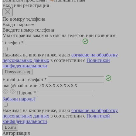
Вход или регистрация
По номеру телефона
Вход с паролем
Введите номер телефона
Мы отправим вам код в смс на телефон или позвоним
Телефон
*
Нажимая на кнопку ниже, я даю
согласие на обработку
персональных данных
в соответствии с
Политикой
конфиденциальности
E-mail или Телефон
*
mail@mail.ru или 7XXXXXXXXXX
Пароль
*
Забыли пароль?
Нажимая на кнопку ниже, я даю
согласие на обработку
персональных данных
в соответствии с
Политикой
конфиденциальности
Авторизация