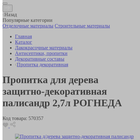
Назад
Популярные категории
Отделочные материалы
Строительные материалы
Главная
Каталог
Лакокрасочные материалы
Антисептики, пропитки
Декоративные составы
Пропитка декоративная
Пропитка для дерева
защитно-декоративная
палисандр 2,7л РОГНЕДА
Код товара:
570357