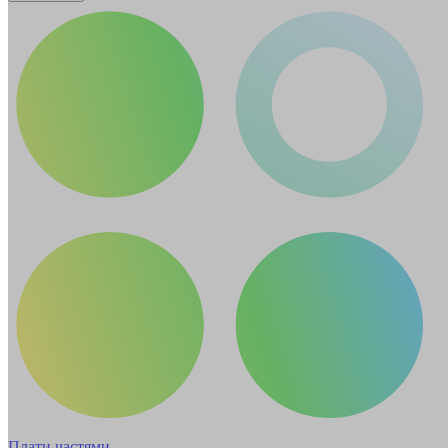
Плати частями