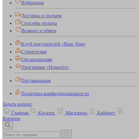
Избранное
Доставка и подъем
Способы оплаты
Возврат и обмен
Клуб покупателей «Ваш Дом»
Строителям
Организациям
Программа «Новосёл»
Поставщикам
Политика конфиденциальности
Задать вопрос
Главная
Каталог
Магазины
Кабинет
Корзина