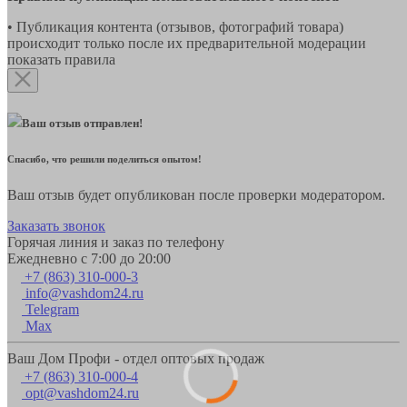
• Публикация контента (отзывов, фотографий товара)
происходит только после их предварительной модерации
показать правила
Ваш отзыв отправлен!
Спасибо, что решили поделиться опытом!
Ваш отзыв будет опубликован после проверки модератором.
Заказать звонок
Горячая линия и заказ по телефону
Ежедневно с 7:00 до 20:00
+7 (863) 310-000-3
info@vashdom24.ru
Telegram
Max
Ваш Дом Профи - отдел оптовых продаж
+7 (863) 310-000-4
opt@vashdom24.ru