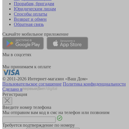
Прорабам, бригадам
Юридическим лицам
Способы оплаты
Возврат и обмен
Обратная связь
Скачайте мобильное приложение
Мы в соцсетях
Мы принимаем к оплате
© 2011-2026 Интернет-магазин «Ваш Дом»
Пользовательское соглашение
Политика конфиденциальности
Сделано в
Регистрация
Введите номер телефона
Мы отправим вам код в смс на телефон или позвоним
Требуется подтверждение по номеру