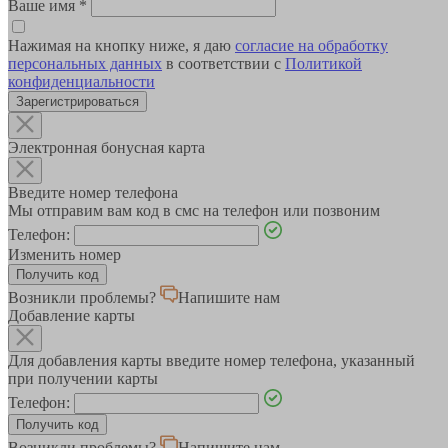
Ваше имя
*
Нажимая на кнопку ниже, я даю
согласие на обработку
персональных данных
в соответствии с
Политикой
конфиденциальности
Зарегистрироваться
Электронная бонусная карта
Введите номер телефона
Мы отправим вам код в смс на телефон или позвоним
Телефон:
Изменить номер
Возникли проблемы?
Напишите нам
Добавление карты
Для добавления карты введите номер телефона, указанный
при получении карты
Телефон:
Возникли проблемы?
Напишите нам