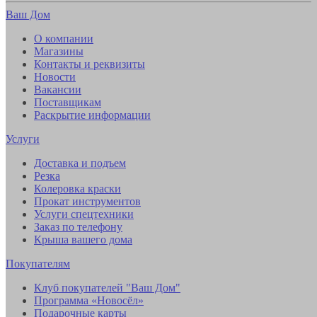
Ваш Дом
О компании
Магазины
Контакты и реквизиты
Новости
Вакансии
Поставщикам
Раскрытие информации
Услуги
Доставка и подъем
Резка
Колеровка краски
Прокат инструментов
Услуги спецтехники
Заказ по телефону
Крыша вашего дома
Покупателям
Клуб покупателей "Ваш Дом"
Программа «Новосёл»
Подарочные карты