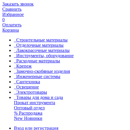
Заказать звонок
Сравнить
Избранное
0
Оплатить
Корзина
Строительные материалы
Отделочные материалы
Лакокрасочные материалы
Инструменты, оборудование
Расходные материалы
Крепеж
Замочно-скобяные изделия
Инженерные системы
Сантехника
Освещение
Электротовары
Товары для дома и сада
Прокат инструмента
Оптовый отдел
%
Распродажа
New
Новинки
Вход или регистрация