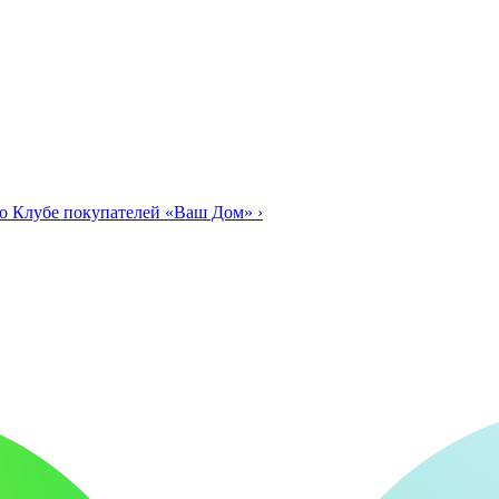
о Клубе покупателей «Ваш Дом»
›