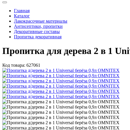
Главная
Каталог
Лакокрасочные материалы
Антисептики, пропитки
Декоративные составы
Пропитка декоративная
Пропитка для дерева 2 в 1 Un
Код товара:
627061