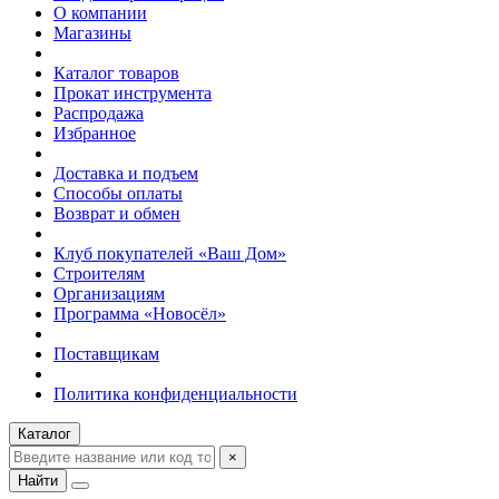
О компании
Магазины
Каталог товаров
Прокат инструмента
Распродажа
Избранное
Доставка и подъем
Способы оплаты
Возврат и обмен
Клуб покупателей «Ваш Дом»
Строителям
Организациям
Программа «Новосёл»
Поставщикам
Политика конфиденциальности
Каталог
×
Найти