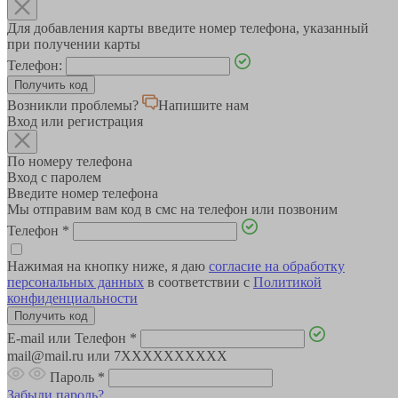
Для добавления карты введите номер телефона, указанный
при получении карты
Телефон:
Возникли проблемы?
Напишите нам
Вход или регистрация
По номеру телефона
Вход с паролем
Введите номер телефона
Мы отправим вам код в смс на телефон или позвоним
Телефон
*
Нажимая на кнопку ниже, я даю
согласие на обработку
персональных данных
в соответствии с
Политикой
конфиденциальности
E-mail или Телефон
*
mail@mail.ru или 7XXXXXXXXXX
Пароль
*
Забыли пароль?