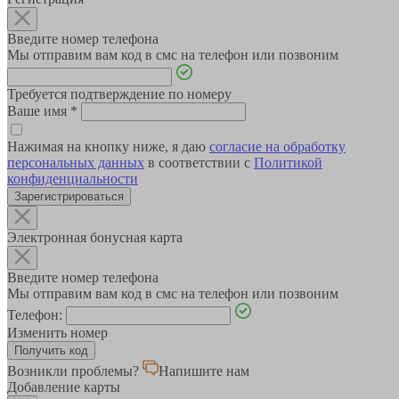
Введите номер телефона
Мы отправим вам код в смс на телефон или позвоним
Требуется подтверждение по номеру
Ваше имя
*
Нажимая на кнопку ниже, я даю
согласие на обработку
персональных данных
в соответствии с
Политикой
конфиденциальности
Зарегистрироваться
Электронная бонусная карта
Введите номер телефона
Мы отправим вам код в смс на телефон или позвоним
Телефон:
Изменить номер
Возникли проблемы?
Напишите нам
Добавление карты