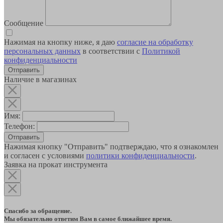
Сообщение
Нажимая на кнопку ниже, я даю
согласие на обработку
персональных данных
в соответствии с
Политикой
конфиденциальности
Наличие в магазинах
Имя:
Телефон:
Отправить
Нажимая кнопку "Отправить" подтверждаю, что я ознакомлен
и согласен с условиями
политики конфиденциальности
.
Заявка на прокат инструмента
Спасибо за обращение.
Мы обязательно ответим Вам в самое ближайшее время.