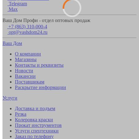
Telegram
Max
Ваш Дом Профи - отдел оптовых продаж
+7 (863) 310-000-4
opt@vashdom24.ru
Ваш Дом
О компании
Магазины
Контакты и реквизиты
Новости
Вакансии
Поставщикам
Раскрытие информации
Услуги
Доставка и подъем
Резка
Колеровка краски
Прокат инструментов
Услуги спецтехники
Заказ по телефону