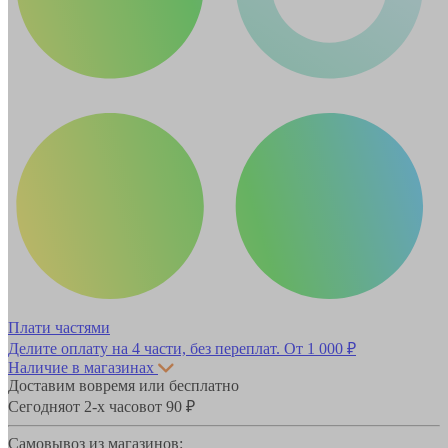
Плати частями
Делите оплату на 4 части, без переплат.
От 1 000 ₽
Наличие в магазинах
Доставим вовремя или бесплатно
Сегодня
от 2-х часов
от 90 ₽
Самовывоз из магазинов: