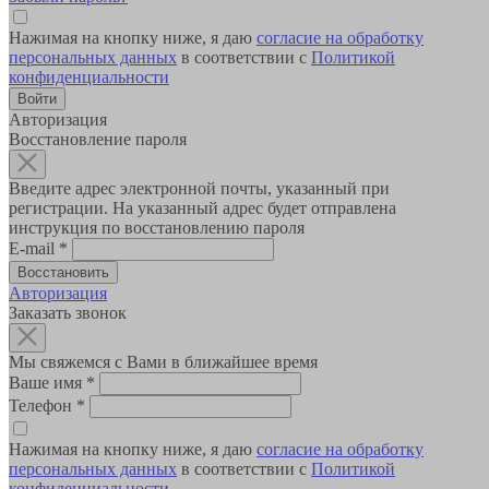
Нажимая на кнопку ниже, я даю
согласие на обработку
персональных данных
в соответствии с
Политикой
конфиденциальности
Авторизация
Восстановление пароля
Введите адрес электронной почты, указанный при
регистрации. На указанный адрес будет отправлена
инструкция по восстановлению пароля
E-mail
*
Авторизация
Заказать звонок
Мы свяжемся с Вами в ближайшее время
Ваше имя
*
Телефон
*
Нажимая на кнопку ниже, я даю
согласие на обработку
персональных данных
в соответствии с
Политикой
конфиденциальности