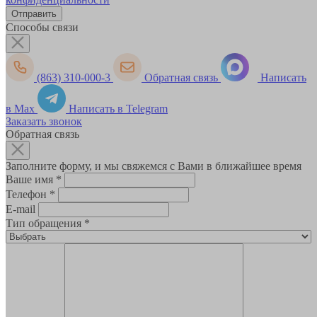
Способы связи
(863) 310-000-3
Обратная связь
Написать
в Max
Написать в Telegram
Заказать звонок
Обратная связь
Заполните форму, и мы свяжемся с Вами в ближайшее время
Ваше имя
*
Телефон
*
E-mail
Тип обращения
*