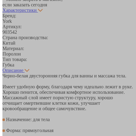
если заказать сегодня
Характеристики
Бренд:
York
Артикул:
903542
Страна производства:
Китай
Материал:
Поролон
Тип товара:
Губка
Описание
Черно-белая двусторонняя губка для ванны и массажа тела.
Имеет удобную форму, благодаря чему идеально лежит в руке.
Хорошо пенится, обеспечивая комфортное использование.
Массажный слой имеет пористую структуру, хорошо
отчищает омертвевшие клетки кожи, улучшает
кровообращение и общее самочувствие.
Назначение: для тела
Форма: прямоугольная