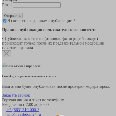
Email
Отправить
Я согласен с правилами публикации *
Правила публикации пользовательского контента
• Публикация контента (отзывов, фотографий товара)
происходит только после их предварительной модерации
показать правила
Ваш отзыв отправлен!
Спасибо, что решили поделиться опытом!
Ваш отзыв будет опубликован после проверки модератором.
Заказать звонок
Горячая линия и заказ по телефону
Ежедневно с 7:00 до 20:00
+7 (863) 310-000-3
info@vashdom24.ru