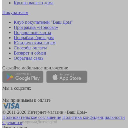
Крыша вашего дома
Покупателям
Клуб покупателей "Ваш Дом"
Программа «Новосёл»
Подарочные карты
Прорабам, бригадам
Юридическим лицам
Способы оплаты
Возврат и обмен
Обратная связь
Скачайте мобильное приложение
Мы в соцсетях
Мы принимаем к оплате
© 2011-2026 Интернет-магазин «Ваш Дом»
Пользовательское соглашение
Политика конфиденциальности
Сделано в
Регистрация