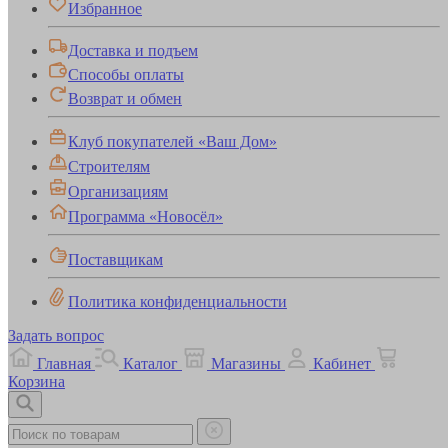
Избранное
Доставка и подъем
Способы оплаты
Возврат и обмен
Клуб покупателей «Ваш Дом»
Строителям
Организациям
Программа «Новосёл»
Поставщикам
Политика конфиденциальности
Задать вопрос
Главная
Каталог
Магазины
Кабинет
Корзина