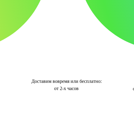
Доставим вовремя или бесплатно:
от 2-х часов