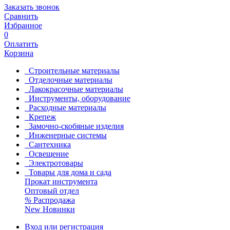
Заказать звонок
Сравнить
Избранное
0
Оплатить
Корзина
Строительные материалы
Отделочные материалы
Лакокрасочные материалы
Инструменты, оборудование
Расходные материалы
Крепеж
Замочно-скобяные изделия
Инженерные системы
Сантехника
Освещение
Электротовары
Товары для дома и сада
Прокат инструмента
Оптовый отдел
%
Распродажа
New
Новинки
Вход или регистрация