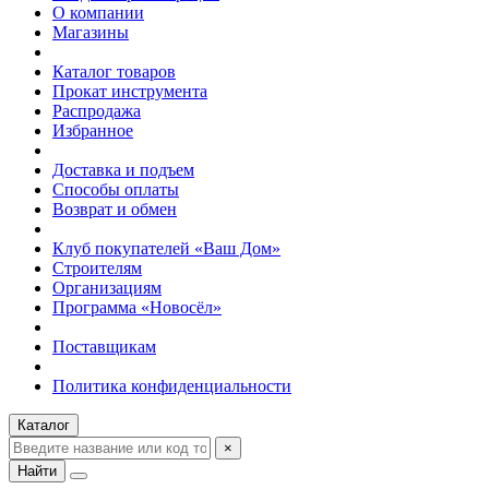
О компании
Магазины
Каталог товаров
Прокат инструмента
Распродажа
Избранное
Доставка и подъем
Способы оплаты
Возврат и обмен
Клуб покупателей «Ваш Дом»
Строителям
Организациям
Программа «Новосёл»
Поставщикам
Политика конфиденциальности
Каталог
×
Найти