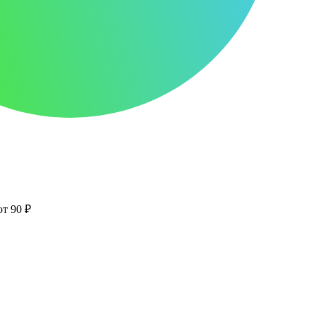
от 90 ₽