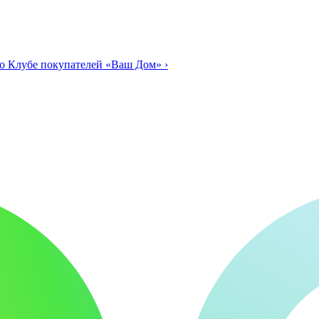
о Клубе покупателей «Ваш Дом»
›