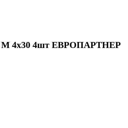
Zn M 4х30 4шт ЕВРОПАРТНЕР