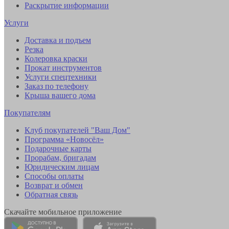
Раскрытие информации
Услуги
Доставка и подъем
Резка
Колеровка краски
Прокат инструментов
Услуги спецтехники
Заказ по телефону
Крыша вашего дома
Покупателям
Клуб покупателей "Ваш Дом"
Программа «Новосёл»
Подарочные карты
Прорабам, бригадам
Юридическим лицам
Способы оплаты
Возврат и обмен
Обратная связь
Скачайте мобильное приложение