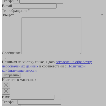
Телефон
*
E-mail
Тип обращения
*
Сообщение
Нажимая на кнопку ниже, я даю
согласие на обработку
персональных данных
в соответствии с
Политикой
конфиденциальности
Наличие в магазинах
Имя:
Телефон: