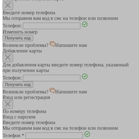
Введите номер телефона
Мы отправим вам код в смс на телефон или позвоним
Телефон:
Изменить номер
Возникли проблемы?
Напишите нам
Добавление карты
Для добавления карты введите номер телефона, указанный
при получении карты
Телефон:
Возникли проблемы?
Напишите нам
Вход или регистрация
По номеру телефона
Вход с паролем
Введите номер телефона
Мы отправим вам код в смс на телефон или позвоним
Телефон
*