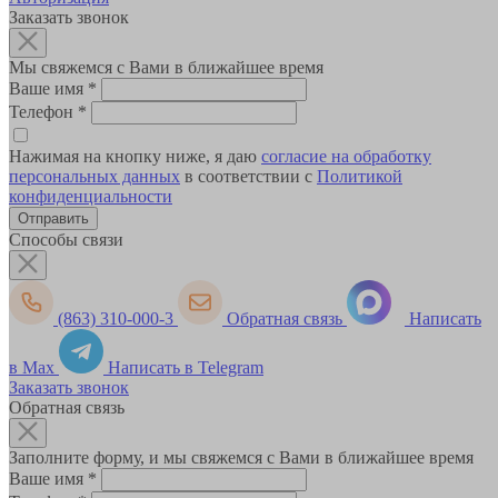
Заказать звонок
Мы свяжемся с Вами в ближайшее время
Ваше имя
*
Телефон
*
Нажимая на кнопку ниже, я даю
согласие на обработку
персональных данных
в соответствии с
Политикой
конфиденциальности
Способы связи
(863) 310-000-3
Обратная связь
Написать
в Max
Написать в Telegram
Заказать звонок
Обратная связь
Заполните форму, и мы свяжемся с Вами в ближайшее время
Ваше имя
*