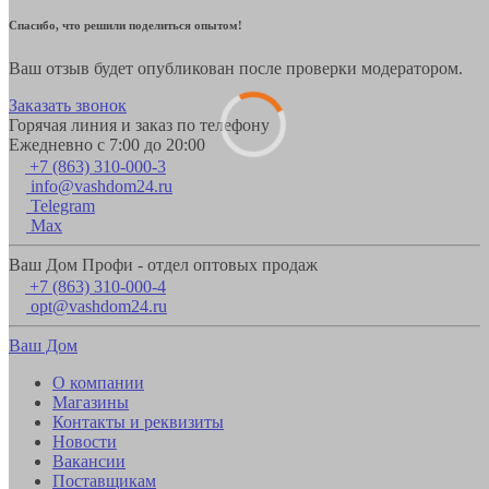
Спасибо, что решили поделиться опытом!
Ваш отзыв будет опубликован после проверки модератором.
Заказать звонок
Горячая линия и заказ по телефону
Ежедневно с 7:00 до 20:00
+7 (863) 310-000-3
info@vashdom24.ru
Telegram
Max
Ваш Дом Профи - отдел оптовых продаж
+7 (863) 310-000-4
opt@vashdom24.ru
Ваш Дом
О компании
Магазины
Контакты и реквизиты
Новости
Вакансии
Поставщикам