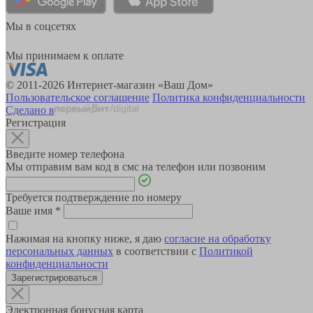
Мы в соцсетях
Мы принимаем к оплате
© 2011-2026 Интернет-магазин «Ваш Дом»
Пользовательское соглашение
Политика конфиденциальности
Сделано в
Регистрация
Введите номер телефона
Мы отправим вам код в смс на телефон или позвоним
Требуется подтверждение по номеру
Ваше имя
*
Нажимая на кнопку ниже, я даю
согласие на обработку
персональных данных
в соответствии с
Политикой
конфиденциальности
Зарегистрироваться
Электронная бонусная карта