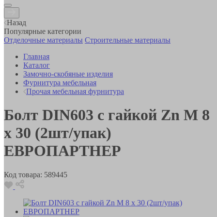
Назад
Популярные категории
Отделочные материалы
Строительные материалы
Главная
Каталог
Замочно-скобяные изделия
Фурнитура мебельная
Прочая мебельная фурнитура
Болт DIN603 с гайкой Zn M 8
х 30 (2шт/упак)
ЕВРОПАРТНЕР
Код товара:
589445