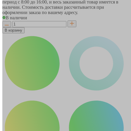
период
с 8:00 до 16:00
, и весь заказанный товар имеется в
наличии. Стоимость доставки рассчитывается при
оформлении заказа по вашему адресу.
В наличии
В корзину