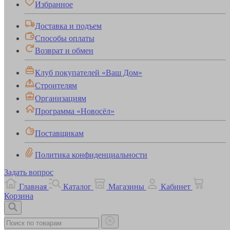
Избранное
Доставка и подъем
Способы оплаты
Возврат и обмен
Клуб покупателей «Ваш Дом»
Строителям
Организациям
Программа «Новосёл»
Поставщикам
Политика конфиденциальности
Задать вопрос
Главная
Каталог
Магазины
Кабинет
Корзина