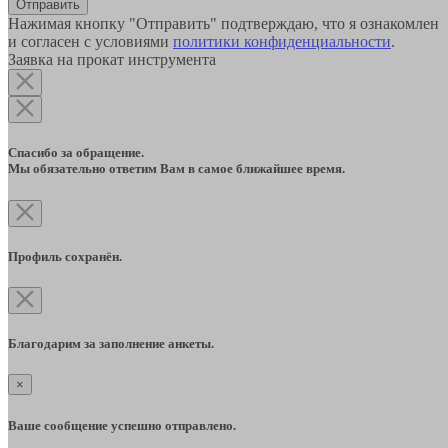
Отправить
Нажимая кнопку "Отправить" подтверждаю, что я ознакомлен
и согласен с условиями
политики конфиденциальности
.
Заявка на прокат инструмента
Спасибо за обращение.
Мы обязательно ответим Вам в самое ближайшее время.
Профиль сохранён.
Благодарим за заполнение анкеты.
×
Ваше сообщение успешно отправлено.