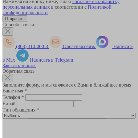
Нажимая на кнопку ниже, я даю
согласие на обработку
персональных данных
в соответствии с
Политикой
конфиденциальности
Способы связи
(863) 310-000-3
Обратная связь
Написать
в Max
Написать в Telegram
Заказать звонок
Обратная связь
Заполните форму, и мы свяжемся с Вами в ближайшее время
Ваше имя
*
Телефон
*
E-mail
Тип обращения
*