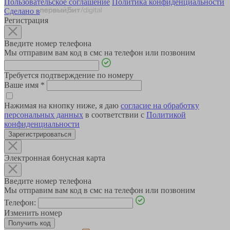
Пользовательское соглашение
Политика конфиденциальности
Сделано в
Регистрация
Введите номер телефона
Мы отправим вам код в смс на телефон или позвоним
Требуется подтверждение по номеру
Ваше имя
*
Нажимая на кнопку ниже, я даю
согласие на обработку
персональных данных
в соответствии с
Политикой
конфиденциальности
Зарегистрироваться
Электронная бонусная карта
Введите номер телефона
Мы отправим вам код в смс на телефон или позвоним
Телефон:
Изменить номер