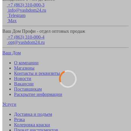
+7 (863) 310-000-3
info@vashdom24.ru
Telegram
Max
Ваш Дом Профи - отдел оптовых продаж
+7 (863) 310-000-4
opt@vashdom24.ru
Ваш Дом
О компании
Магазины
Контакты и реквизиты
Новости
Вакансии
Поставщикам
Раскрытие информации
Услуги
Доставка и подъем
Резка
Колеровка краски
Прокат инструментов