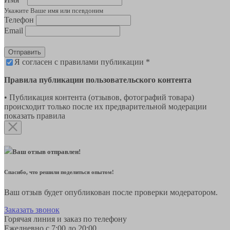
Укажите Ваше имя или псевдоним
Телефон
Email
Отправить
Я согласен с правилами публикации *
Правила публикации пользовательского контента
• Публикация контента (отзывов, фотографий товара)
происходит только после их предварительной модерации
показать правила
Ваш отзыв отправлен!
Спасибо, что решили поделиться опытом!
Ваш отзыв будет опубликован после проверки модератором.
Заказать звонок
Горячая линия и заказ по телефону
Ежедневно с 7:00 до 20:00