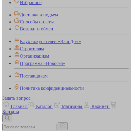
Избранное
Доставка и подъем
Способы оплаты
Возврат и обмен
Клуб покупателей «Ваш Дом»
Строителям
Организациям
Программа «Новосёл»
Поставщикам
Политика конфиденциальности
Задать вопрос
Главная
Каталог
Магазины
Кабинет
Корзина