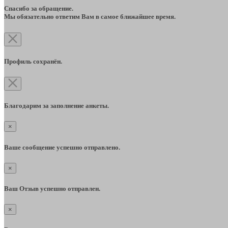
Спасибо за обращение.
Мы обязательно ответим Вам в самое ближайшее время.
Профиль сохранён.
Благодарим за заполнение анкеты.
×
Ваше сообщение успешно отправлено.
×
Ваш Отзыв успешно отправлен.
×