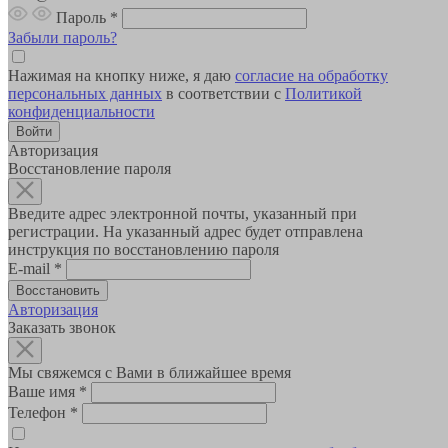
Пароль
*
Забыли пароль?
Нажимая на кнопку ниже, я даю
согласие на обработку
персональных данных
в соответствии с
Политикой
конфиденциальности
Авторизация
Восстановление пароля
Введите адрес электронной почты, указанный при
регистрации. На указанный адрес будет отправлена
инструкция по восстановлению пароля
E-mail
*
Авторизация
Заказать звонок
Мы свяжемся с Вами в ближайшее время
Ваше имя
*
Телефон
*