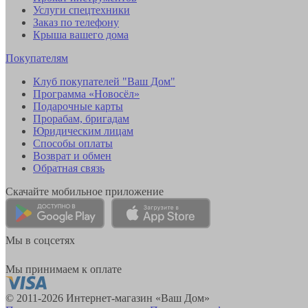
Услуги спецтехники
Заказ по телефону
Крыша вашего дома
Покупателям
Клуб покупателей "Ваш Дом"
Программа «Новосёл»
Подарочные карты
Прорабам, бригадам
Юридическим лицам
Способы оплаты
Возврат и обмен
Обратная связь
Скачайте мобильное приложение
Мы в соцсетях
Мы принимаем к оплате
© 2011-2026 Интернет-магазин «Ваш Дом»