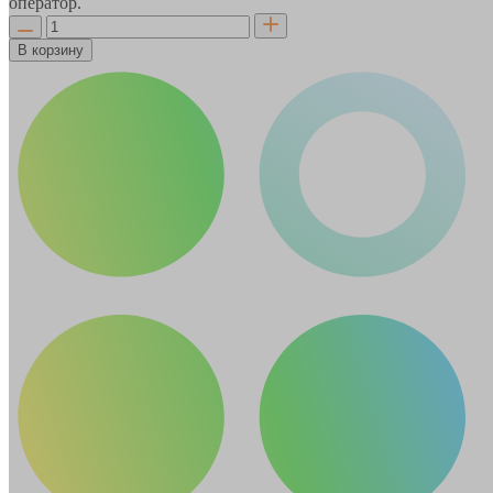
оператор.
В корзину