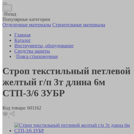
Назад
Популярные категории
Отделочные материалы
Строительные материалы
Главная
Каталог
Инструменты, оборудование
Средства защиты
Пояса страховочные
Строп текстильный петлевой
желтый г/п 3т длина 6м
СТП-3/6 ЗУБР
Код товара:
601162