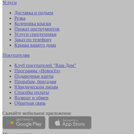
Услуги
Доставка и подъем
Резка
Колеровка краски
Прокат инструментов
Услуги спецтехники
Заказ по телефону
Крыша вашего дома
Покупателям
Клуб покупателей "Ваш Дом"
Программа «Новосёл»
Подарочные карты
Прорабам, бригадам
Юридическим лицам
Способы оплаты
Возврат и обмен
Обратная связь
Скачайте мобильное приложение