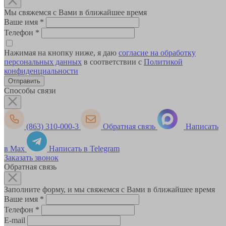
Мы свяжемся с Вами в ближайшее время
Ваше имя
*
Телефон
*
Нажимая на кнопку ниже, я даю
согласие на обработку
персональных данных
в соответствии с
Политикой
конфиденциальности
Способы связи
(863) 310-000-3
Обратная связь
Написать
в Max
Написать в Telegram
Заказать звонок
Обратная связь
Заполните форму, и мы свяжемся с Вами в ближайшее время
Ваше имя
*
Телефон
*
E-mail