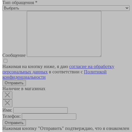
Тип обращения
*
Сообщение
Нажимая на кнопку ниже, я даю
согласие на обработку
персональных данных
в соответствии с
Политикой
конфиденциальности
Наличие в магазинах
Имя:
Телефон:
Отправить
Нажимая кнопку "Отправить" подтверждаю, что я ознакомлен