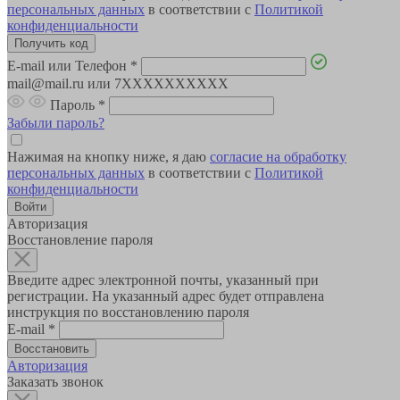
персональных данных
в соответствии с
Политикой
конфиденциальности
E-mail или Телефон
*
mail@mail.ru или 7XXXXXXXXXX
Пароль
*
Забыли пароль?
Нажимая на кнопку ниже, я даю
согласие на обработку
персональных данных
в соответствии с
Политикой
конфиденциальности
Авторизация
Восстановление пароля
Введите адрес электронной почты, указанный при
регистрации. На указанный адрес будет отправлена
инструкция по восстановлению пароля
E-mail
*
Авторизация
Заказать звонок