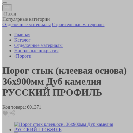
Назад
Популярные категории
Отделочные материалы
Строительные материалы
Главная
Каталог
Отделочные материалы
Напольные покрытия
Пороги
Порог стык (клеевая основа)
36х900мм Дуб камелия
РУССКИЙ ПРОФИЛЬ
Код товара:
601371