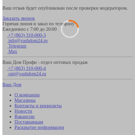
Ваш отзыв будет опубликован после проверки модератором.
Заказать звонок
Горячая линия и заказ по телефону
Ежедневно с 7:00 до 20:00
+7 (863) 310-000-3
info@vashdom24.ru
Telegram
Max
Ваш Дом Профи - отдел оптовых продаж
+7 (863) 310-000-4
opt@vashdom24.ru
Ваш Дом
О компании
Магазины
Контакты и реквизиты
Новости
Вакансии
Поставщикам
Раскрытие информации