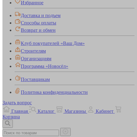
Избранное
Доставка и подъем
Способы оплаты
Возврат и обмен
Клуб покупателей «Ваш Дом»
Строителям
Организациям
Программа «Новосёл»
Поставщикам
Политика конфиденциальности
Задать вопрос
Главная
Каталог
Магазины
Кабинет
Корзина