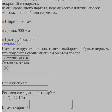
покрытий из паркета,
ламинированного паркета, керамической плитки, способ
монтажа: на клей или герметик.
Ширина: 36 мм
Длина: 900 мм
Цвет: дуб камелия
Отзывы
Помогите другим пользователям с выбором — будьте первым,
кто поделится своим мнением об этом товаре.
Оставить отзыв
Оставить отзыв
Ваша оценка *
Рекомендуете данный товар? *
Да
Нет
Комментарии *