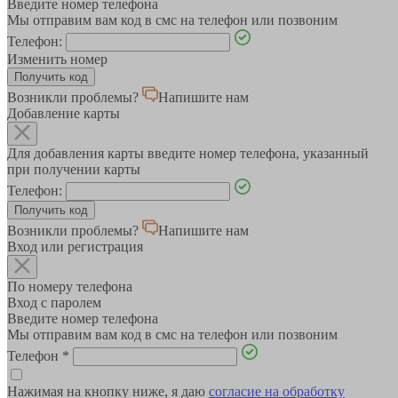
Введите номер телефона
Мы отправим вам код в смс на телефон или позвоним
Телефон:
Изменить номер
Возникли проблемы?
Напишите нам
Добавление карты
Для добавления карты введите номер телефона, указанный
при получении карты
Телефон:
Возникли проблемы?
Напишите нам
Вход или регистрация
По номеру телефона
Вход с паролем
Введите номер телефона
Мы отправим вам код в смс на телефон или позвоним
Телефон
*
Нажимая на кнопку ниже, я даю
согласие на обработку