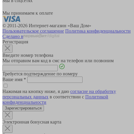
Мы в соцсетях
Мы принимаем к оплате
© 2011-2026 Интернет-магазин «Ваш Дом»
Пользовательское соглашение
Политика конфиденциальности
Сделано в
Регистрация
Введите номер телефона
Мы отправим вам код в смс на телефон или позвоним
Требуется подтверждение по номеру
Ваше имя
*
Нажимая на кнопку ниже, я даю
согласие на обработку
персональных данных
в соответствии с
Политикой
конфиденциальности
Зарегистрироваться
Электронная бонусная карта