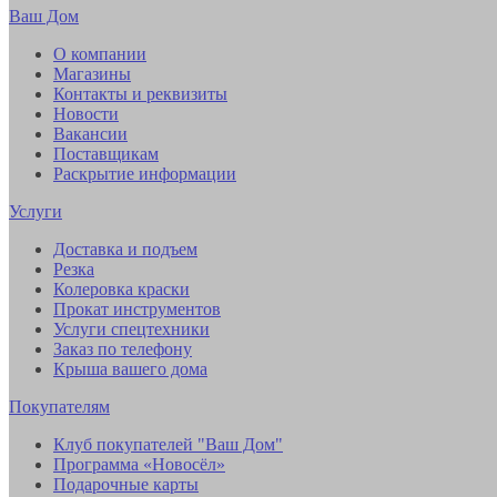
Ваш Дом
О компании
Магазины
Контакты и реквизиты
Новости
Вакансии
Поставщикам
Раскрытие информации
Услуги
Доставка и подъем
Резка
Колеровка краски
Прокат инструментов
Услуги спецтехники
Заказ по телефону
Крыша вашего дома
Покупателям
Клуб покупателей "Ваш Дом"
Программа «Новосёл»
Подарочные карты