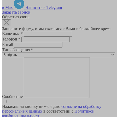
в Max
Написать в Telegram
Заказать звонок
Обратная связь
Заполните форму, и мы свяжемся с Вами в ближайшее время
Ваше имя
*
Телефон
*
E-mail
Тип обращения
*
Сообщение
Нажимая на кнопку ниже, я даю
согласие на обработку
персональных данных
в соответствии с
Политикой
конфиденциальности