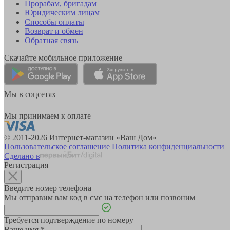
Прорабам, бригадам
Юридическим лицам
Способы оплаты
Возврат и обмен
Обратная связь
Скачайте мобильное приложение
Мы в соцсетях
Мы принимаем к оплате
© 2011-2026 Интернет-магазин «Ваш Дом»
Пользовательское соглашение
Политика конфиденциальности
Сделано в
Регистрация
Введите номер телефона
Мы отправим вам код в смс на телефон или позвоним
Требуется подтверждение по номеру
Ваше имя
*