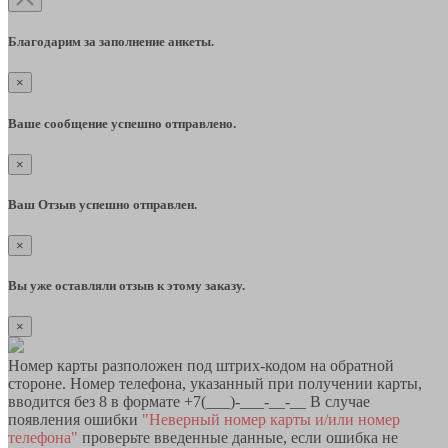
Благодарим за заполнение анкеты.
×
Ваше сообщение успешно отправлено.
×
Ваш Отзыв успешно отправлен.
×
Вы уже оставляли отзыв к этому заказу.
×
Номер карты разположен под штрих-кодом на обратной
стороне. Номер телефона, указанный при получении карты,
вводится без 8 в формате +7(___)-___-__-__ В случае
появления ошибки
"Неверный номер карты и/или номер
телефона"
проверьте введенные данные, если ошибка не