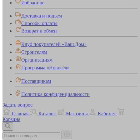
Избранное
Доставка и подъем
Способы оплаты
Возврат и обмен
Клуб покупателей «Ваш Дом»
Строителям
Организациям
Программа «Новосёл»
Поставщикам
Политика конфиденциальности
Задать вопрос
Главная
Каталог
Магазины
Кабинет
Корзина