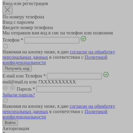
Вход или регистрация
По номеру телефона
Вход с паролем
Введите номер телефона
Мы отправим вам код в смс на телефон или позвоним
Телефон
*
Нажимая на кнопку ниже, я даю
согласие на обработку
персональных данных
в соответствии с
Политикой
конфиденциальности
E-mail или Телефон
*
mail@mail.ru или 7XXXXXXXXXX
Пароль
*
Забыли пароль?
Нажимая на кнопку ниже, я даю
согласие на обработку
персональных данных
в соответствии с
Политикой
конфиденциальности
Авторизация