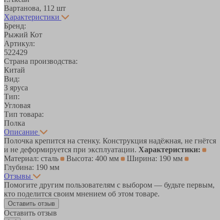
Вартанова, 11
2 шт
Характеристики
Бренд:
Рыжий Кот
Артикул:
522429
Страна производства:
Китай
Вид:
3 яруса
Тип:
Угловая
Тип товара:
Полка
Описание
Полочка крепится на стенку. Конструкция надёжная, не гнётся
и не деформируется при эксплуатации.
Характеристики:
Материал: сталь
Высота: 400 мм
Ширина: 190 мм
Глубина: 190 мм
Отзывы
Помогите другим пользователям с выбором — будьте первым,
кто поделится своим мнением об этом товаре.
Оставить отзыв
Оставить отзыв