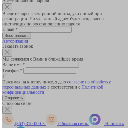
Восстановление пароля
Введите адрес электронной почты, указанный при
регистрации. На указанный адрес будет отправлена
инструкция по восстановлению пароля
E-mail
*
Авторизация
Заказать звонок
Мы свяжемся с Вами в ближайшее время
Ваше имя
*
Телефон
*
Нажимая на кнопку ниже, я даю
согласие на обработку
персональных данных
в соответствии с
Политикой
конфиденциальности
Способы связи
(863) 310-000-3
Обратная связь
Написать