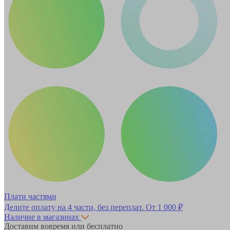
Плати частями
Делите оплату на 4 части, без переплат.
От 1 000 ₽
Наличие в магазинах
Доставим вовремя или бесплатно