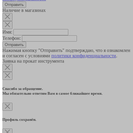
Наличие в магазинах
Имя:
Телефон:
Отправить
Нажимая кнопку "Отправить" подтверждаю, что я ознакомлен
и согласен с условиями
политики конфиденциальности
.
Заявка на прокат инструмента
Спасибо за обращение.
Мы обязательно ответим Вам в самое ближайшее время.
Профиль сохранён.