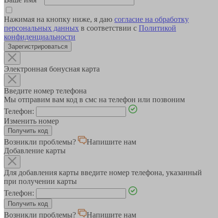
Нажимая на кнопку ниже, я даю
согласие на обработку
персональных данных
в соответствии с
Политикой
конфиденциальности
Зарегистрироваться
Электронная бонусная карта
Введите номер телефона
Мы отправим вам код в смс на телефон или позвоним
Телефон:
Изменить номер
Возникли проблемы?
Напишите нам
Добавление карты
Для добавления карты введите номер телефона, указанный
при получении карты
Телефон:
Возникли проблемы?
Напишите нам