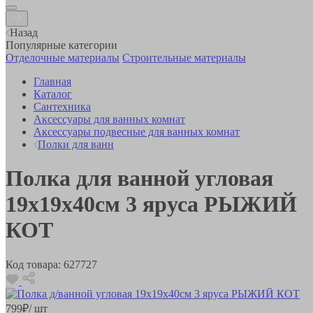
Назад
Популярные категории
Отделочные материалы
Строительные материалы
Главная
Каталог
Сантехника
Аксессуары для ванных комнат
Аксессуары подвесные для ванных комнат
Полки для ванн
Полка для ванной угловая
19х19х40см 3 яруса РЫЖИЙ
КОТ
Код товара:
627727
799
₽
/ шт