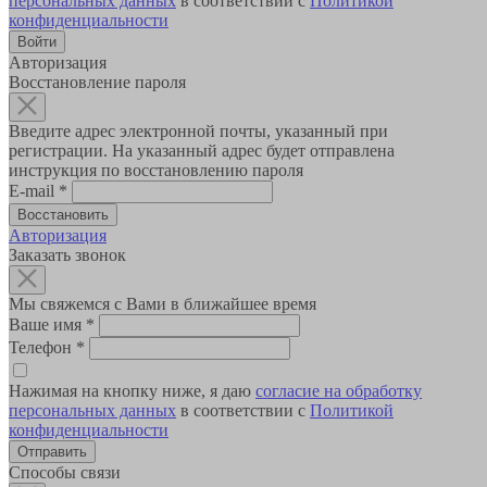
персональных данных
в соответствии с
Политикой
конфиденциальности
Авторизация
Восстановление пароля
Введите адрес электронной почты, указанный при
регистрации. На указанный адрес будет отправлена
инструкция по восстановлению пароля
E-mail
*
Авторизация
Заказать звонок
Мы свяжемся с Вами в ближайшее время
Ваше имя
*
Телефон
*
Нажимая на кнопку ниже, я даю
согласие на обработку
персональных данных
в соответствии с
Политикой
конфиденциальности
Способы связи