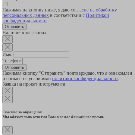
Нажимая на кнопку ниже, я даю
согласие на обработку
персональных данных
в соответствии с
Политикой
конфиденциальности
Наличие в магазинах
Имя:
Телефон:
Отправить
Нажимая кнопку "Отправить" подтверждаю, что я ознакомлен
и согласен с условиями
политики конфиденциальности
.
Заявка на прокат инструмента
Спасибо за обращение.
Мы обязательно ответим Вам в самое ближайшее время.