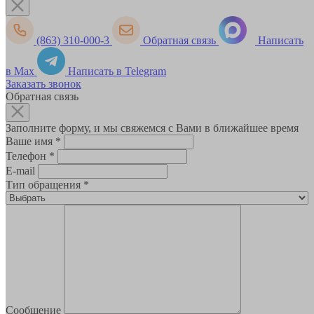
(863) 310-000-3
Обратная связь
Написать
в Max
Написать в Telegram
Заказать звонок
Обратная связь
Заполните форму, и мы свяжемся с Вами в ближайшее время
Ваше имя
*
Телефон
*
E-mail
Тип обращения
*
Сообщение