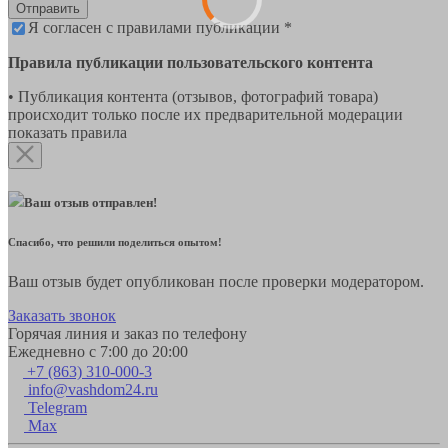
Отправить
Я согласен с правилами публикации *
Правила публикации пользовательского контента
• Публикация контента (отзывов, фотографий товара)
происходит только после их предварительной модерации
показать правила
Ваш отзыв отправлен!
Спасибо, что решили поделиться опытом!
Ваш отзыв будет опубликован после проверки модератором.
Заказать звонок
Горячая линия и заказ по телефону
Ежедневно с 7:00 до 20:00
+7 (863) 310-000-3
info@vashdom24.ru
Telegram
Max