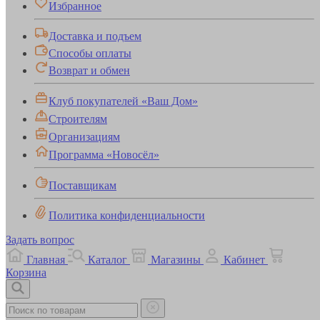
Избранное
Доставка и подъем
Способы оплаты
Возврат и обмен
Клуб покупателей «Ваш Дом»
Строителям
Организациям
Программа «Новосёл»
Поставщикам
Политика конфиденциальности
Задать вопрос
Главная
Каталог
Магазины
Кабинет
Корзина