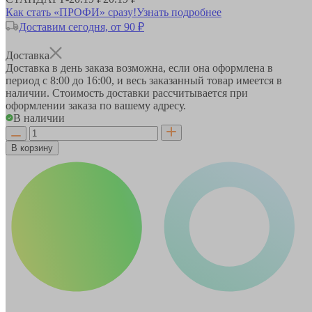
Как стать «ПРОФИ» сразу!
Узнать подробнее
Доставим сегодня, от 90 ₽
Доставка
Доставка в день заказа возможна, если она оформлена в
период
с 8:00 до 16:00
, и весь заказанный товар имеется в
наличии. Стоимость доставки рассчитывается при
оформлении заказа по вашему адресу.
В наличии
В корзину