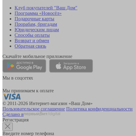
Клуб покупателей "Ваш Дом"
Программа «Новосёл»
Подарочные карты
Прорабам, бригадам
Юридическим лицам
Способы оплаты
Возврат и обмен
Обратная связь
Скачайте мобильное приложение
Мы в соцсетях
Мы принимаем к оплате
© 2011-2026 Интернет-магазин «Ваш Дом»
Пользовательское соглашение
Политика конфиденциальности
Сделано в
Регистрация
Введите номер телефона