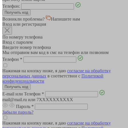
Телефон:
Возникли проблемы?
Напишите нам
Вход или регистрация
По номеру телефона
Вход с паролем
Введите номер телефона
Мы отправим вам код в смс на телефон или позвоним
Телефон
*
Нажимая на кнопку ниже, я даю
согласие на обработку
персональных данных
в соответствии с
Политикой
конфиденциальности
E-mail или Телефон
*
mail@mail.ru или 7XXXXXXXXXX
Пароль
*
Забыли пароль?
Нажимая на кнопку ниже, я даю
согласие на обработку