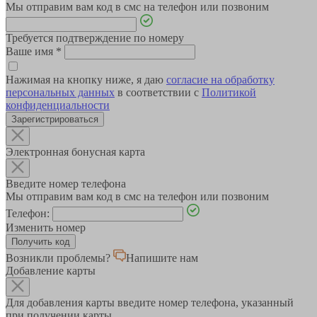
Мы отправим вам код в смс на телефон или позвоним
Требуется подтверждение по номеру
Ваше имя
*
Нажимая на кнопку ниже, я даю
согласие на обработку
персональных данных
в соответствии с
Политикой
конфиденциальности
Зарегистрироваться
Электронная бонусная карта
Введите номер телефона
Мы отправим вам код в смс на телефон или позвоним
Телефон:
Изменить номер
Возникли проблемы?
Напишите нам
Добавление карты
Для добавления карты введите номер телефона, указанный
при получении карты