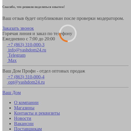
Спасибо, что решили поделиться опытом!
Ваш отзыв будет опубликован после проверки модератором.
Заказать звонок
Горячая линия и заказ по телефону
Ежедневно с 7:00 до 20:00
+7 (863) 310-000-3
info@vashdom24.ru
Telegram
Max
Ваш Дом Профи - отдел оптовых продаж
+7 (863) 310-000-4
opt@vashdom24.ru
Ваш Дом
О компании
Магазины
Контакты и реквизиты
Новости
Вакансии
Поставщикам