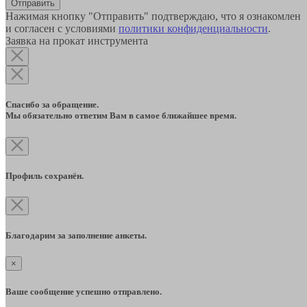
Отправить
Нажимая кнопку "Отправить" подтверждаю, что я ознакомлен
и согласен с условиями
политики конфиденциальности
.
Заявка на прокат инструмента
Спасибо за обращение.
Мы обязательно ответим Вам в самое ближайшее время.
Профиль сохранён.
Благодарим за заполнение анкеты.
×
Ваше сообщение успешно отправлено.