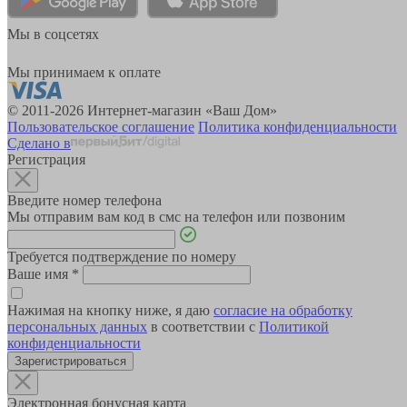
Мы в соцсетях
Мы принимаем к оплате
© 2011-2026 Интернет-магазин «Ваш Дом»
Пользовательское соглашение
Политика конфиденциальности
Сделано в
Регистрация
Введите номер телефона
Мы отправим вам код в смс на телефон или позвоним
Требуется подтверждение по номеру
Ваше имя
*
Нажимая на кнопку ниже, я даю
согласие на обработку
персональных данных
в соответствии с
Политикой
конфиденциальности
Зарегистрироваться
Электронная бонусная карта