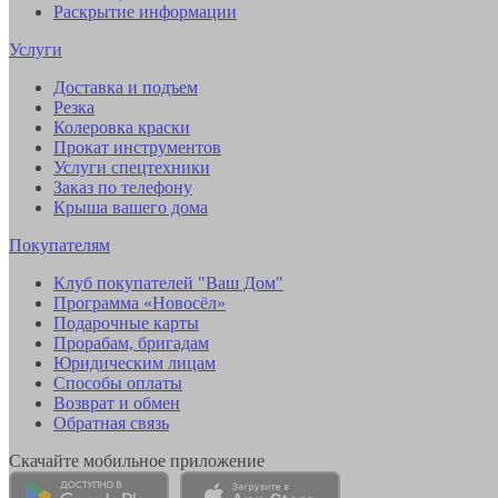
Раскрытие информации
Услуги
Доставка и подъем
Резка
Колеровка краски
Прокат инструментов
Услуги спецтехники
Заказ по телефону
Крыша вашего дома
Покупателям
Клуб покупателей "Ваш Дом"
Программа «Новосёл»
Подарочные карты
Прорабам, бригадам
Юридическим лицам
Способы оплаты
Возврат и обмен
Обратная связь
Скачайте мобильное приложение