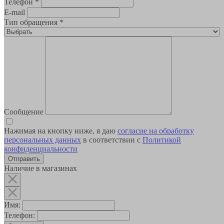
Телефон
*
E-mail
Тип обращения
*
Сообщение
Нажимая на кнопку ниже, я даю
согласие на обработку
персональных данных
в соответствии с
Политикой
конфиденциальности
Наличие в магазинах
Имя:
Телефон: