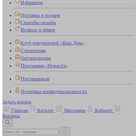
Избранное
Доставка и подъем
Способы оплаты
Возврат и обмен
Клуб покупателей «Ваш Дом»
Строителям
Организациям
Программа «Новосёл»
Поставщикам
Политика конфиденциальности
Задать вопрос
Главная
Каталог
Магазины
Кабинет
Корзина