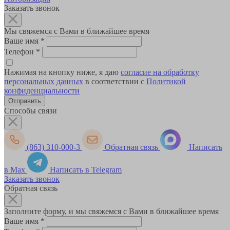
Заказать звонок
Мы свяжемся с Вами в ближайшее время
Ваше имя
*
Телефон
*
Нажимая на кнопку ниже, я даю
согласие на обработку
персональных данных
в соответствии с
Политикой
конфиденциальности
Способы связи
(863) 310-000-3
Обратная связь
Написать
в Max
Написать в Telegram
Заказать звонок
Обратная связь
Заполните форму, и мы свяжемся с Вами в ближайшее время
Ваше имя
*