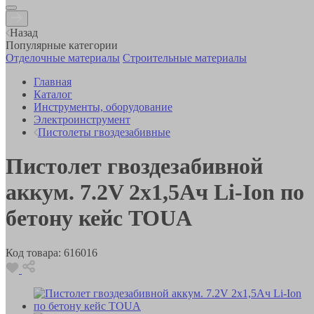
Назад
Популярные категории
Отделочные материалы
Строительные материалы
Главная
Каталог
Инструменты, оборудование
Электроинструмент
Пистолеты гвоздезабивные
Пистолет гвоздезабивной
аккум. 7.2V 2х1,5Ач Li-Ion по
бетону кейс TOUA
Код товара:
616016