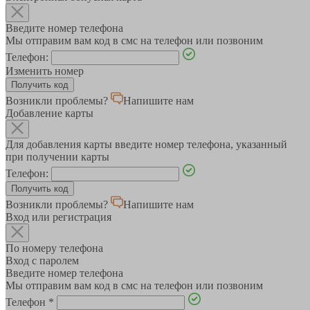
Введите номер телефона
Мы отправим вам код в смс на телефон или позвоним
Телефон:
Изменить номер
Возникли проблемы?
Напишите нам
Добавление карты
Для добавления карты введите номер телефона, указанный
при получении карты
Телефон:
Возникли проблемы?
Напишите нам
Вход или регистрация
По номеру телефона
Вход с паролем
Введите номер телефона
Мы отправим вам код в смс на телефон или позвоним
Телефон
*