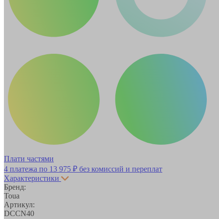
Плати частями
4 платежа по
13 975 ₽
без комиссий и переплат
Характеристики
Бренд:
Toua
Артикул:
DCCN40