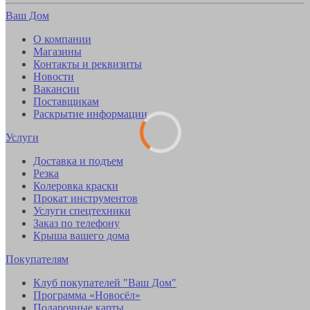
Ваш Дом
О компании
Магазины
Контакты и реквизиты
Новости
Вакансии
Поставщикам
Раскрытие информации
Услуги
Доставка и подъем
Резка
Колеровка краски
Прокат инструментов
Услуги спецтехники
Заказ по телефону
Крыша вашего дома
Покупателям
Клуб покупателей "Ваш Дом"
Программа «Новосёл»
Подарочные карты