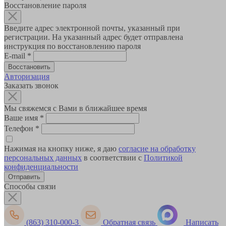
Восстановление пароля
Введите адрес электронной почты, указанный при
регистрации. На указанный адрес будет отправлена
инструкция по восстановлению пароля
E-mail
*
Авторизация
Заказать звонок
Мы свяжемся с Вами в ближайшее время
Ваше имя
*
Телефон
*
Нажимая на кнопку ниже, я даю
согласие на обработку
персональных данных
в соответствии с
Политикой
конфиденциальности
Способы связи
(863) 310-000-3
Обратная связь
Написать