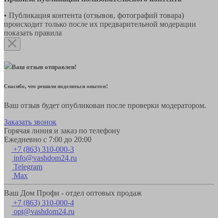
• Публикация контента (отзывов, фотографий товара)
происходит только после их предварительной модерации
показать правила
Ваш отзыв отправлен!
Спасибо, что решили поделиться опытом!
Ваш отзыв будет опубликован после проверки модератором.
Заказать звонок
Горячая линия и заказ по телефону
Ежедневно с 7:00 до 20:00
+7 (863) 310-000-3
info@vashdom24.ru
Telegram
Max
Ваш Дом Профи - отдел оптовых продаж
+7 (863) 310-000-4
opt@vashdom24.ru