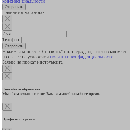
конфиденциальности
Наличие в магазинах
Имя:
Телефон:
Отправить
Нажимая кнопку "Отправить" подтверждаю, что я ознакомлен
и согласен с условиями
политики конфиденциальности
.
Заявка на прокат инструмента
Спасибо за обращение.
Мы обязательно ответим Вам в самое ближайшее время.
Профиль сохранён.