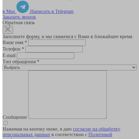
в Max
Написать в Telegram
Заказать звонок
Обратная связь
Заполните форму, и мы свяжемся с Вами в ближайшее время
Ваше имя
*
Телефон
*
E-mail
Тип обращения
*
Сообщение
Нажимая на кнопку ниже, я даю
согласие на обработку
персональных данных
в соответствии с
Политикой