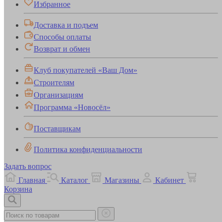
Избранное
Доставка и подъем
Способы оплаты
Возврат и обмен
Клуб покупателей «Ваш Дом»
Строителям
Организациям
Программа «Новосёл»
Поставщикам
Политика конфиденциальности
Задать вопрос
Главная
Каталог
Магазины
Кабинет
Корзина