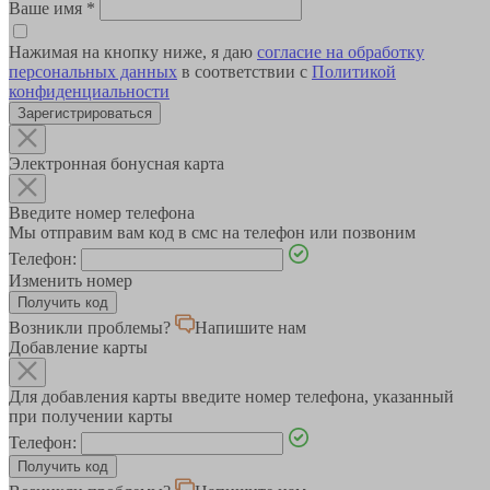
Ваше имя
*
Нажимая на кнопку ниже, я даю
согласие на обработку
персональных данных
в соответствии с
Политикой
конфиденциальности
Зарегистрироваться
Электронная бонусная карта
Введите номер телефона
Мы отправим вам код в смс на телефон или позвоним
Телефон:
Изменить номер
Возникли проблемы?
Напишите нам
Добавление карты
Для добавления карты введите номер телефона, указанный
при получении карты
Телефон: