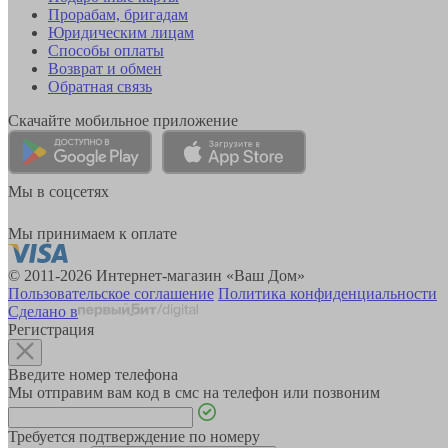
Прорабам, бригадам
Юридическим лицам
Способы оплаты
Возврат и обмен
Обратная связь
Скачайте мобильное приложение
Мы в соцсетях
Мы принимаем к оплате
© 2011-2026 Интернет-магазин «Ваш Дом»
Пользовательское соглашение
Политика конфиденциальности
Сделано в
Регистрация
Введите номер телефона
Мы отправим вам код в смс на телефон или позвоним
Требуется подтверждение по номеру