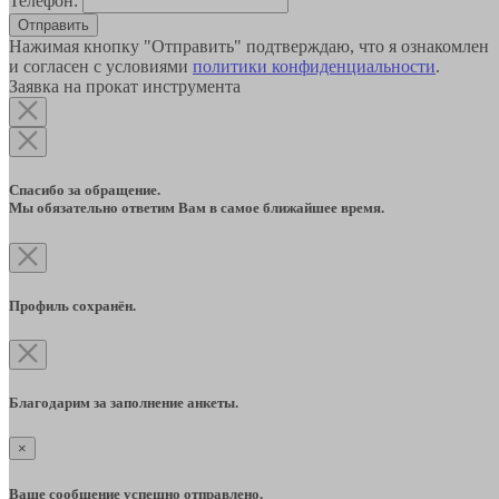
Телефон:
Отправить
Нажимая кнопку "Отправить" подтверждаю, что я ознакомлен
и согласен с условиями
политики конфиденциальности
.
Заявка на прокат инструмента
Спасибо за обращение.
Мы обязательно ответим Вам в самое ближайшее время.
Профиль сохранён.
Благодарим за заполнение анкеты.
×
Ваше сообщение успешно отправлено.