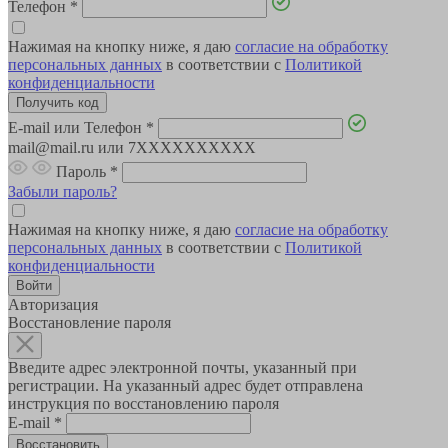
Телефон
*
Нажимая на кнопку ниже, я даю
согласие на обработку
персональных данных
в соответствии с
Политикой
конфиденциальности
E-mail или Телефон
*
mail@mail.ru или 7XXXXXXXXXX
Пароль
*
Забыли пароль?
Нажимая на кнопку ниже, я даю
согласие на обработку
персональных данных
в соответствии с
Политикой
конфиденциальности
Авторизация
Восстановление пароля
Введите адрес электронной почты, указанный при
регистрации. На указанный адрес будет отправлена
инструкция по восстановлению пароля
E-mail
*