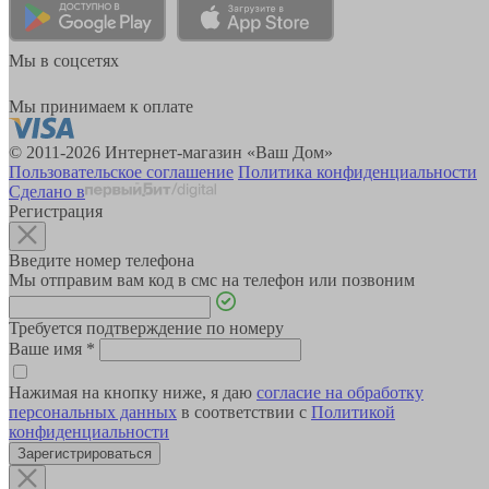
Мы в соцсетях
Мы принимаем к оплате
© 2011-2026 Интернет-магазин «Ваш Дом»
Пользовательское соглашение
Политика конфиденциальности
Сделано в
Регистрация
Введите номер телефона
Мы отправим вам код в смс на телефон или позвоним
Требуется подтверждение по номеру
Ваше имя
*
Нажимая на кнопку ниже, я даю
согласие на обработку
персональных данных
в соответствии с
Политикой
конфиденциальности
Зарегистрироваться