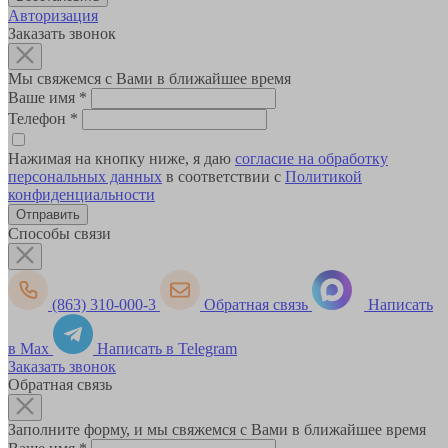
Авторизация
Заказать звонок
Мы свяжемся с Вами в ближайшее время
Ваше имя
*
Телефон
*
Нажимая на кнопку ниже, я даю
согласие на обработку
персональных данных
в соответствии с
Политикой
конфиденциальности
Способы связи
(863) 310-000-3
Обратная связь
Написать
в Max
Написать в Telegram
Заказать звонок
Обратная связь
Заполните форму, и мы свяжемся с Вами в ближайшее время