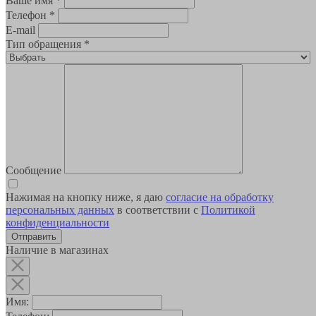
Ваше имя
*
Телефон
*
E-mail
Тип обращения
*
Сообщение
Нажимая на кнопку ниже, я даю
согласие на обработку
персональных данных
в соответствии с
Политикой
конфиденциальности
Наличие в магазинах
Имя: