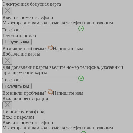
Электронная бонусная карта
Введите номер телефона
Мы отправим вам код в смс на телефон или позвоним
Телефон:
Изменить номер
Возникли проблемы?
Напишите нам
Добавление карты
Для добавления карты введите номер телефона, указанный
при получении карты
Телефон:
Возникли проблемы?
Напишите нам
Вход или регистрация
По номеру телефона
Вход с паролем
Введите номер телефона
Мы отправим вам код в смс на телефон или позвоним