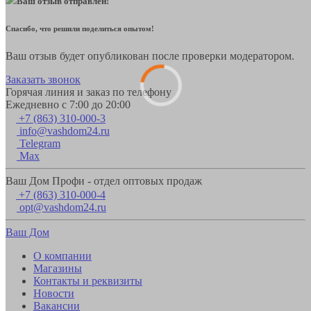
Ваш отзыв отправлен!
Спасибо, что решили поделиться опытом!
Ваш отзыв будет опубликован после проверки модератором.
Заказать звонок
Горячая линия и заказ по телефону
Ежедневно с 7:00 до 20:00
+7 (863) 310-000-3
info@vashdom24.ru
Telegram
Max
Ваш Дом Профи - отдел оптовых продаж
+7 (863) 310-000-4
opt@vashdom24.ru
Ваш Дом
О компании
Магазины
Контакты и реквизиты
Новости
Вакансии