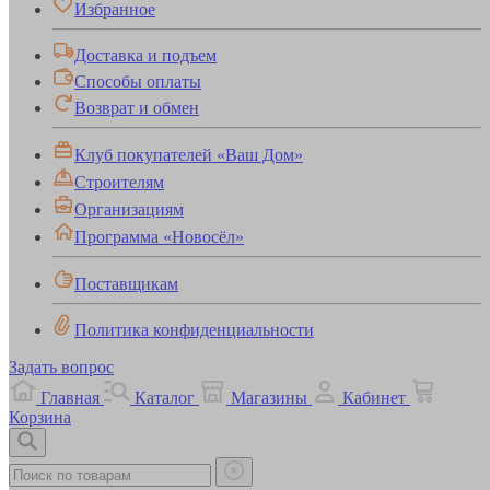
Избранное
Доставка и подъем
Способы оплаты
Возврат и обмен
Клуб покупателей «Ваш Дом»
Строителям
Организациям
Программа «Новосёл»
Поставщикам
Политика конфиденциальности
Задать вопрос
Главная
Каталог
Магазины
Кабинет
Корзина