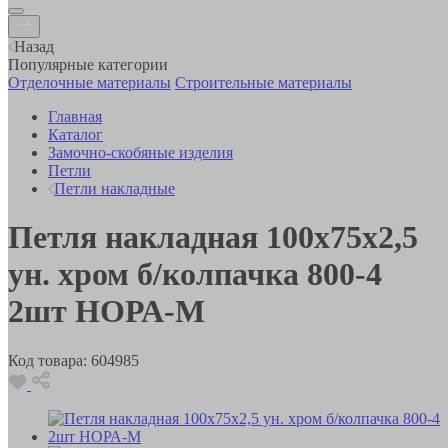
Назад
Популярные категории
Отделочные материалы
Строительные материалы
Главная
Каталог
Замочно-скобяные изделия
Петли
Петли накладные
Петля накладная 100х75х2,5
ун. хром б/колпачка 800-4
2шт НОРА-М
Код товара:
604985