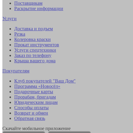
Поставщикам
Раскрытие информации
Услуги
Доставка и подъем
Резка
Колеровка краски
Прокат инструментов
Услуги спецтехники
Заказ по телефону
Крыша вашего дома
Покупателям
Клуб покупателей "Ваш Дом"
Программа «Новосёл»
Подарочные карты
Прорабам, бригадам
Юридическим лицам
Способы оплаты
Возврат и обмен
Обратная связь
Скачайте мобильное приложение