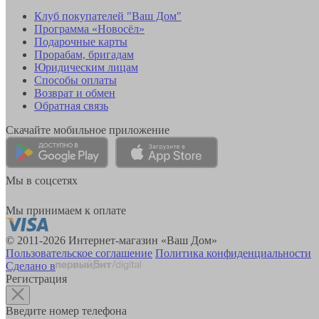
Клуб покупателей "Ваш Дом"
Программа «Новосёл»
Подарочные карты
Прорабам, бригадам
Юридическим лицам
Способы оплаты
Возврат и обмен
Обратная связь
Скачайте мобильное приложение
Мы в соцсетях
Мы принимаем к оплате
© 2011-2026 Интернет-магазин «Ваш Дом»
Пользовательское соглашение
Политика конфиденциальности
Сделано в
Регистрация
Введите номер телефона