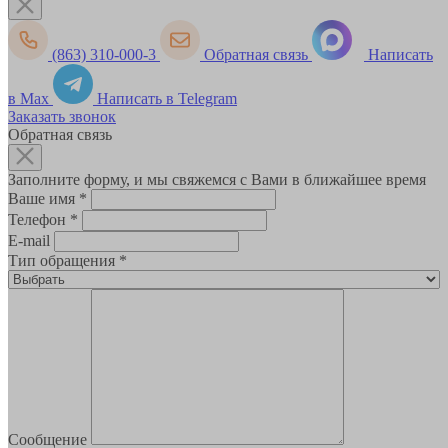
(863) 310-000-3
Обратная связь
Написать
в Max
Написать в Telegram
Заказать звонок
Обратная связь
Заполните форму, и мы свяжемся с Вами в ближайшее время
Ваше имя
*
Телефон
*
E-mail
Тип обращения
*
Сообщение