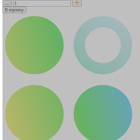
В корзину