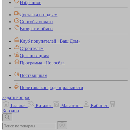
Избранное
Доставка и подъем
Способы оплаты
Возврат и обмен
Клуб покупателей «Ваш Дом»
Строителям
Организациям
Программа «Новосёл»
Поставщикам
Политика конфиденциальности
Задать вопрос
Главная
Каталог
Магазины
Кабинет
Корзина