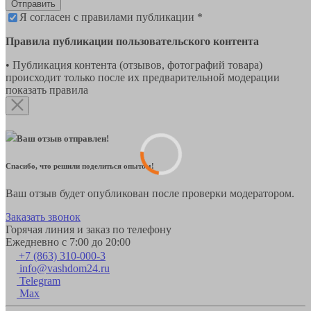
Отправить
Я согласен с правилами публикации *
Правила публикации пользовательского контента
• Публикация контента (отзывов, фотографий товара)
происходит только после их предварительной модерации
показать правила
Ваш отзыв отправлен!
Спасибо, что решили поделиться опытом!
Ваш отзыв будет опубликован после проверки модератором.
Заказать звонок
Горячая линия и заказ по телефону
Ежедневно с 7:00 до 20:00
+7 (863) 310-000-3
info@vashdom24.ru
Telegram
Max