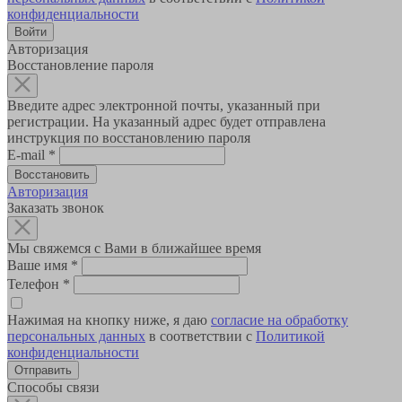
конфиденциальности
Авторизация
Восстановление пароля
Введите адрес электронной почты, указанный при
регистрации. На указанный адрес будет отправлена
инструкция по восстановлению пароля
E-mail
*
Авторизация
Заказать звонок
Мы свяжемся с Вами в ближайшее время
Ваше имя
*
Телефон
*
Нажимая на кнопку ниже, я даю
согласие на обработку
персональных данных
в соответствии с
Политикой
конфиденциальности
Способы связи