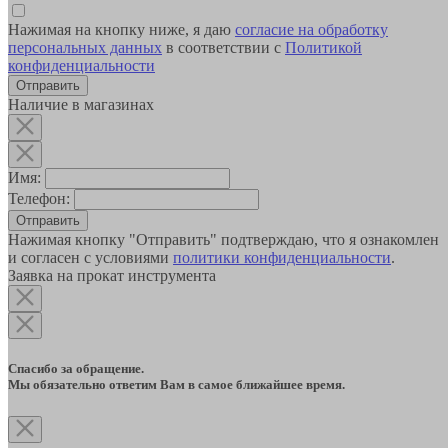
Нажимая на кнопку ниже, я даю
согласие на обработку
персональных данных
в соответствии с
Политикой
конфиденциальности
Наличие в магазинах
Имя:
Телефон:
Отправить
Нажимая кнопку "Отправить" подтверждаю, что я ознакомлен
и согласен с условиями
политики конфиденциальности
.
Заявка на прокат инструмента
Спасибо за обращение.
Мы обязательно ответим Вам в самое ближайшее время.