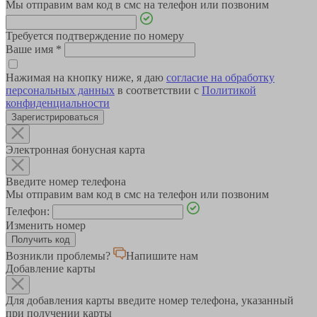
Мы отправим вам код в смс на телефон или позвоним
Требуется подтверждение по номеру
Ваше имя
*
Нажимая на кнопку ниже, я даю
согласие на обработку
персональных данных
в соответствии с
Политикой
конфиденциальности
Зарегистрироваться
Электронная бонусная карта
Введите номер телефона
Мы отправим вам код в смс на телефон или позвоним
Телефон:
Изменить номер
Возникли проблемы?
Напишите нам
Добавление карты
Для добавления карты введите номер телефона, указанный
при получении карты