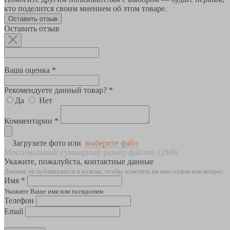
кто поделится своим мнением об этом товаре.
Оставить отзыв
Оставить отзыв
Ваша оценка *
Рекомендуете данный товар? *
Да
Нет
Комментарии *
Загрузите фото или
выберите файл
Максимальный суммарный размер файлов 12MB
Укажите, пожалуйста, контактные данные
Данные не публикуются и нужны, чтобы ответить на ваш отзыв или вопрос
Имя *
Укажите Ваше имя или псевдоним
Телефон
Email