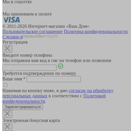
Мы в соцсетях
Мы принимаем к оплате
© 2011-2026 Интернет-магазин «Ваш Дом»
Пользовательское соглашение
Политика конфиденциальности
Сделано в
Регистрация
Введите номер телефона
Мы отправим вам код в смс на телефон или позвоним
Требуется подтверждение по номеру
Ваше имя
*
Нажимая на кнопку ниже, я даю
согласие на обработку
персональных данных
в соответствии с
Политикой
конфиденциальности
Зарегистрироваться
Электронная бонусная карта