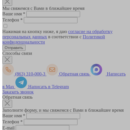
Мы свяжемся с Вами в ближайшее время
Ваше имя
*
Телефон
*
Нажимая на кнопку ниже, я даю
согласие на обработку
персональных данных
в соответствии с
Политикой
конфиденциальности
Способы связи
(863) 310-000-3
Обратная связь
Написать
в Max
Написать в Telegram
Заказать звонок
Обратная связь
Заполните форму, и мы свяжемся с Вами в ближайшее время
Ваше имя
*
Телефон
*
E-mail