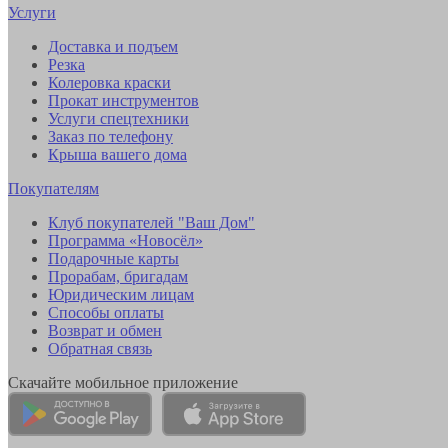
Услуги
Доставка и подъем
Резка
Колеровка краски
Прокат инструментов
Услуги спецтехники
Заказ по телефону
Крыша вашего дома
Покупателям
Клуб покупателей "Ваш Дом"
Программа «Новосёл»
Подарочные карты
Прорабам, бригадам
Юридическим лицам
Способы оплаты
Возврат и обмен
Обратная связь
Скачайте мобильное приложение