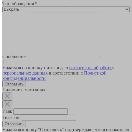
Тип обращения
*
Сообщение
Нажимая на кнопку ниже, я даю
согласие на обработку
персональных данных
в соответствии с
Политикой
конфиденциальности
Наличие в магазинах
Имя:
Телефон:
Отправить
Нажимая кнопку "Отправить" подтверждаю, что я ознакомлен