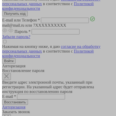
персональных данных
в соответствии с
Политикой
конфиденциальности
E-mail или Телефон
*
mail@mail.ru или 7XXXXXXXXXX
Пароль
*
Забыли пароль?
Нажимая на кнопку ниже, я даю
согласие на обработку
персональных данных
в соответствии с
Политикой
конфиденциальности
Авторизация
Восстановление пароля
Введите адрес электронной почты, указанный при
регистрации. На указанный адрес будет отправлена
инструкция по восстановлению пароля
E-mail
*
Авторизация
Заказать звонок