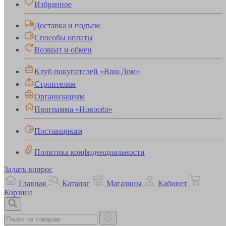
Избранное
Доставка и подъем
Способы оплаты
Возврат и обмен
Клуб покупателей «Ваш Дом»
Строителям
Организациям
Программа «Новосёл»
Поставщикам
Политика конфиденциальности
Задать вопрос
Главная
Каталог
Магазины
Кабинет
Корзина