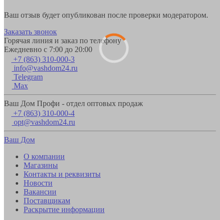
Ваш отзыв будет опубликован после проверки модератором.
Заказать звонок
Горячая линия и заказ по телефону
Ежедневно с 7:00 до 20:00
+7 (863) 310-000-3
info@vashdom24.ru
Telegram
Max
Ваш Дом Профи - отдел оптовых продаж
+7 (863) 310-000-4
opt@vashdom24.ru
Ваш Дом
О компании
Магазины
Контакты и реквизиты
Новости
Вакансии
Поставщикам
Раскрытие информации