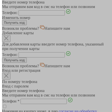
Введите номер телефона
Мы отправим вам код в смс на телефон или позвоним
Телефон:
Изменить номер
Возникли проблемы?
Напишите нам
Добавление карты
Для добавления карты введите номер телефона, указанный
при получении карты
Телефон:
Возникли проблемы?
Напишите нам
Вход или регистрация
По номеру телефона
Вход с паролем
Введите номер телефона
Мы отправим вам код в смс на телефон или позвоним
Телефон
*
Нажимая на кнопку ниже, я даю
согласие на обработку