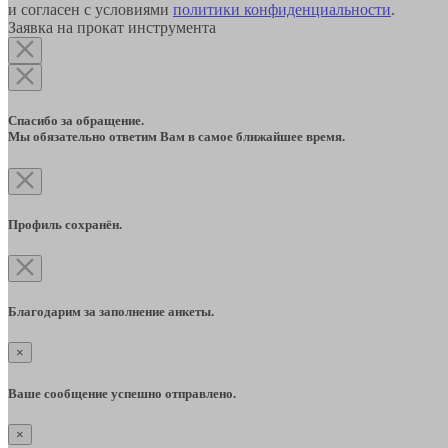
и согласен с условиями
политики конфиденциальности
.
Заявка на прокат инструмента
Спасибо за обращение.
Мы обязательно ответим Вам в самое ближайшее время.
Профиль сохранён.
Благодарим за заполнение анкеты.
×
Ваше сообщение успешно отправлено.
×