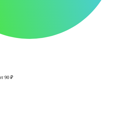
от 90 ₽