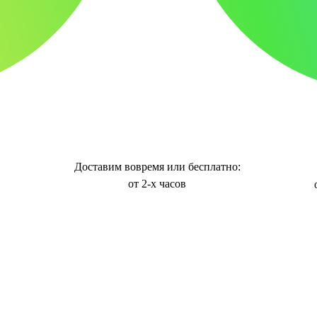
Доставим вовремя или бесплатно:
от 2-х часов