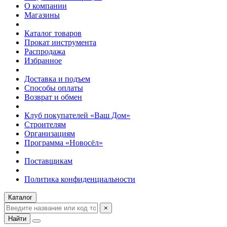
О компании
Магазины
Каталог товаров
Прокат инструмента
Распродажа
Избранное
Доставка и подъем
Способы оплаты
Возврат и обмен
Клуб покупателей «Ваш Дом»
Строителям
Организациям
Программа «Новосёл»
Поставщикам
Политика конфиденциальности
Каталог
×
Найти