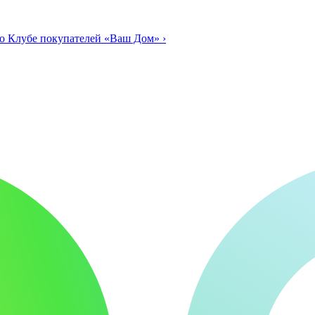
о Клубе покупателей «Ваш Дом»
›