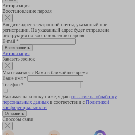
Авторизация
Восстановление пароля
Введите адрес электронной почты, указанный при
регистрации. На указанный адрес будет отправлена
инструкция по восстановлению пароля
E-mail
*
Авторизация
Заказать звонок
Мы свяжемся с Вами в ближайшее время
Ваше имя
*
Телефон
*
Нажимая на кнопку ниже, я даю
согласие на обработку
персональных данных
в соответствии с
Политикой
конфиденциальности
Способы связи