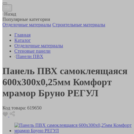
Назад
Популярные категории
Отделочные материалы
Строительные материалы
Главная
Каталог
Отделочные материалы
Стеновые панели
Панели ПВХ
Панель ПВХ самоклеящаяся
600х300х0,25мм Комфорт
мрамор Бруно РЕГУЛ
Код товара:
619650