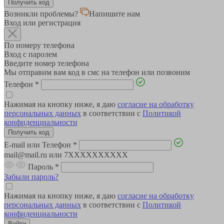
Возникли проблемы?
Напишите нам
Вход или регистрация
По номеру телефона
Вход с паролем
Введите номер телефона
Мы отправим вам код в смс на телефон или позвоним
Телефон
*
Нажимая на кнопку ниже, я даю
согласие на обработку
персональных данных
в соответствии с
Политикой
конфиденциальности
E-mail или Телефон
*
mail@mail.ru или 7XXXXXXXXXX
Пароль
*
Забыли пароль?
Нажимая на кнопку ниже, я даю
согласие на обработку
персональных данных
в соответствии с
Политикой
конфиденциальности