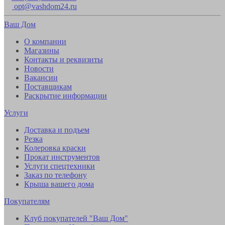
opt@vashdom24.ru
Ваш Дом
О компании
Магазины
Контакты и реквизиты
Новости
Вакансии
Поставщикам
Раскрытие информации
Услуги
Доставка и подъем
Резка
Колеровка краски
Прокат инструментов
Услуги спецтехники
Заказ по телефону
Крыша вашего дома
Покупателям
Клуб покупателей "Ваш Дом"