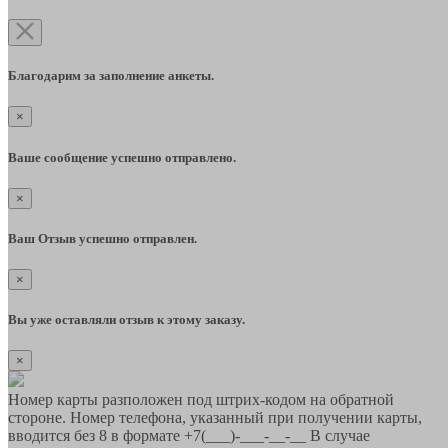
Благодарим за заполнение анкеты.
×
Ваше сообщение успешно отправлено.
×
Ваш Отзыв успешно отправлен.
×
Вы уже оставляли отзыв к этому заказу.
×
Номер карты разположен под штрих-кодом на обратной
стороне. Номер телефона, указанный при получении карты,
вводится без 8 в формате +7(___)-___-__-__ В случае