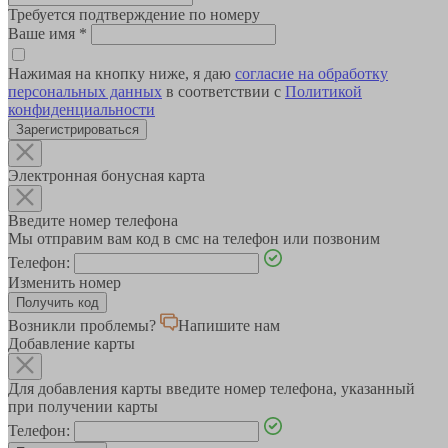
Требуется подтверждение по номеру
Ваше имя
*
Нажимая на кнопку ниже, я даю
согласие на обработку
персональных данных
в соответствии с
Политикой
конфиденциальности
Зарегистрироваться
Электронная бонусная карта
Введите номер телефона
Мы отправим вам код в смс на телефон или позвоним
Телефон:
Изменить номер
Возникли проблемы?
Напишите нам
Добавление карты
Для добавления карты введите номер телефона, указанный
при получении карты
Телефон: