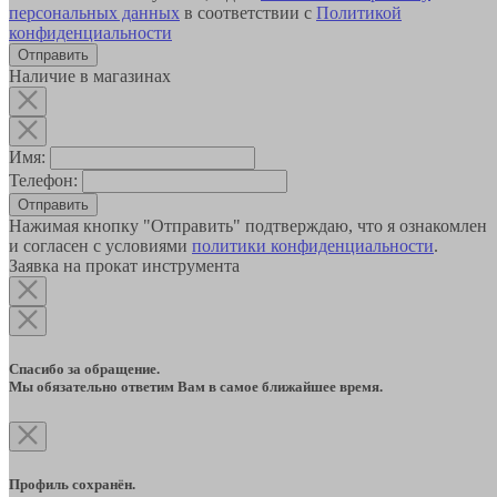
персональных данных
в соответствии с
Политикой
конфиденциальности
Наличие в магазинах
Имя:
Телефон:
Отправить
Нажимая кнопку "Отправить" подтверждаю, что я ознакомлен
и согласен с условиями
политики конфиденциальности
.
Заявка на прокат инструмента
Спасибо за обращение.
Мы обязательно ответим Вам в самое ближайшее время.
Профиль сохранён.