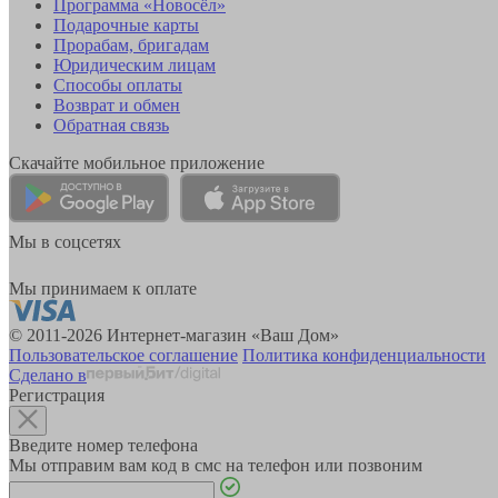
Программа «Новосёл»
Подарочные карты
Прорабам, бригадам
Юридическим лицам
Способы оплаты
Возврат и обмен
Обратная связь
Скачайте мобильное приложение
Мы в соцсетях
Мы принимаем к оплате
© 2011-2026 Интернет-магазин «Ваш Дом»
Пользовательское соглашение
Политика конфиденциальности
Сделано в
Регистрация
Введите номер телефона
Мы отправим вам код в смс на телефон или позвоним