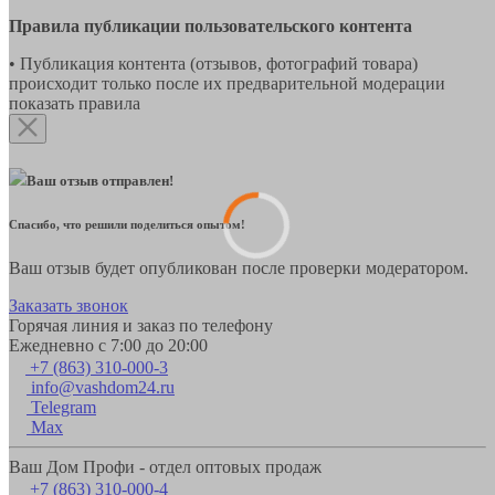
Правила публикации пользовательского контента
• Публикация контента (отзывов, фотографий товара)
происходит только после их предварительной модерации
показать правила
Ваш отзыв отправлен!
Спасибо, что решили поделиться опытом!
Ваш отзыв будет опубликован после проверки модератором.
Заказать звонок
Горячая линия и заказ по телефону
Ежедневно с 7:00 до 20:00
+7 (863) 310-000-3
info@vashdom24.ru
Telegram
Max
Ваш Дом Профи - отдел оптовых продаж
+7 (863) 310-000-4