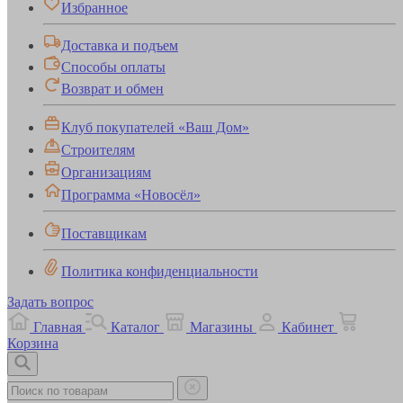
Избранное
Доставка и подъем
Способы оплаты
Возврат и обмен
Клуб покупателей «Ваш Дом»
Строителям
Организациям
Программа «Новосёл»
Поставщикам
Политика конфиденциальности
Задать вопрос
Главная
Каталог
Магазины
Кабинет
Корзина