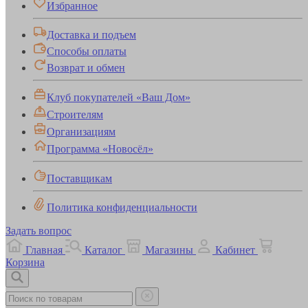
Избранное
Доставка и подъем
Способы оплаты
Возврат и обмен
Клуб покупателей «Ваш Дом»
Строителям
Организациям
Программа «Новосёл»
Поставщикам
Политика конфиденциальности
Задать вопрос
Главная
Каталог
Магазины
Кабинет
Корзина