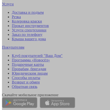
Услуги
Доставка и подъем
Резка
Колеровка краски
Прокат инструментов
Услуги спецтехники
Заказ по телефону
Крыша вашего дома
Покупателям
Клуб покупателей "Ваш Дом"
Программа «Новосёл»
Подарочные карты
Прорабам, бригадам
Юридическим лицам
Способы оплаты
Возврат и обмен
Обратная связь
Скачайте мобильное приложение