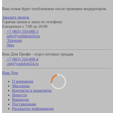
Ваш отзыв будет опубликован после проверки модератором.
Заказать звонок
Горячая линия и заказ по телефону
Ежедневно с 7:00 до 20:00
+7 (863) 310-000-3
info@vashdom24.ru
Telegram
Max
Ваш Дом Профи - отдел оптовых продаж
+7 (863) 310-000-4
opt@vashdom24.ru
Ваш Дом
О компании
Магазины
Контакты и реквизиты
Новости
Вакансии
Поставщикам
Раскрытие информации