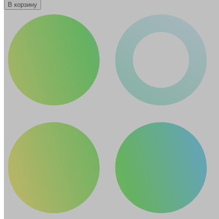
В корзину