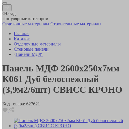
Назад
Популярные категории
Отделочные материалы
Строительные материалы
Главная
Каталог
Отделочные материалы
Стеновые панели
Панели МДФ
Панель МДФ 2600х250х7мм
К061 Дуб белоснежный
(3,9м2/6шт) СВИСС КРОНО
Код товара:
627621