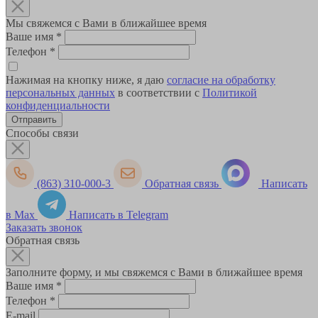
Мы свяжемся с Вами в ближайшее время
Ваше имя
*
Телефон
*
Нажимая на кнопку ниже, я даю
согласие на обработку
персональных данных
в соответствии с
Политикой
конфиденциальности
Способы связи
(863) 310-000-3
Обратная связь
Написать
в Max
Написать в Telegram
Заказать звонок
Обратная связь
Заполните форму, и мы свяжемся с Вами в ближайшее время
Ваше имя
*
Телефон
*
E-mail