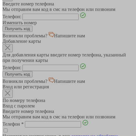
Введите номер телефона
Мы отправим вам код в смс на телефон или позвоним
Телефон:
Изменить номер
Возникли проблемы?
Напишите нам
Добавление карты
Для добавления карты введите номер телефона, указанный
при получении карты
Телефон:
Возникли проблемы?
Напишите нам
Вход или регистрация
По номеру телефона
Вход с паролем
Введите номер телефона
Мы отправим вам код в смс на телефон или позвоним
Телефон
*