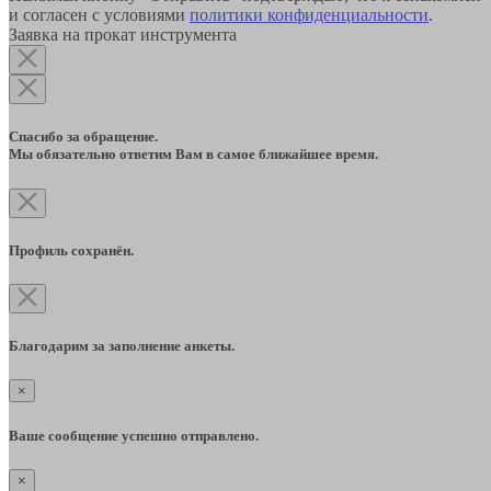
и согласен с условиями
политики конфиденциальности
.
Заявка на прокат инструмента
Спасибо за обращение.
Мы обязательно ответим Вам в самое ближайшее время.
Профиль сохранён.
Благодарим за заполнение анкеты.
×
Ваше сообщение успешно отправлено.
×