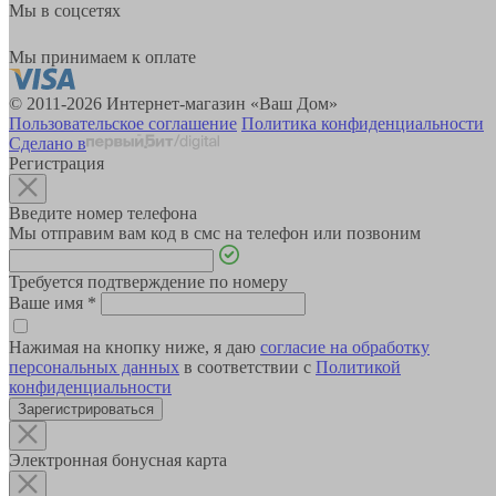
Мы в соцсетях
Мы принимаем к оплате
© 2011-2026 Интернет-магазин «Ваш Дом»
Пользовательское соглашение
Политика конфиденциальности
Сделано в
Регистрация
Введите номер телефона
Мы отправим вам код в смс на телефон или позвоним
Требуется подтверждение по номеру
Ваше имя
*
Нажимая на кнопку ниже, я даю
согласие на обработку
персональных данных
в соответствии с
Политикой
конфиденциальности
Зарегистрироваться
Электронная бонусная карта