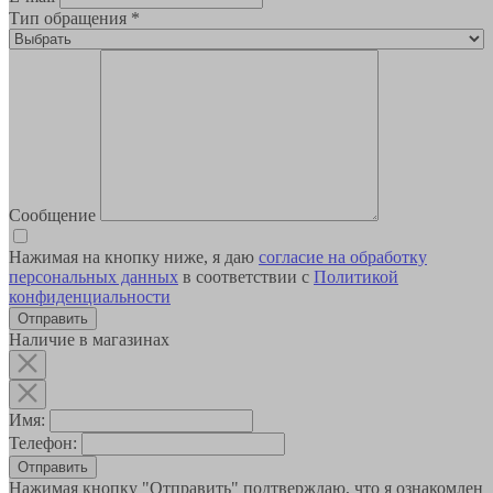
Тип обращения
*
Сообщение
Нажимая на кнопку ниже, я даю
согласие на обработку
персональных данных
в соответствии с
Политикой
конфиденциальности
Наличие в магазинах
Имя:
Телефон:
Отправить
Нажимая кнопку "Отправить" подтверждаю, что я ознакомлен