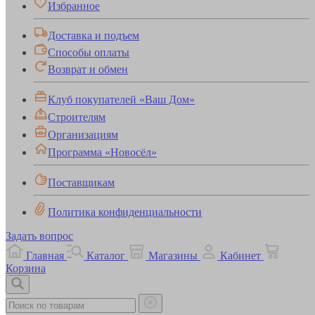
Избранное
Доставка и подъем
Способы оплаты
Возврат и обмен
Клуб покупателей «Ваш Дом»
Строителям
Организациям
Программа «Новосёл»
Поставщикам
Политика конфиденциальности
Задать вопрос
Главная
Каталог
Магазины
Кабинет
Корзина