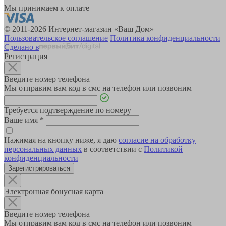
Мы принимаем к оплате
© 2011-2026 Интернет-магазин «Ваш Дом»
Пользовательское соглашение
Политика конфиденциальности
Сделано в
Регистрация
Введите номер телефона
Мы отправим вам код в смс на телефон или позвоним
Требуется подтверждение по номеру
Ваше имя
*
Нажимая на кнопку ниже, я даю
согласие на обработку
персональных данных
в соответствии с
Политикой
конфиденциальности
Зарегистрироваться
Электронная бонусная карта
Введите номер телефона
Мы отправим вам код в смс на телефон или позвоним