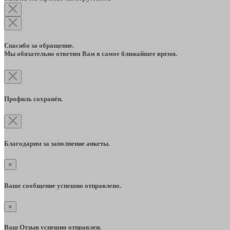
Спасибо за обращение.
Мы обязательно ответим Вам в самое ближайшее время.
Профиль сохранён.
Благодарим за заполнение анкеты.
×
Ваше сообщение успешно отправлено.
×
Ваш Отзыв успешно отправлен.