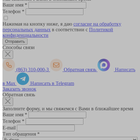
Ваше имя
*
Телефон
*
Нажимая на кнопку ниже, я даю
согласие на обработку
персональных данных
в соответствии с
Политикой
конфиденциальности
Способы связи
(863) 310-000-3
Обратная связь
Написать
в Max
Написать в Telegram
Заказать звонок
Обратная связь
Заполните форму, и мы свяжемся с Вами в ближайшее время
Ваше имя
*
Телефон
*
E-mail
Тип обращения
*