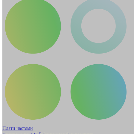
Плати частями