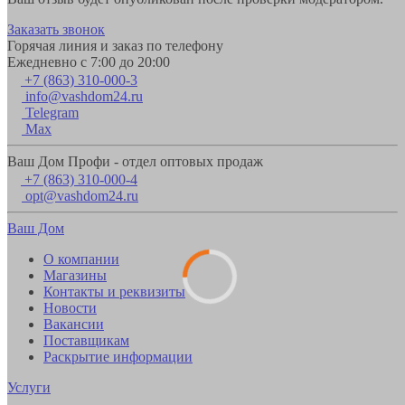
Заказать звонок
Горячая линия и заказ по телефону
Ежедневно с 7:00 до 20:00
+7 (863) 310-000-3
info@vashdom24.ru
Telegram
Max
Ваш Дом Профи - отдел оптовых продаж
+7 (863) 310-000-4
opt@vashdom24.ru
Ваш Дом
О компании
Магазины
Контакты и реквизиты
Новости
Вакансии
Поставщикам
Раскрытие информации
Услуги