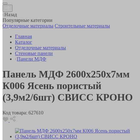
Назад
Популярные категории
Отделочные материалы
Строительные материалы
Главная
Каталог
Отделочные материалы
Стеновые панели
Панели МДФ
Панель МДФ 2600х250х7мм
К006 Ясень пористый
(3,9м2/6шт) СВИСС КРОНО
Код товара:
627610