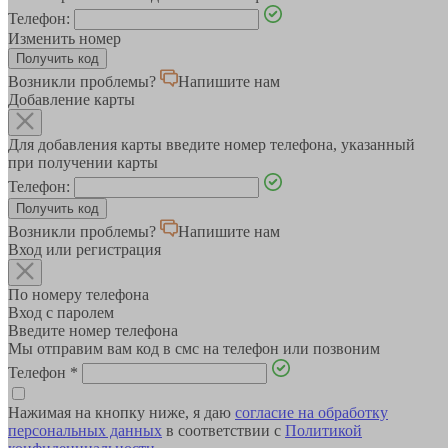
Телефон:
Изменить номер
Возникли проблемы?
Напишите нам
Добавление карты
Для добавления карты введите номер телефона, указанный
при получении карты
Телефон:
Возникли проблемы?
Напишите нам
Вход или регистрация
По номеру телефона
Вход с паролем
Введите номер телефона
Мы отправим вам код в смс на телефон или позвоним
Телефон
*
Нажимая на кнопку ниже, я даю
согласие на обработку
персональных данных
в соответствии с
Политикой