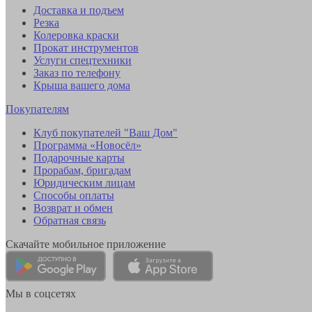
Доставка и подъем
Резка
Колеровка краски
Прокат инструментов
Услуги спецтехники
Заказ по телефону
Крыша вашего дома
Покупателям
Клуб покупателей "Ваш Дом"
Программа «Новосёл»
Подарочные карты
Прорабам, бригадам
Юридическим лицам
Способы оплаты
Возврат и обмен
Обратная связь
Скачайте мобильное приложение
Мы в соцсетях