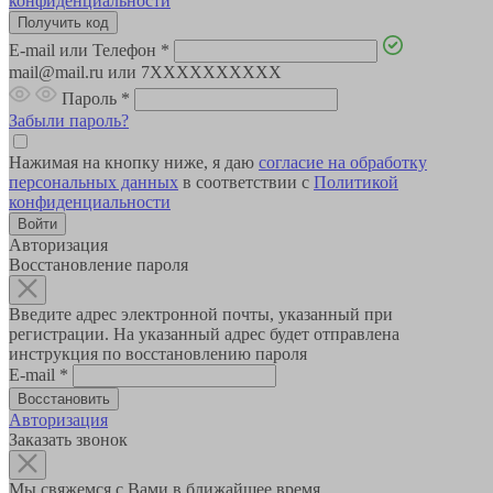
конфиденциальности
E-mail или Телефон
*
mail@mail.ru или 7XXXXXXXXXX
Пароль
*
Забыли пароль?
Нажимая на кнопку ниже, я даю
согласие на обработку
персональных данных
в соответствии с
Политикой
конфиденциальности
Авторизация
Восстановление пароля
Введите адрес электронной почты, указанный при
регистрации. На указанный адрес будет отправлена
инструкция по восстановлению пароля
E-mail
*
Авторизация
Заказать звонок
Мы свяжемся с Вами в ближайшее время