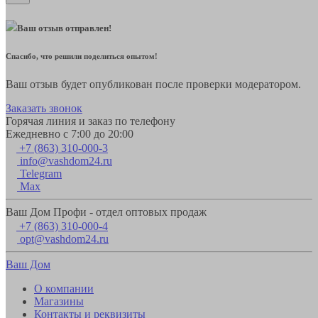
Ваш отзыв отправлен!
Спасибо, что решили поделиться опытом!
Ваш отзыв будет опубликован после проверки модератором.
Заказать звонок
Горячая линия и заказ по телефону
Ежедневно с 7:00 до 20:00
+7 (863) 310-000-3
info@vashdom24.ru
Telegram
Max
Ваш Дом Профи - отдел оптовых продаж
+7 (863) 310-000-4
opt@vashdom24.ru
Ваш Дом
О компании
Магазины
Контакты и реквизиты