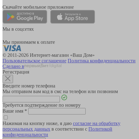
Скачайте мобильное приложение
Мы в соцсетях
Мы принимаем к оплате
© 2011-2026 Интернет-магазин «Ваш Дом»
Пользовательское соглашение
Политика конфиденциальности
Сделано в
Регистрация
Введите номер телефона
Мы отправим вам код в смс на телефон или позвоним
Требуется подтверждение по номеру
Ваше имя
*
Нажимая на кнопку ниже, я даю
согласие на обработку
персональных данных
в соответствии с
Политикой
конфиденциальности