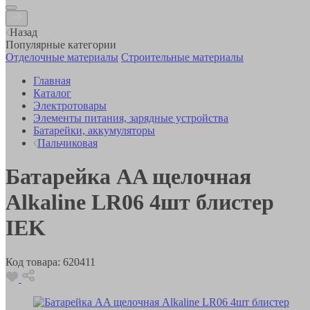
Назад
Популярные категории
Отделочные материалы
Строительные материалы
Главная
Каталог
Электротовары
Элементы питания, зарядные устройства
Батарейки, аккумуляторы
Пальчиковая
Батарейка AA щелочная
Alkaline LR06 4шт блистер
IEK
Код товара:
620411