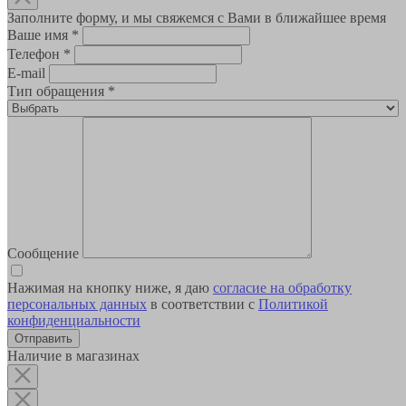
Заполните форму, и мы свяжемся с Вами в ближайшее время
Ваше имя
*
Телефон
*
E-mail
Тип обращения
*
Сообщение
Нажимая на кнопку ниже, я даю
согласие на обработку
персональных данных
в соответствии с
Политикой
конфиденциальности
Наличие в магазинах