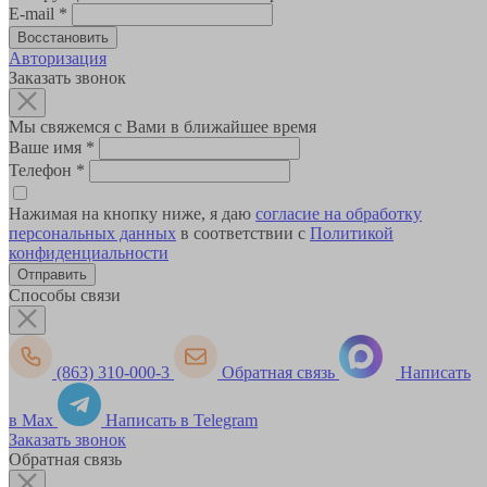
E-mail
*
Авторизация
Заказать звонок
Мы свяжемся с Вами в ближайшее время
Ваше имя
*
Телефон
*
Нажимая на кнопку ниже, я даю
согласие на обработку
персональных данных
в соответствии с
Политикой
конфиденциальности
Способы связи
(863) 310-000-3
Обратная связь
Написать
в Max
Написать в Telegram
Заказать звонок
Обратная связь