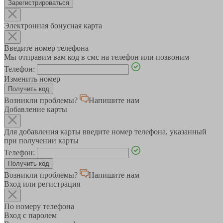
Зарегистрироваться
Электронная бонусная карта
Введите номер телефона
Мы отправим вам код в смс на телефон или позвоним
Телефон:
Изменить номер
Возникли проблемы?
Напишите нам
Добавление карты
Для добавления карты введите номер телефона, указанный
при получении карты
Телефон:
Возникли проблемы?
Напишите нам
Вход или регистрация
По номеру телефона
Вход с паролем