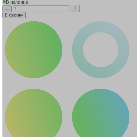
В наличии
В корзину