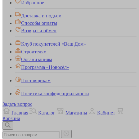
Избранное
Доставка и подъем
Способы оплаты
Возврат и обмен
Клуб покупателей «Ваш Дом»
Строителям
Организациям
Программа «Новосёл»
Поставщикам
Политика конфиденциальности
Задать вопрос
Главная
Каталог
Магазины
Кабинет
Корзина