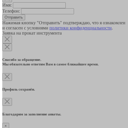
Имя:
Телефон:
Отправить
Нажимая кнопку "Отправить" подтверждаю, что я ознакомлен
и согласен с условиями
политики конфиденциальности
.
Заявка на прокат инструмента
Спасибо за обращение.
Мы обязательно ответим Вам в самое ближайшее время.
Профиль сохранён.
Благодарим за заполнение анкеты.
×