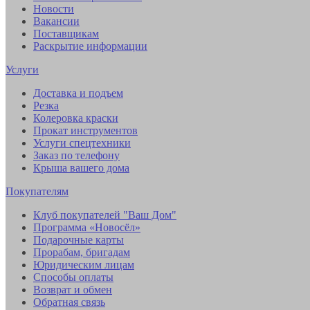
Новости
Вакансии
Поставщикам
Раскрытие информации
Услуги
Доставка и подъем
Резка
Колеровка краски
Прокат инструментов
Услуги спецтехники
Заказ по телефону
Крыша вашего дома
Покупателям
Клуб покупателей "Ваш Дом"
Программа «Новосёл»
Подарочные карты
Прорабам, бригадам
Юридическим лицам
Способы оплаты
Возврат и обмен
Обратная связь