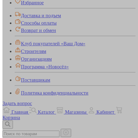
Избранное
Доставка и подъем
Способы оплаты
Возврат и обмен
Клуб покупателей «Ваш Дом»
Строителям
Организациям
Программа «Новосёл»
Поставщикам
Политика конфиденциальности
Задать вопрос
Главная
Каталог
Магазины
Кабинет
Корзина