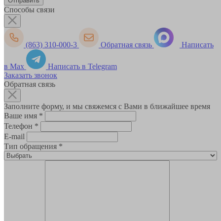
Способы связи
(863) 310-000-3
Обратная связь
Написать
в Max
Написать в Telegram
Заказать звонок
Обратная связь
Заполните форму, и мы свяжемся с Вами в ближайшее время
Ваше имя
*
Телефон
*
E-mail
Тип обращения
*