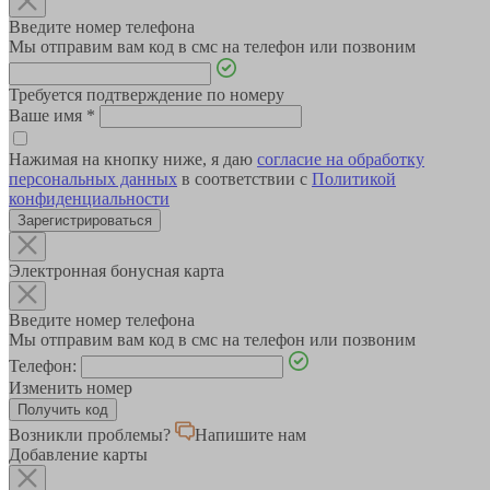
Введите номер телефона
Мы отправим вам код в смс на телефон или позвоним
Требуется подтверждение по номеру
Ваше имя
*
Нажимая на кнопку ниже, я даю
согласие на обработку
персональных данных
в соответствии с
Политикой
конфиденциальности
Зарегистрироваться
Электронная бонусная карта
Введите номер телефона
Мы отправим вам код в смс на телефон или позвоним
Телефон:
Изменить номер
Возникли проблемы?
Напишите нам
Добавление карты