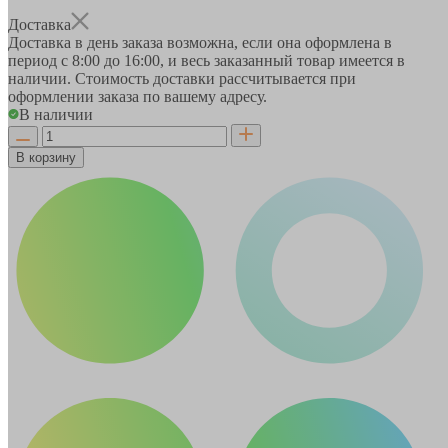
Доставка
Доставка в день заказа возможна, если она оформлена в
период
с 8:00 до 16:00
, и весь заказанный товар имеется в
наличии. Стоимость доставки рассчитывается при
оформлении заказа по вашему адресу.
В наличии
В корзину