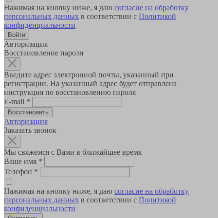
Нажимая на кнопку ниже, я даю
согласие на обработку
персональных данных
в соответствии с
Политикой
конфиденциальности
Авторизация
Восстановление пароля
Введите адрес электронной почты, указанный при
регистрации. На указанный адрес будет отправлена
инструкция по восстановлению пароля
E-mail
*
Авторизация
Заказать звонок
Мы свяжемся с Вами в ближайшее время
Ваше имя
*
Телефон
*
Нажимая на кнопку ниже, я даю
согласие на обработку
персональных данных
в соответствии с
Политикой
конфиденциальности