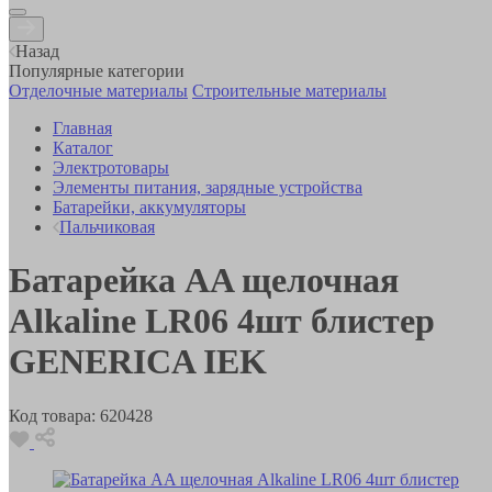
Назад
Популярные категории
Отделочные материалы
Строительные материалы
Главная
Каталог
Электротовары
Элементы питания, зарядные устройства
Батарейки, аккумуляторы
Пальчиковая
Батарейка AA щелочная
Alkaline LR06 4шт блистер
GENERICA IEK
Код товара:
620428