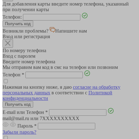
Для добавления карты введите номер телефона, указанный
при получении карты
Телефон:
Возникли проблемы?
Напишите нам
Вход или регистрация
По номеру телефона
Вход с паролем
Введите номер телефона
Мы отправим вам код в смс на телефон или позвоним
Телефон
*
Нажимая на кнопку ниже, я даю
согласие на обработку
персональных данных
в соответствии с
Политикой
конфиденциальности
E-mail или Телефон
*
mail@mail.ru или 7XXXXXXXXXX
Пароль
*
Забыли пароль?