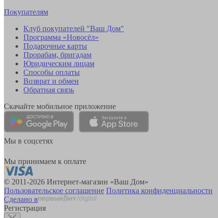
Покупателям
Клуб покупателей "Ваш Дом"
Программа «Новосёл»
Подарочные карты
Прорабам, бригадам
Юридическим лицам
Способы оплаты
Возврат и обмен
Обратная связь
Скачайте мобильное приложение
Мы в соцсетях
Мы принимаем к оплате
© 2011-2026 Интернет-магазин «Ваш Дом»
Пользовательское соглашение
Политика конфиденциальности
Сделано в
Регистрация