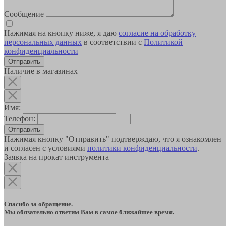
Сообщение
Нажимая на кнопку ниже, я даю
согласие на обработку
персональных данных
в соответствии с
Политикой
конфиденциальности
Наличие в магазинах
Имя:
Телефон:
Отправить
Нажимая кнопку "Отправить" подтверждаю, что я ознакомлен
и согласен с условиями
политики конфиденциальности
.
Заявка на прокат инструмента
Спасибо за обращение.
Мы обязательно ответим Вам в самое ближайшее время.