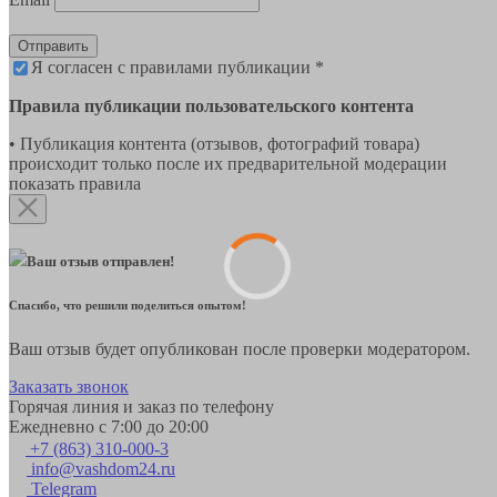
Отправить
Я согласен с правилами публикации *
Правила публикации пользовательского контента
• Публикация контента (отзывов, фотографий товара)
происходит только после их предварительной модерации
показать правила
Ваш отзыв отправлен!
Спасибо, что решили поделиться опытом!
Ваш отзыв будет опубликован после проверки модератором.
Заказать звонок
Горячая линия и заказ по телефону
Ежедневно с 7:00 до 20:00
+7 (863) 310-000-3
info@vashdom24.ru
Telegram