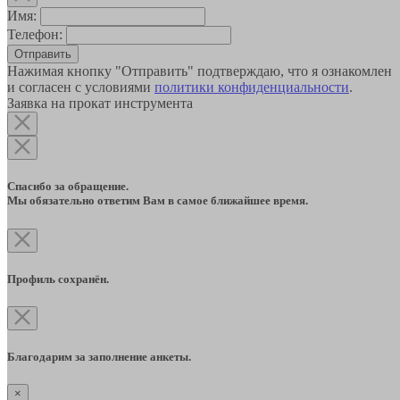
Имя:
Телефон:
Отправить
Нажимая кнопку "Отправить" подтверждаю, что я ознакомлен
и согласен с условиями
политики конфиденциальности
.
Заявка на прокат инструмента
Спасибо за обращение.
Мы обязательно ответим Вам в самое ближайшее время.
Профиль сохранён.
Благодарим за заполнение анкеты.
×