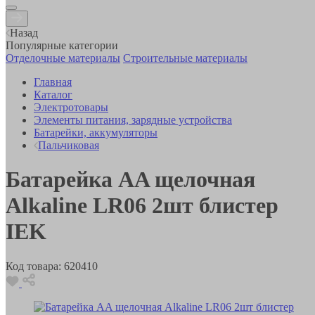
Назад
Популярные категории
Отделочные материалы
Строительные материалы
Главная
Каталог
Электротовары
Элементы питания, зарядные устройства
Батарейки, аккумуляторы
Пальчиковая
Батарейка AA щелочная
Alkaline LR06 2шт блистер
IEK
Код товара:
620410