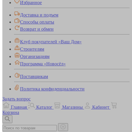
Избранное
Доставка и подъем
Способы оплаты
Возврат и обмен
Клуб покупателей «Ваш Дом»
Строителям
Организациям
Программа «Новосёл»
Поставщикам
Политика конфиденциальности
Задать вопрос
Главная
Каталог
Магазины
Кабинет
Корзина