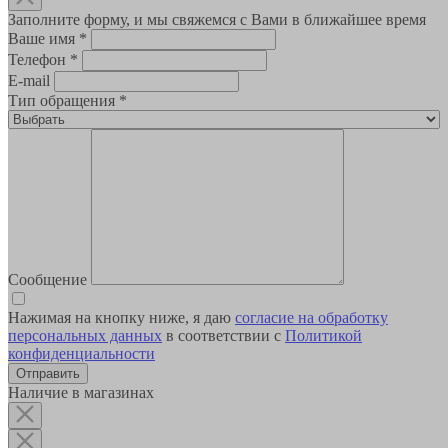
Заполните форму, и мы свяжемся с Вами в ближайшее время
Ваше имя
*
Телефон
*
E-mail
Тип обращения
*
Сообщение
Нажимая на кнопку ниже, я даю
согласие на обработку
персональных данных
в соответствии с
Политикой
конфиденциальности
Наличие в магазинах