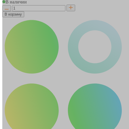
В наличии
В корзину