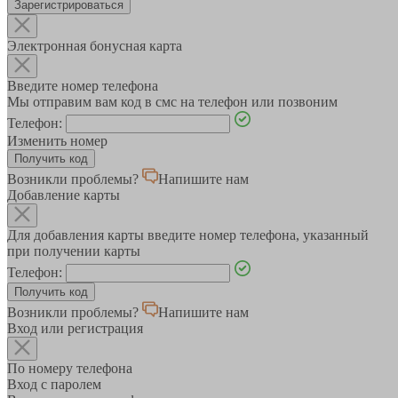
Зарегистрироваться
Электронная бонусная карта
Введите номер телефона
Мы отправим вам код в смс на телефон или позвоним
Телефон:
Изменить номер
Возникли проблемы?
Напишите нам
Добавление карты
Для добавления карты введите номер телефона, указанный
при получении карты
Телефон:
Возникли проблемы?
Напишите нам
Вход или регистрация
По номеру телефона
Вход с паролем