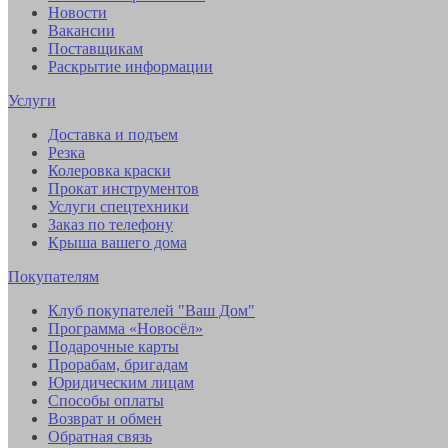
Новости
Вакансии
Поставщикам
Раскрытие информации
Услуги
Доставка и подъем
Резка
Колеровка краски
Прокат инструментов
Услуги спецтехники
Заказ по телефону
Крыша вашего дома
Покупателям
Клуб покупателей "Ваш Дом"
Программа «Новосёл»
Подарочные карты
Прорабам, бригадам
Юридическим лицам
Способы оплаты
Возврат и обмен
Обратная связь