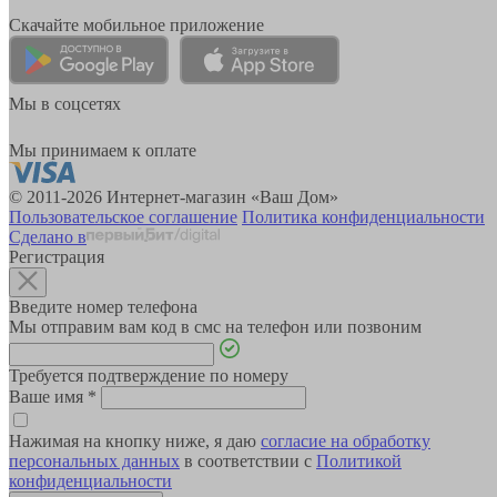
Скачайте мобильное приложение
Мы в соцсетях
Мы принимаем к оплате
© 2011-2026 Интернет-магазин «Ваш Дом»
Пользовательское соглашение
Политика конфиденциальности
Сделано в
Регистрация
Введите номер телефона
Мы отправим вам код в смс на телефон или позвоним
Требуется подтверждение по номеру
Ваше имя
*
Нажимая на кнопку ниже, я даю
согласие на обработку
персональных данных
в соответствии с
Политикой
конфиденциальности