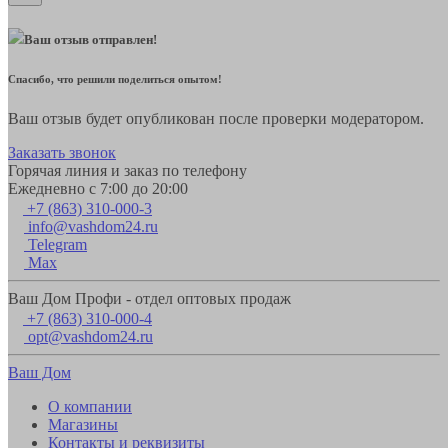
Ваш отзыв отправлен!
Спасибо, что решили поделиться опытом!
Ваш отзыв будет опубликован после проверки модератором.
Заказать звонок
Горячая линия и заказ по телефону
Ежедневно с 7:00 до 20:00
+7 (863) 310-000-3
info@vashdom24.ru
Telegram
Max
Ваш Дом Профи - отдел оптовых продаж
+7 (863) 310-000-4
opt@vashdom24.ru
Ваш Дом
О компании
Магазины
Контакты и реквизиты