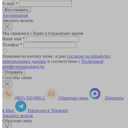
E-mail
*
Авторизация
Заказать звонок
Мы свяжемся с Вами в ближайшее время
Ваше имя
*
Телефон
*
Нажимая на кнопку ниже, я даю
согласие на обработку
персональных данных
в соответствии с
Политикой
конфиденциальности
Способы связи
(863) 310-000-3
Обратная связь
Написать
в Max
Написать в Telegram
Заказать звонок
Обратная связь