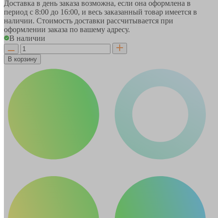
Доставка в день заказа возможна, если она оформлена в
период
с 8:00 до 16:00
, и весь заказанный товар имеется в
наличии. Стоимость доставки рассчитывается при
оформлении заказа по вашему адресу.
В наличии
В корзину