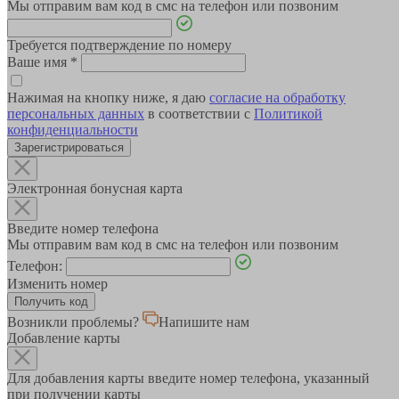
Мы отправим вам код в смс на телефон или позвоним
Требуется подтверждение по номеру
Ваше имя
*
Нажимая на кнопку ниже, я даю
согласие на обработку
персональных данных
в соответствии с
Политикой
конфиденциальности
Зарегистрироваться
Электронная бонусная карта
Введите номер телефона
Мы отправим вам код в смс на телефон или позвоним
Телефон:
Изменить номер
Возникли проблемы?
Напишите нам
Добавление карты
Для добавления карты введите номер телефона, указанный
при получении карты