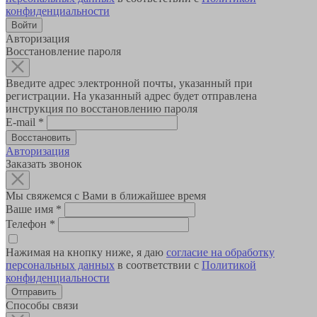
конфиденциальности
Авторизация
Восстановление пароля
Введите адрес электронной почты, указанный при
регистрации. На указанный адрес будет отправлена
инструкция по восстановлению пароля
E-mail
*
Авторизация
Заказать звонок
Мы свяжемся с Вами в ближайшее время
Ваше имя
*
Телефон
*
Нажимая на кнопку ниже, я даю
согласие на обработку
персональных данных
в соответствии с
Политикой
конфиденциальности
Способы связи