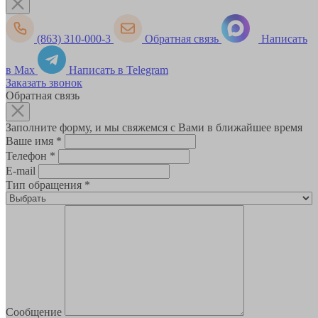
(863) 310-000-3
Обратная связь
Написать
в Max
Написать в Telegram
Заказать звонок
Обратная связь
Заполните форму, и мы свяжемся с Вами в ближайшее время
Ваше имя
*
Телефон
*
E-mail
Тип обращения
*
Сообщение