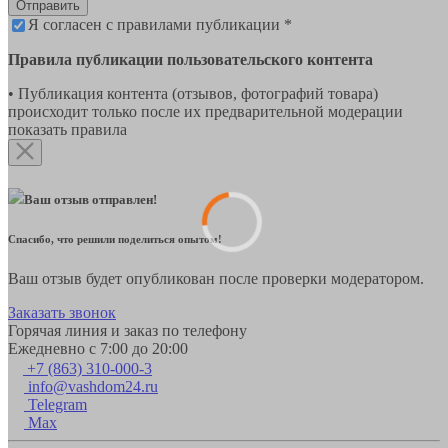
Отправить
Я согласен с правилами публикации *
Правила публикации пользовательского контента
• Публикация контента (отзывов, фотографий товара)
происходит только после их предварительной модерации
показать правила
Ваш отзыв отправлен!
Спасибо, что решили поделиться опытом!
Ваш отзыв будет опубликован после проверки модератором.
Заказать звонок
Горячая линия и заказ по телефону
Ежедневно с 7:00 до 20:00
+7 (863) 310-000-3
info@vashdom24.ru
Telegram
Max