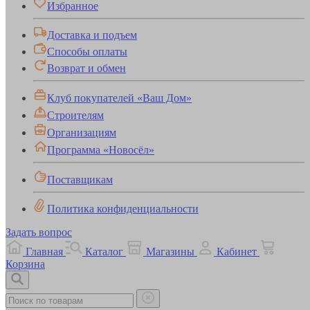
Избранное
Доставка и подъем
Способы оплаты
Возврат и обмен
Клуб покупателей «Ваш Дом»
Строителям
Организациям
Программа «Новосёл»
Поставщикам
Политика конфиденциальности
Задать вопрос
Главная
Каталог
Магазины
Кабинет
Корзина