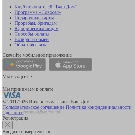
Клуб покупателей "Ваш Дом"
Программа «Новосёл»
Подарочные карты
Прорабам, бригадам
Юридическим лицам
Способы оплаты
Возврат и обмен
Обратная связь
Скачайте мобильное приложение
Мы в соцсетях
Мы принимаем к оплате
© 2011-2026 Интернет-магазин «Ваш Дом»
Пользовательское соглашение
Политика конфиденциальности
Сделано в
Регистрация
Введите номер телефона