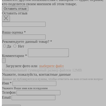
кто поделится своим мнением об этом товаре.
Оставить отзыв
Оставить отзыв
Ваша оценка *
Рекомендуете данный товар? *
Да
Нет
Комментарии *
Загрузите фото или
выберите файл
Максимальный суммарный размер файлов 12MB
Укажите, пожалуйста, контактные данные
Данные не публикуются и нужны, чтобы ответить на ваш отзыв или вопрос
Имя *
Укажите Ваше имя или псевдоним
Телефон
Email