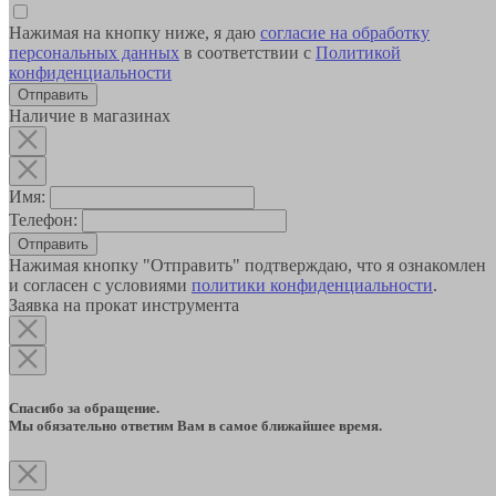
Нажимая на кнопку ниже, я даю
согласие на обработку
персональных данных
в соответствии с
Политикой
конфиденциальности
Наличие в магазинах
Имя:
Телефон:
Отправить
Нажимая кнопку "Отправить" подтверждаю, что я ознакомлен
и согласен с условиями
политики конфиденциальности
.
Заявка на прокат инструмента
Спасибо за обращение.
Мы обязательно ответим Вам в самое ближайшее время.