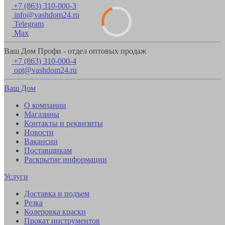
+7 (863) 310-000-3
info@vashdom24.ru
Telegram
Max
Ваш Дом Профи - отдел оптовых продаж
+7 (863) 310-000-4
opt@vashdom24.ru
Ваш Дом
О компании
Магазины
Контакты и реквизиты
Новости
Вакансии
Поставщикам
Раскрытие информации
Услуги
Доставка и подъем
Резка
Колеровка краски
Прокат инструментов