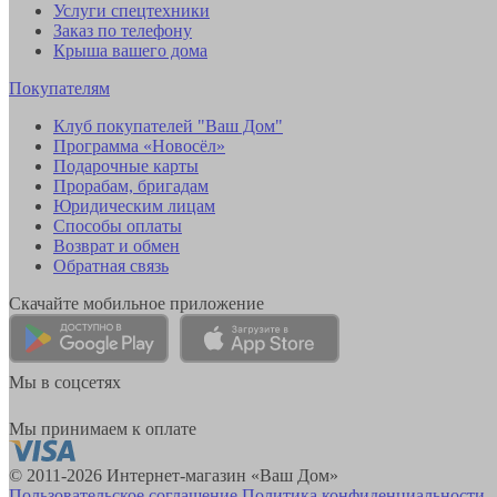
Услуги спецтехники
Заказ по телефону
Крыша вашего дома
Покупателям
Клуб покупателей "Ваш Дом"
Программа «Новосёл»
Подарочные карты
Прорабам, бригадам
Юридическим лицам
Способы оплаты
Возврат и обмен
Обратная связь
Скачайте мобильное приложение
Мы в соцсетях
Мы принимаем к оплате
© 2011-2026 Интернет-магазин «Ваш Дом»
Пользовательское соглашение
Политика конфиденциальности