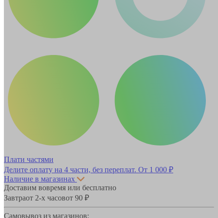
Плати частями
Делите оплату на 4 части, без переплат.
От 1 000 ₽
Наличие в магазинах
Доставим вовремя или бесплатно
Завтра
от 2-х часов
от 90 ₽
Самовывоз из магазинов: