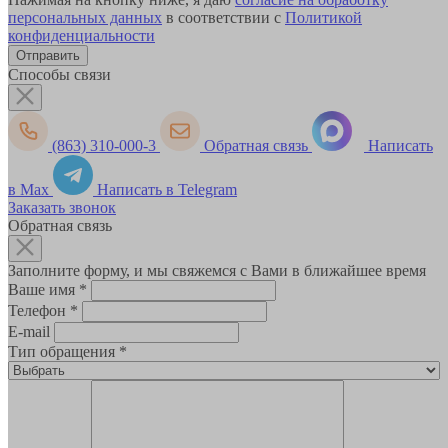
персональных данных
в соответствии с
Политикой
конфиденциальности
Способы связи
(863) 310-000-3
Обратная связь
Написать
в Max
Написать в Telegram
Заказать звонок
Обратная связь
Заполните форму, и мы свяжемся с Вами в ближайшее время
Ваше имя
*
Телефон
*
E-mail
Тип обращения
*