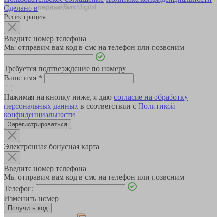
Сделано в
Регистрация
Введите номер телефона
Мы отправим вам код в смс на телефон или позвоним
Требуется подтверждение по номеру
Ваше имя
*
Нажимая на кнопку ниже, я даю
согласие на обработку
персональных данных
в соответствии с
Политикой
конфиденциальности
Зарегистрироваться
Электронная бонусная карта
Введите номер телефона
Мы отправим вам код в смс на телефон или позвоним
Телефон:
Изменить номер