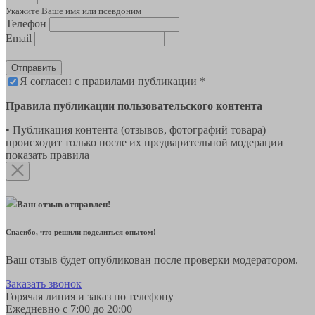
Укажите Ваше имя или псевдоним
Телефон
Email
Отправить
Я согласен с правилами публикации *
Правила публикации пользовательского контента
• Публикация контента (отзывов, фотографий товара)
происходит только после их предварительной модерации
показать правила
Ваш отзыв отправлен!
Спасибо, что решили поделиться опытом!
Ваш отзыв будет опубликован после проверки модератором.
Заказать звонок
Горячая линия и заказ по телефону
Ежедневно с 7:00 до 20:00