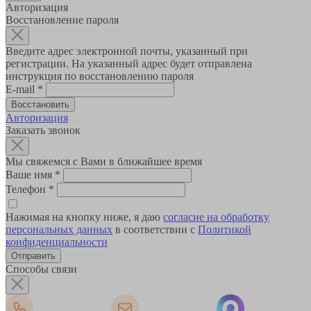
Авторизация
Восстановление пароля
Введите адрес электронной почты, указанный при
регистрации. На указанный адрес будет отправлена
инструкция по восстановлению пароля
E-mail
*
Авторизация
Заказать звонок
Мы свяжемся с Вами в ближайшее время
Ваше имя
*
Телефон
*
Нажимая на кнопку ниже, я даю
согласие на обработку
персональных данных
в соответствии с
Политикой
конфиденциальности
Способы связи