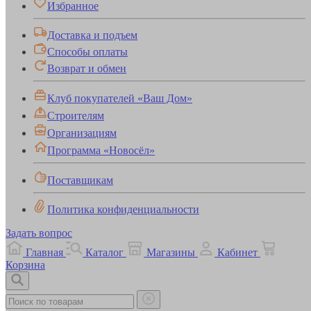
Избранное
Доставка и подъем
Способы оплаты
Возврат и обмен
Клуб покупателей «Ваш Дом»
Строителям
Организациям
Программа «Новосёл»
Поставщикам
Политика конфиденциальности
Задать вопрос
Главная
Каталог
Магазины
Кабинет
Корзина