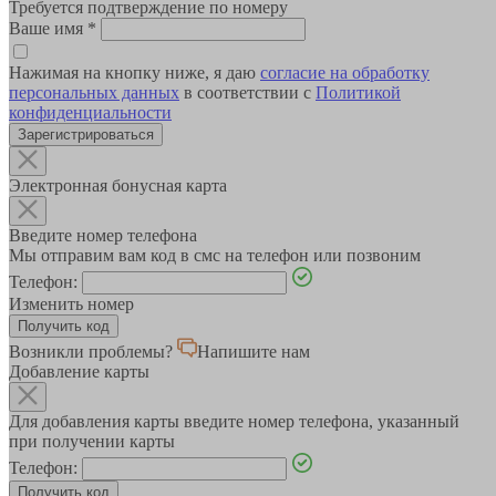
Требуется подтверждение по номеру
Ваше имя
*
Нажимая на кнопку ниже, я даю
согласие на обработку
персональных данных
в соответствии с
Политикой
конфиденциальности
Зарегистрироваться
Электронная бонусная карта
Введите номер телефона
Мы отправим вам код в смс на телефон или позвоним
Телефон:
Изменить номер
Возникли проблемы?
Напишите нам
Добавление карты
Для добавления карты введите номер телефона, указанный
при получении карты
Телефон: