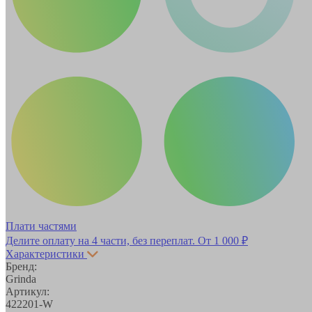
Плати частями
Делите оплату на 4 части, без переплат.
От 1 000 ₽
Характеристики
Бренд:
Grinda
Артикул:
422201-W