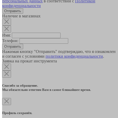
персональных данных
в соответствии с
Политикой
конфиденциальности
Наличие в магазинах
Имя:
Телефон:
Отправить
Нажимая кнопку "Отправить" подтверждаю, что я ознакомлен
и согласен с условиями
политики конфиденциальности
.
Заявка на прокат инструмента
Спасибо за обращение.
Мы обязательно ответим Вам в самое ближайшее время.
Профиль сохранён.