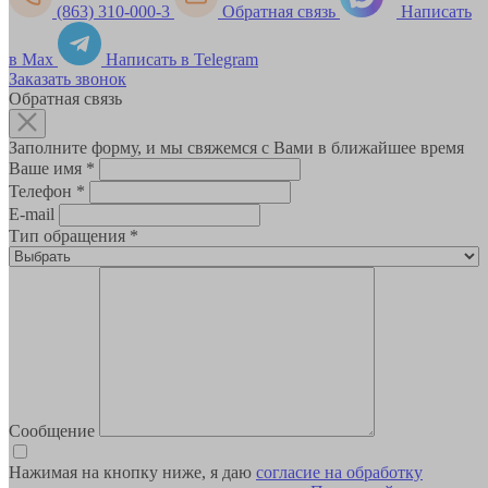
(863) 310-000-3
Обратная связь
Написать
в Max
Написать в Telegram
Заказать звонок
Обратная связь
Заполните форму, и мы свяжемся с Вами в ближайшее время
Ваше имя
*
Телефон
*
E-mail
Тип обращения
*
Сообщение
Нажимая на кнопку ниже, я даю
согласие на обработку