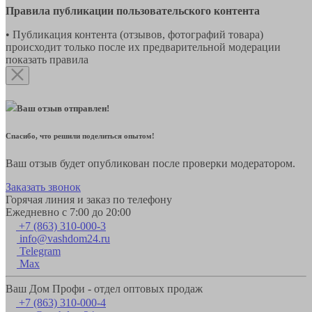
Правила публикации пользовательского контента
• Публикация контента (отзывов, фотографий товара)
происходит только после их предварительной модерации
показать правила
Ваш отзыв отправлен!
Спасибо, что решили поделиться опытом!
Ваш отзыв будет опубликован после проверки модератором.
Заказать звонок
Горячая линия и заказ по телефону
Ежедневно с 7:00 до 20:00
+7 (863) 310-000-3
info@vashdom24.ru
Telegram
Max
Ваш Дом Профи - отдел оптовых продаж
+7 (863) 310-000-4