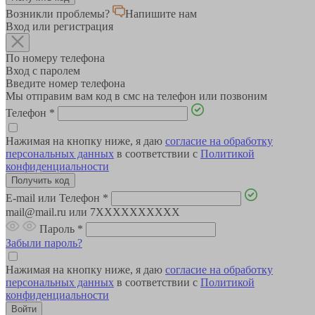
Возникли проблемы?
Напишите нам
Вход или регистрация
По номеру телефона
Вход с паролем
Введите номер телефона
Мы отправим вам код в смс на телефон или позвоним
Телефон
*
Нажимая на кнопку ниже, я даю
согласие на обработку
персональных данных
в соответствии с
Политикой
конфиденциальности
E-mail или Телефон
*
mail@mail.ru или 7XXXXXXXXXX
Пароль
*
Забыли пароль?
Нажимая на кнопку ниже, я даю
согласие на обработку
персональных данных
в соответствии с
Политикой
конфиденциальности