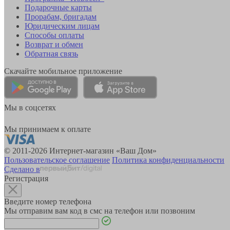
Подарочные карты
Прорабам, бригадам
Юридическим лицам
Способы оплаты
Возврат и обмен
Обратная связь
Скачайте мобильное приложение
Мы в соцсетях
Мы принимаем к оплате
© 2011-2026 Интернет-магазин «Ваш Дом»
Пользовательское соглашение
Политика конфиденциальности
Сделано в
Регистрация
Введите номер телефона
Мы отправим вам код в смс на телефон или позвоним