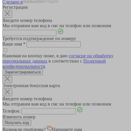
Сделано в
Регистрация
Введите номер телефона
Мы отправим вам код в смс на телефон или позвоним
Требуется подтверждение по номеру
Ваше имя
*
Нажимая на кнопку ниже, я даю
согласие на обработку
персональных данных
в соответствии с
Политикой
конфиденциальности
Зарегистрироваться
Электронная бонусная карта
Введите номер телефона
Мы отправим вам код в смс на телефон или позвоним
Телефон:
Изменить номер
Возникли проблемы?
Напишите нам