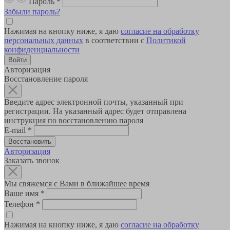
Пароль
*
Забыли пароль?
Нажимая на кнопку ниже, я даю
согласие на обработку
персональных данных
в соответствии с
Политикой
конфиденциальности
Авторизация
Восстановление пароля
Введите адрес электронной почты, указанный при
регистрации. На указанный адрес будет отправлена
инструкция по восстановлению пароля
E-mail
*
Авторизация
Заказать звонок
Мы свяжемся с Вами в ближайшее время
Ваше имя
*
Телефон
*
Нажимая на кнопку ниже, я даю
согласие на обработку