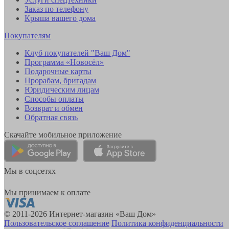
Заказ по телефону
Крыша вашего дома
Покупателям
Клуб покупателей "Ваш Дом"
Программа «Новосёл»
Подарочные карты
Прорабам, бригадам
Юридическим лицам
Способы оплаты
Возврат и обмен
Обратная связь
Скачайте мобильное приложение
Мы в соцсетях
Мы принимаем к оплате
© 2011-2026 Интернет-магазин «Ваш Дом»
Пользовательское соглашение
Политика конфиденциальности