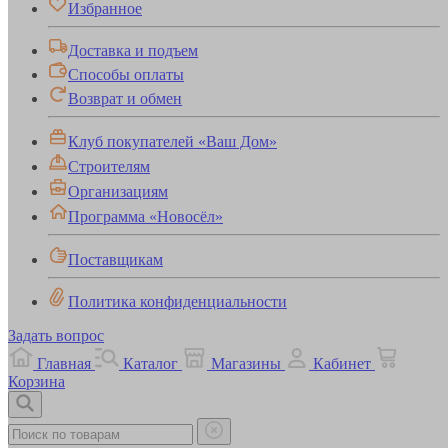
Избранное
Доставка и подъем
Способы оплаты
Возврат и обмен
Клуб покупателей «Ваш Дом»
Строителям
Организациям
Программа «Новосёл»
Поставщикам
Политика конфиденциальности
Задать вопрос
Главная
Каталог
Магазины
Кабинет
Корзина