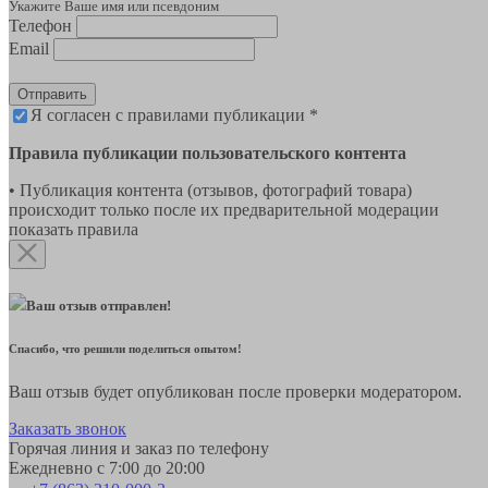
Укажите Ваше имя или псевдоним
Телефон
Email
Отправить
Я согласен с правилами публикации *
Правила публикации пользовательского контента
• Публикация контента (отзывов, фотографий товара)
происходит только после их предварительной модерации
показать правила
Ваш отзыв отправлен!
Спасибо, что решили поделиться опытом!
Ваш отзыв будет опубликован после проверки модератором.
Заказать звонок
Горячая линия и заказ по телефону
Ежедневно с 7:00 до 20:00