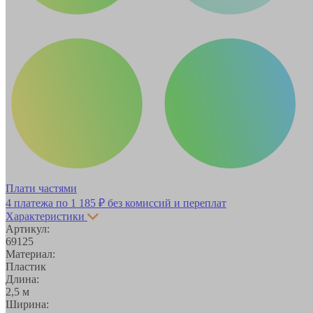
Плати частями
4 платежа по
1 185 ₽
без комиссий и переплат
Характеристики
Артикул:
69125
Материал:
Пластик
Длина:
2,5 м
Ширина: