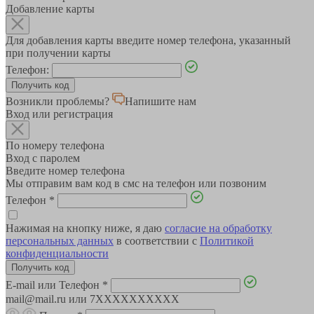
Добавление карты
Для добавления карты введите номер телефона, указанный
при получении карты
Телефон:
Возникли проблемы?
Напишите нам
Вход или регистрация
По номеру телефона
Вход с паролем
Введите номер телефона
Мы отправим вам код в смс на телефон или позвоним
Телефон
*
Нажимая на кнопку ниже, я даю
согласие на обработку
персональных данных
в соответствии с
Политикой
конфиденциальности
E-mail или Телефон
*
mail@mail.ru или 7XXXXXXXXXX