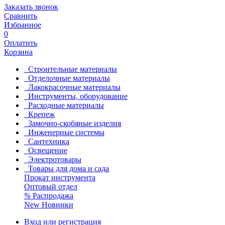
Заказать звонок
Сравнить
Избранное
0
Оплатить
Корзина
Строительные материалы
Отделочные материалы
Лакокрасочные материалы
Инструменты, оборудование
Расходные материалы
Крепеж
Замочно-скобяные изделия
Инженерные системы
Сантехника
Освещение
Электротовары
Товары для дома и сада
Прокат инструмента
Оптовый отдел
%
Распродажа
New
Новинки
Вход или регистрация