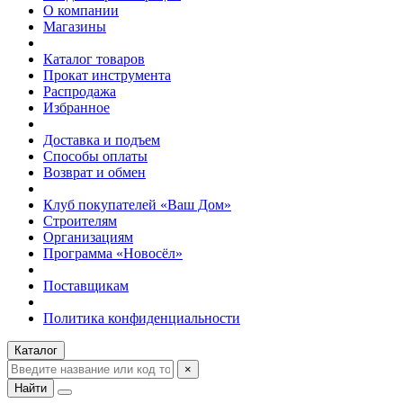
О компании
Магазины
Каталог товаров
Прокат инструмента
Распродажа
Избранное
Доставка и подъем
Способы оплаты
Возврат и обмен
Клуб покупателей «Ваш Дом»
Строителям
Организациям
Программа «Новосёл»
Поставщикам
Политика конфиденциальности
Каталог
×
Найти