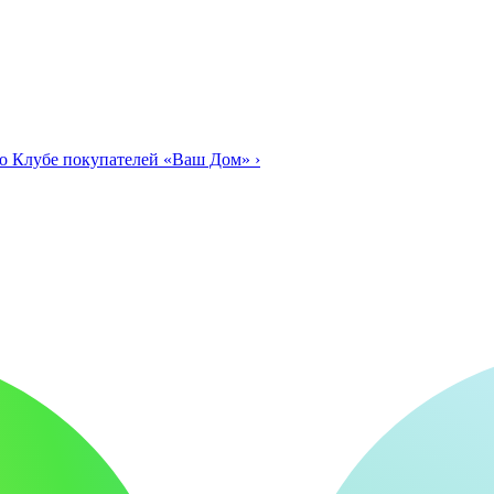
о Клубе покупателей «Ваш Дом»
›