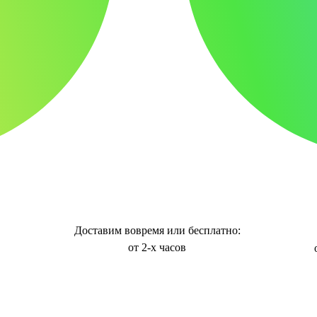
Доставим вовремя или бесплатно:
от 2-х часов