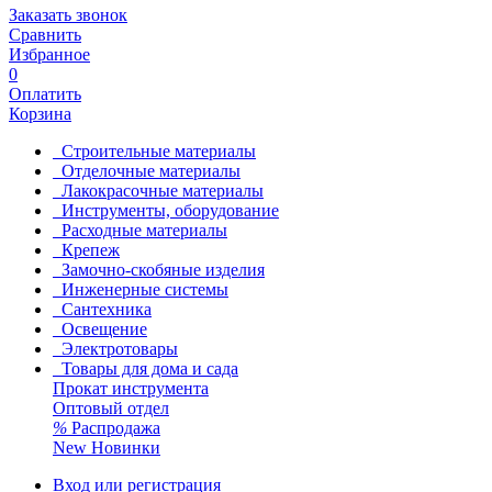
Заказать звонок
Сравнить
Избранное
0
Оплатить
Корзина
Строительные материалы
Отделочные материалы
Лакокрасочные материалы
Инструменты, оборудование
Расходные материалы
Крепеж
Замочно-скобяные изделия
Инженерные системы
Сантехника
Освещение
Электротовары
Товары для дома и сада
Прокат инструмента
Оптовый отдел
%
Распродажа
New
Новинки
Вход или регистрация