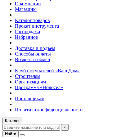
О компании
Магазины
Каталог товаров
Прокат инструмента
Распродажа
Избранное
Доставка и подъем
Способы оплаты
Возврат и обмен
Клуб покупателей «Ваш Дом»
Строителям
Организациям
Программа «Новосёл»
Поставщикам
Политика конфиденциальности
Каталог
×
Найти