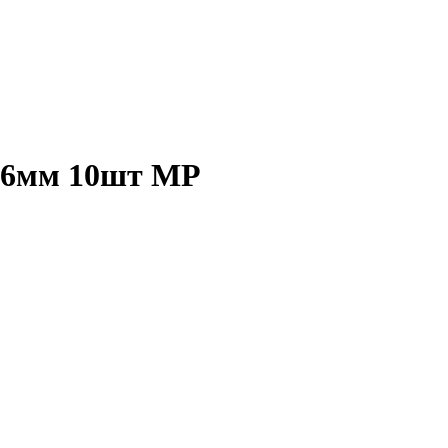
 16мм 10шт MP