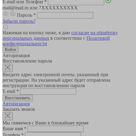
E-mail или Телефон
*
mail@mail.ru или 7XXXXXXXXXX
Пароль
*
Забыли пароль?
Нажимая на кнопку ниже, я даю
согласие на обработку
персональных данных
в соответствии с
Политикой
конфиденциальности
Авторизация
Восстановление пароля
Введите адрес электронной почты, указанный при
регистрации. На указанный адрес будет отправлена
инструкция по восстановлению пароля
E-mail
*
Авторизация
Заказать звонок
Мы свяжемся с Вами в ближайшее время
Ваше имя
*
Телефон
*