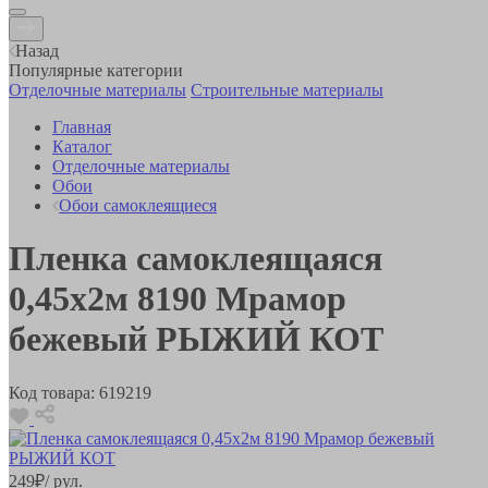
Назад
Популярные категории
Отделочные материалы
Строительные материалы
Главная
Каталог
Отделочные материалы
Обои
Обои самоклеящиеся
Пленка самоклеящаяся
0,45х2м 8190 Мрамор
бежевый РЫЖИЙ КОТ
Код товара:
619219
249
₽
/ рул.