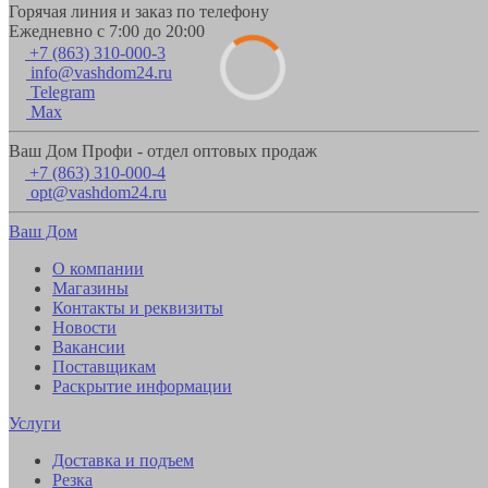
Горячая линия и заказ по телефону
Ежедневно с 7:00 до 20:00
+7 (863) 310-000-3
info@vashdom24.ru
Telegram
Max
Ваш Дом Профи - отдел оптовых продаж
+7 (863) 310-000-4
opt@vashdom24.ru
Ваш Дом
О компании
Магазины
Контакты и реквизиты
Новости
Вакансии
Поставщикам
Раскрытие информации
Услуги
Доставка и подъем
Резка