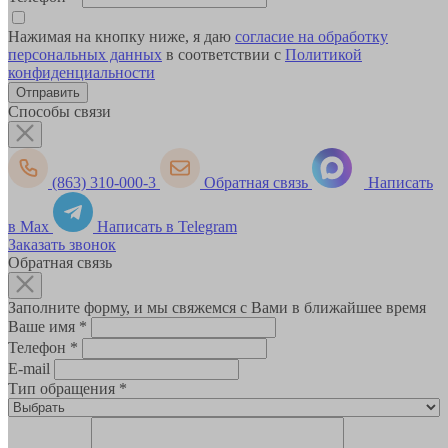
Нажимая на кнопку ниже, я даю
согласие на обработку
персональных данных
в соответствии с
Политикой
конфиденциальности
Способы связи
(863) 310-000-3
Обратная связь
Написать
в Max
Написать в Telegram
Заказать звонок
Обратная связь
Заполните форму, и мы свяжемся с Вами в ближайшее время
Ваше имя
*
Телефон
*
E-mail
Тип обращения
*