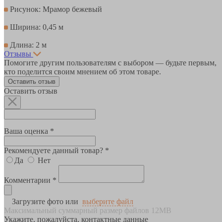
Рисунок: Мрамор бежевый
Ширина: 0,45 м
Длина: 2 м
Отзывы
Помогите другим пользователям с выбором — будьте первым,
кто поделится своим мнением об этом товаре.
Оставить отзыв
Оставить отзыв
Ваша оценка *
Рекомендуете данный товар? *
Да
Нет
Комментарии *
Загрузите фото или
выберите файл
Максимальный суммарный размер файлов 12MB
Укажите, пожалуйста, контактные данные