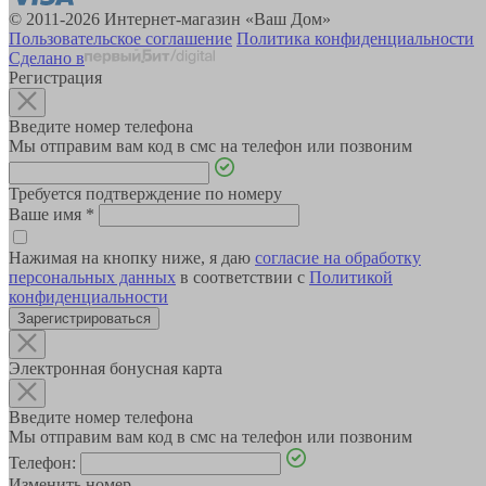
© 2011-2026 Интернет-магазин «Ваш Дом»
Пользовательское соглашение
Политика конфиденциальности
Сделано в
Регистрация
Введите номер телефона
Мы отправим вам код в смс на телефон или позвоним
Требуется подтверждение по номеру
Ваше имя
*
Нажимая на кнопку ниже, я даю
согласие на обработку
персональных данных
в соответствии с
Политикой
конфиденциальности
Зарегистрироваться
Электронная бонусная карта
Введите номер телефона
Мы отправим вам код в смс на телефон или позвоним
Телефон:
Изменить номер