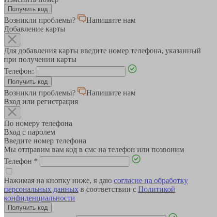
Возникли проблемы?
Напишите нам
Добавление карты
Для добавления карты введите номер телефона, указанный
при получении карты
Телефон:
Возникли проблемы?
Напишите нам
Вход или регистрация
По номеру телефона
Вход с паролем
Введите номер телефона
Мы отправим вам код в смс на телефон или позвоним
Телефон
*
Нажимая на кнопку ниже, я даю
согласие на обработку
персональных данных
в соответствии с
Политикой
конфиденциальности