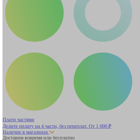
Плати частями
Делите оплату на 4 части, без переплат.
От 1 000 ₽
Наличие в магазинах
Доставим вовремя или бесплатно