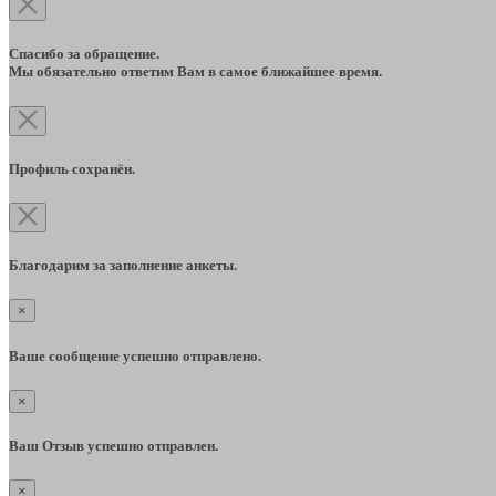
Спасибо за обращение.
Мы обязательно ответим Вам в самое ближайшее время.
Профиль сохранён.
Благодарим за заполнение анкеты.
×
Ваше сообщение успешно отправлено.
×
Ваш Отзыв успешно отправлен.
×