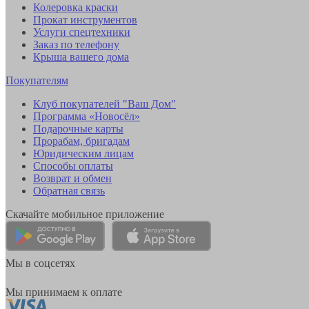
Колеровка краски
Прокат инструментов
Услуги спецтехники
Заказ по телефону
Крыша вашего дома
Покупателям
Клуб покупателей "Ваш Дом"
Программа «Новосёл»
Подарочные карты
Прорабам, бригадам
Юридическим лицам
Способы оплаты
Возврат и обмен
Обратная связь
Скачайте мобильное приложение
Мы в соцсетях
Мы принимаем к оплате