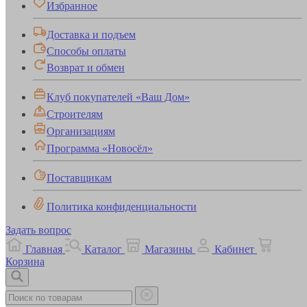
Избранное
Доставка и подъем
Способы оплаты
Возврат и обмен
Клуб покупателей «Ваш Дом»
Строителям
Организациям
Программа «Новосёл»
Поставщикам
Политика конфиденциальности
Задать вопрос
Главная
Каталог
Магазины
Кабинет
Корзина