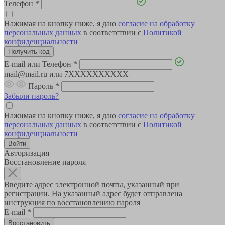
Телефон
*
Нажимая на кнопку ниже, я даю
согласие на обработку
персональных данных
в соответствии с
Политикой
конфиденциальности
E-mail или Телефон
*
mail@mail.ru или 7XXXXXXXXXX
Пароль
*
Забыли пароль?
Нажимая на кнопку ниже, я даю
согласие на обработку
персональных данных
в соответствии с
Политикой
конфиденциальности
Авторизация
Восстановление пароля
Введите адрес электронной почты, указанный при
регистрации. На указанный адрес будет отправлена
инструкция по восстановлению пароля
E-mail
*