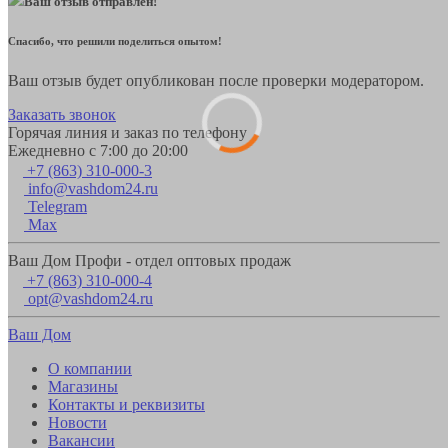
Ваш отзыв отправлен!
Спасибо, что решили поделиться опытом!
Ваш отзыв будет опубликован после проверки модератором.
Заказать звонок
Горячая линия и заказ по телефону
Ежедневно с 7:00 до 20:00
+7 (863) 310-000-3
info@vashdom24.ru
Telegram
Max
Ваш Дом Профи - отдел оптовых продаж
+7 (863) 310-000-4
opt@vashdom24.ru
Ваш Дом
О компании
Магазины
Контакты и реквизиты
Новости
Вакансии