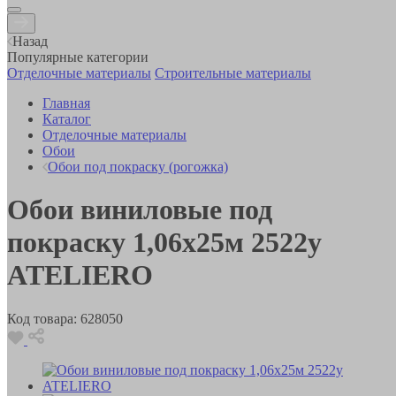
Назад
Популярные категории
Отделочные материалы
Строительные материалы
Главная
Каталог
Отделочные материалы
Обои
Обои под покраску (рогожка)
Обои виниловые под
покраску 1,06х25м 2522у
ATELIERO
Код товара:
628050