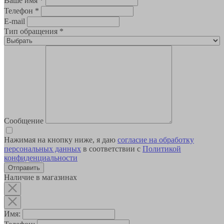
Ваше имя
*
Телефон
*
E-mail
Тип обращения
*
Сообщение
Нажимая на кнопку ниже, я даю
согласие на обработку
персональных данных
в соответствии с
Политикой
конфиденциальности
Наличие в магазинах
Имя: