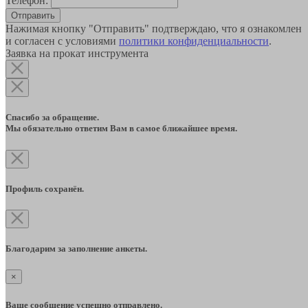
Телефон:
Отправить
Нажимая кнопку "Отправить" подтверждаю, что я ознакомлен
и согласен с условиями
политики конфиденциальности
.
Заявка на прокат инструмента
Спасибо за обращение.
Мы обязательно ответим Вам в самое ближайшее время.
Профиль сохранён.
Благодарим за заполнение анкеты.
×
Ваше сообщение успешно отправлено.