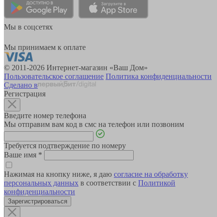
Мы в соцсетях
Мы принимаем к оплате
© 2011-2026 Интернет-магазин «Ваш Дом»
Пользовательское соглашение
Политика конфиденциальности
Сделано в
Регистрация
Введите номер телефона
Мы отправим вам код в смс на телефон или позвоним
Требуется подтверждение по номеру
Ваше имя
*
Нажимая на кнопку ниже, я даю
согласие на обработку
персональных данных
в соответствии с
Политикой
конфиденциальности
Зарегистрироваться