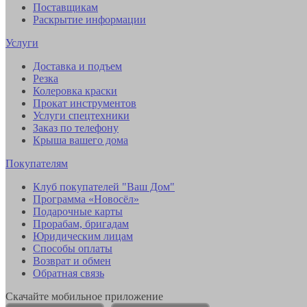
Поставщикам
Раскрытие информации
Услуги
Доставка и подъем
Резка
Колеровка краски
Прокат инструментов
Услуги спецтехники
Заказ по телефону
Крыша вашего дома
Покупателям
Клуб покупателей "Ваш Дом"
Программа «Новосёл»
Подарочные карты
Прорабам, бригадам
Юридическим лицам
Способы оплаты
Возврат и обмен
Обратная связь
Скачайте мобильное приложение