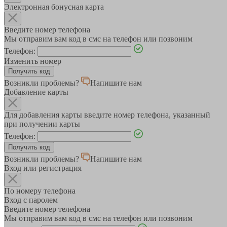
Электронная бонусная карта
Введите номер телефона
Мы отправим вам код в смс на телефон или позвоним
Телефон:
Изменить номер
Возникли проблемы?
Напишите нам
Добавление карты
Для добавления карты введите номер телефона, указанный
при получении карты
Телефон:
Возникли проблемы?
Напишите нам
Вход или регистрация
По номеру телефона
Вход с паролем
Введите номер телефона
Мы отправим вам код в смс на телефон или позвоним