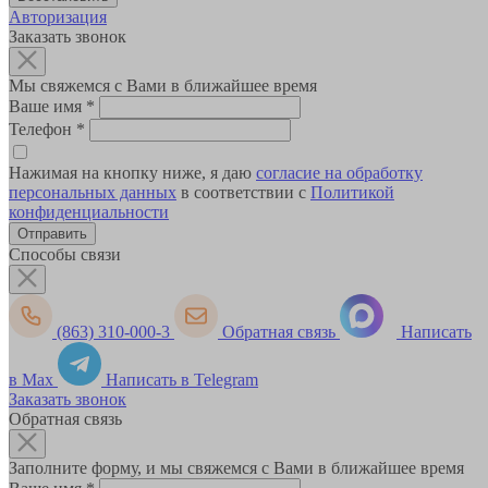
Авторизация
Заказать звонок
Мы свяжемся с Вами в ближайшее время
Ваше имя
*
Телефон
*
Нажимая на кнопку ниже, я даю
согласие на обработку
персональных данных
в соответствии с
Политикой
конфиденциальности
Способы связи
(863) 310-000-3
Обратная связь
Написать
в Max
Написать в Telegram
Заказать звонок
Обратная связь
Заполните форму, и мы свяжемся с Вами в ближайшее время