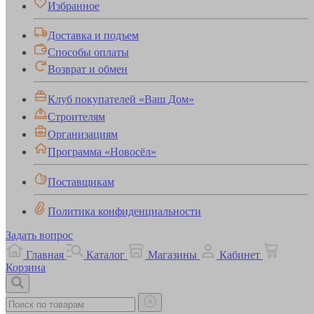
Избранное
Доставка и подъем
Способы оплаты
Возврат и обмен
Клуб покупателей «Ваш Дом»
Строителям
Организациям
Программа «Новосёл»
Поставщикам
Политика конфиденциальности
Задать вопрос
Главная
Каталог
Магазины
Кабинет
Корзина