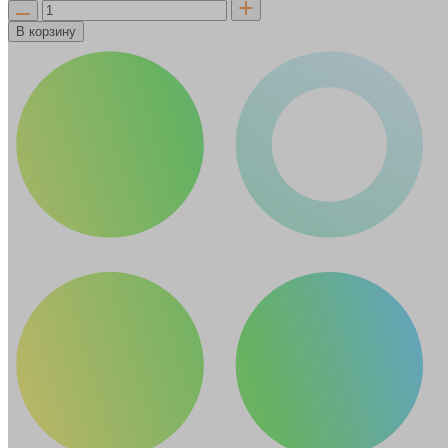
В корзину