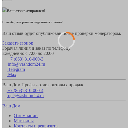
Ваш отзыв отправлен!
Спасибо, что решили поделиться опытом!
Ваш отзыв будет опубликован после проверки модератором.
Заказать звонок
Горячая линия и заказ по телефону
Ежедневно с 7:00 до 20:00
+7 (863) 310-000-3
info@vashdom24.ru
Telegram
Max
Ваш Дом Профи - отдел оптовых продаж
+7 (863) 310-000-4
opt@vashdom24.ru
Ваш Дом
О компании
Магазины
Контакты и реквизиты