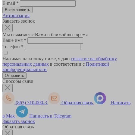
E-mail
*
Авторизация
Заказать звонок
Мы свяжемся с Вами в ближайшее время
Ваше имя
*
Телефон
*
Нажимая на кнопку ниже, я даю
согласие на обработку
персональных данных
в соответствии с
Политикой
конфиденциальности
Способы связи
(863) 310-000-3
Обратная связь
Написать
в Max
Написать в Telegram
Заказать звонок
Обратная связь