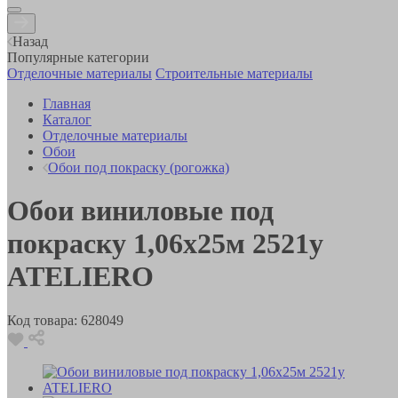
Назад
Популярные категории
Отделочные материалы
Строительные материалы
Главная
Каталог
Отделочные материалы
Обои
Обои под покраску (рогожка)
Обои виниловые под
покраску 1,06х25м 2521у
ATELIERO
Код товара:
628049