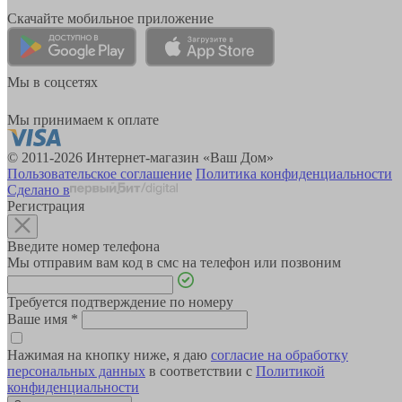
Скачайте мобильное приложение
Мы в соцсетях
Мы принимаем к оплате
© 2011-2026 Интернет-магазин «Ваш Дом»
Пользовательское соглашение
Политика конфиденциальности
Сделано в
Регистрация
Введите номер телефона
Мы отправим вам код в смс на телефон или позвоним
Требуется подтверждение по номеру
Ваше имя
*
Нажимая на кнопку ниже, я даю
согласие на обработку
персональных данных
в соответствии с
Политикой
конфиденциальности