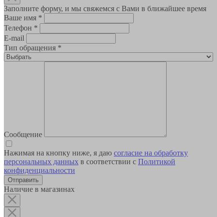
Заполните форму, и мы свяжемся с Вами в ближайшее время
Ваше имя
*
Телефон
*
E-mail
Тип обращения
*
Сообщение
Нажимая на кнопку ниже, я даю
согласие на обработку
персональных данных
в соответствии с
Политикой
конфиденциальности
Наличие в магазинах