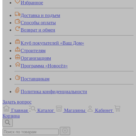
Избранное
Доставка и подъем
Способы оплаты
Возврат и обмен
Клуб покупателей «Ваш Дом»
Строителям
Организациям
Программа «Новосёл»
Поставщикам
Политика конфиденциальности
Задать вопрос
Главная
Каталог
Магазины
Кабинет
Корзина