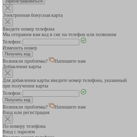
Зарегистрироваться
Электронная бонусная карта
Введите номер телефона
Мы отправим вам код в смс на телефон или позвоним
Телефон:
Изменить номер
Возникли проблемы?
Напишите нам
Добавление карты
Для добавления карты введите номер телефона, указанный
при получении карты
Телефон:
Возникли проблемы?
Напишите нам
Вход или регистрация
По номеру телефона
Вход с паролем