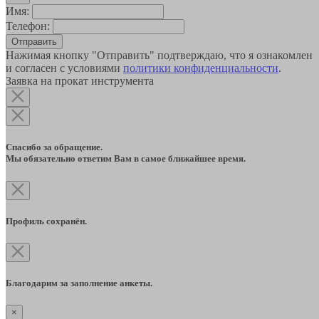
Имя:
Телефон:
Отправить
Нажимая кнопку "Отправить" подтверждаю, что я ознакомлен
и согласен с условиями
политики конфиденциальности
.
Заявка на прокат инструмента
Спасибо за обращение.
Мы обязательно ответим Вам в самое ближайшее время.
Профиль сохранён.
Благодарим за заполнение анкеты.
×