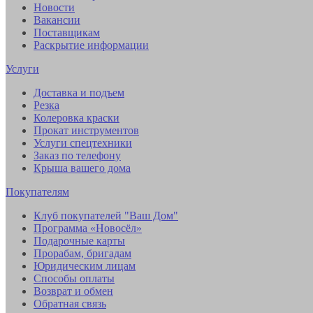
Новости
Вакансии
Поставщикам
Раскрытие информации
Услуги
Доставка и подъем
Резка
Колеровка краски
Прокат инструментов
Услуги спецтехники
Заказ по телефону
Крыша вашего дома
Покупателям
Клуб покупателей "Ваш Дом"
Программа «Новосёл»
Подарочные карты
Прорабам, бригадам
Юридическим лицам
Способы оплаты
Возврат и обмен
Обратная связь