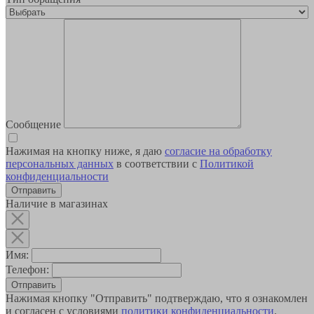
Сообщение
Нажимая на кнопку ниже, я даю
согласие на обработку
персональных данных
в соответствии с
Политикой
конфиденциальности
Наличие в магазинах
Имя:
Телефон:
Отправить
Нажимая кнопку "Отправить" подтверждаю, что я ознакомлен
и согласен с условиями
политики конфиденциальности
.