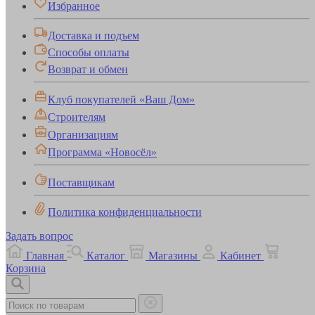
Избранное
Доставка и подъем
Способы оплаты
Возврат и обмен
Клуб покупателей «Ваш Дом»
Строителям
Организациям
Программа «Новосёл»
Поставщикам
Политика конфиденциальности
Задать вопрос
Главная
Каталог
Магазины
Кабинет
Корзина