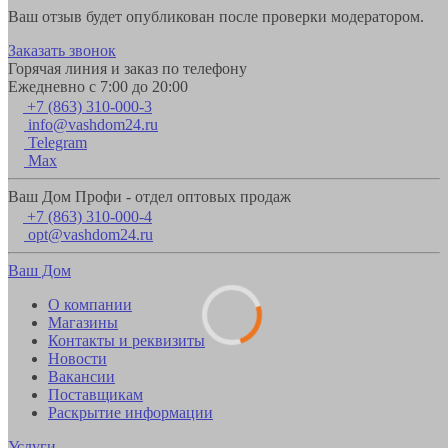
Ваш отзыв будет опубликован после проверки модератором.
Заказать звонок
Горячая линия и заказ по телефону
Ежедневно с 7:00 до 20:00
+7 (863) 310-000-3
info@vashdom24.ru
Telegram
Max
Ваш Дом Профи - отдел оптовых продаж
+7 (863) 310-000-4
opt@vashdom24.ru
Ваш Дом
О компании
Магазины
Контакты и реквизиты
Новости
Вакансии
Поставщикам
Раскрытие информации
Услуги