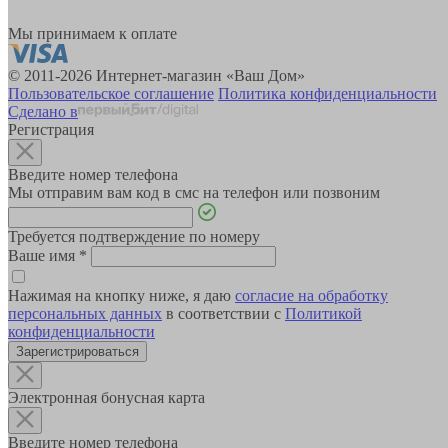
Мы принимаем к оплате
© 2011-2026 Интернет-магазин «Ваш Дом»
Пользовательское соглашение
Политика конфиденциальности
Сделано в
Регистрация
Введите номер телефона
Мы отправим вам код в смс на телефон или позвоним
Требуется подтверждение по номеру
Ваше имя
*
Нажимая на кнопку ниже, я даю
согласие на обработку
персональных данных
в соответствии с
Политикой
конфиденциальности
Зарегистрироваться
Электронная бонусная карта
Введите номер телефона