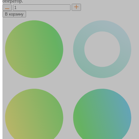
оператор.
В корзину