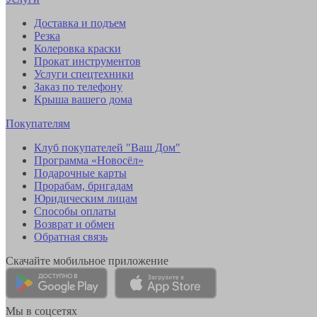
Доставка и подъем
Резка
Колеровка краски
Прокат инструментов
Услуги спецтехники
Заказ по телефону
Крыша вашего дома
Покупателям
Клуб покупателей "Ваш Дом"
Программа «Новосёл»
Подарочные карты
Прорабам, бригадам
Юридическим лицам
Способы оплаты
Возврат и обмен
Обратная связь
Скачайте мобильное приложение
Мы в соцсетях