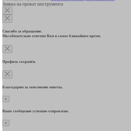
Заявка на прокат инструмента
Спасибо за обращение.
Мы обязательно ответим Вам в самое ближайшее время.
Профиль сохранён.
Благодарим за заполнение анкеты.
×
Ваше сообщение успешно отправлено.
×