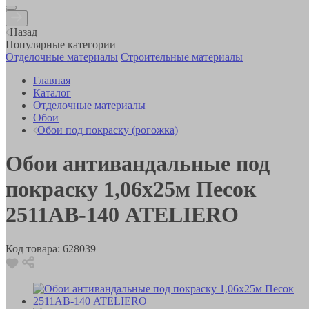
Назад
Популярные категории
Отделочные материалы
Строительные материалы
Главная
Каталог
Отделочные материалы
Обои
Обои под покраску (рогожка)
Обои антивандальные под
покраску 1,06х25м Песок
2511АВ-140 ATELIERO
Код товара:
628039