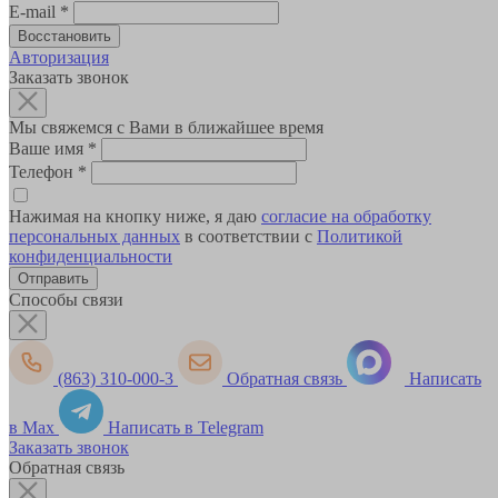
E-mail
*
Авторизация
Заказать звонок
Мы свяжемся с Вами в ближайшее время
Ваше имя
*
Телефон
*
Нажимая на кнопку ниже, я даю
согласие на обработку
персональных данных
в соответствии с
Политикой
конфиденциальности
Способы связи
(863) 310-000-3
Обратная связь
Написать
в Max
Написать в Telegram
Заказать звонок
Обратная связь