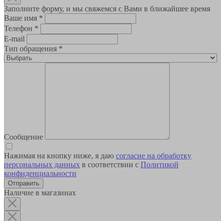
Заполните форму, и мы свяжемся с Вами в ближайшее время
Ваше имя
*
Телефон
*
E-mail
Тип обращения
*
Сообщение
Нажимая на кнопку ниже, я даю
согласие на обработку
персональных данных
в соответствии с
Политикой
конфиденциальности
Наличие в магазинах