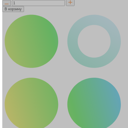
В корзину