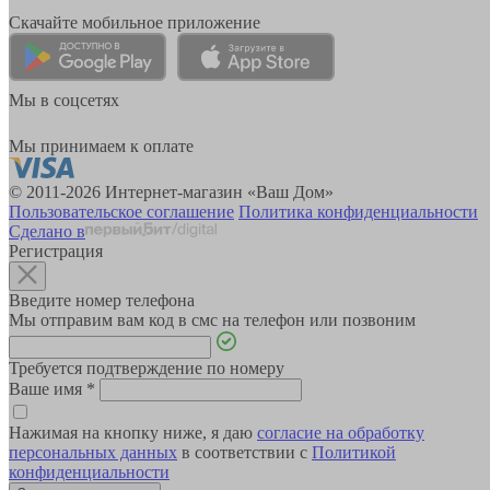
Скачайте мобильное приложение
Мы в соцсетях
Мы принимаем к оплате
© 2011-2026 Интернет-магазин «Ваш Дом»
Пользовательское соглашение
Политика конфиденциальности
Сделано в
Регистрация
Введите номер телефона
Мы отправим вам код в смс на телефон или позвоним
Требуется подтверждение по номеру
Ваше имя
*
Нажимая на кнопку ниже, я даю
согласие на обработку
персональных данных
в соответствии с
Политикой
конфиденциальности