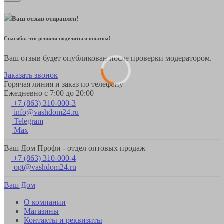
Ваш отзыв отправлен!
Спасибо, что решили поделиться опытом!
Ваш отзыв будет опубликован после проверки модератором.
Заказать звонок
Горячая линия и заказ по телефону
Ежедневно с 7:00 до 20:00
+7 (863) 310-000-3
info@vashdom24.ru
Telegram
Max
Ваш Дом Профи - отдел оптовых продаж
+7 (863) 310-000-4
opt@vashdom24.ru
Ваш Дом
О компании
Магазины
Контакты и реквизиты