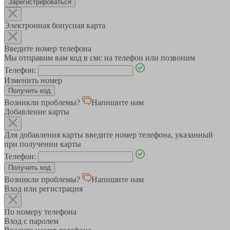
Зарегистрироваться
Электронная бонусная карта
Введите номер телефона
Мы отправим вам код в смс на телефон или позвоним
Телефон:
Изменить номер
Возникли проблемы?
Напишите нам
Добавление карты
Для добавления карты введите номер телефона, указанный
при получении карты
Телефон:
Возникли проблемы?
Напишите нам
Вход или регистрация
По номеру телефона
Вход с паролем