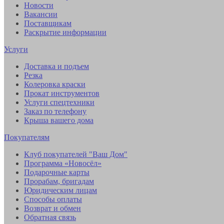
Новости
Вакансии
Поставщикам
Раскрытие информации
Услуги
Доставка и подъем
Резка
Колеровка краски
Прокат инструментов
Услуги спецтехники
Заказ по телефону
Крыша вашего дома
Покупателям
Клуб покупателей "Ваш Дом"
Программа «Новосёл»
Подарочные карты
Прорабам, бригадам
Юридическим лицам
Способы оплаты
Возврат и обмен
Обратная связь