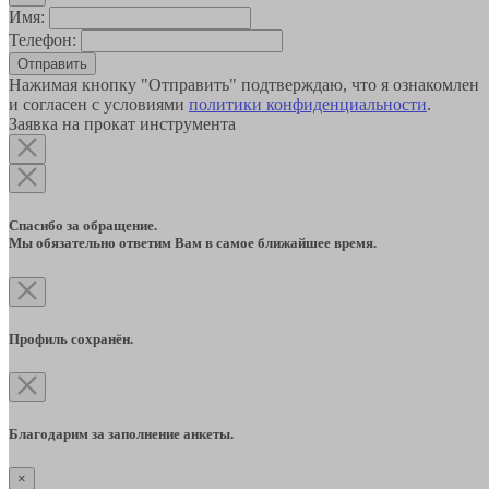
Имя:
Телефон:
Отправить
Нажимая кнопку "Отправить" подтверждаю, что я ознакомлен
и согласен с условиями
политики конфиденциальности
.
Заявка на прокат инструмента
Спасибо за обращение.
Мы обязательно ответим Вам в самое ближайшее время.
Профиль сохранён.
Благодарим за заполнение анкеты.
×