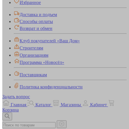
Избранное
Доставка и подъем
Способы оплаты
Возврат и обмен
Клуб покупателей «Ваш Дом»
Строителям
Организациям
Программа «Новосёл»
Поставщикам
Политика конфиденциальности
Задать вопрос
Главная
Каталог
Магазины
Кабинет
Корзина