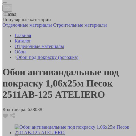
Назад
Популярные категории
Отделочные материалы
Строительные материалы
Главная
Каталог
Отделочные материалы
Обои
Обои под покраску (рогожка)
Обои антивандальные под
покраску 1,06х25м Песок
2511АВ-125 ATELIERO
Код товара:
628038